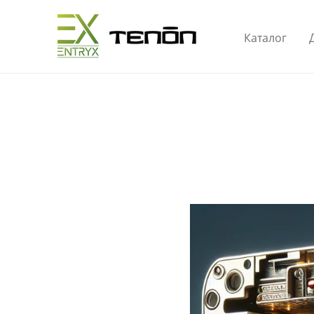
Каталог