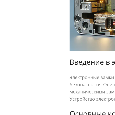
Введение в 
Электронные замки 
безопасности. Они
механическими зам
Устройство электро
Основные ко