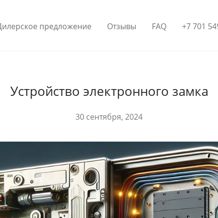
Дилерское предложение
Отзывы
FAQ
+7 701 54
Устройство электронного замка
30 сентября, 2024