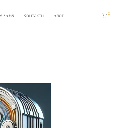
0
9 75 69
Контакты
Блог