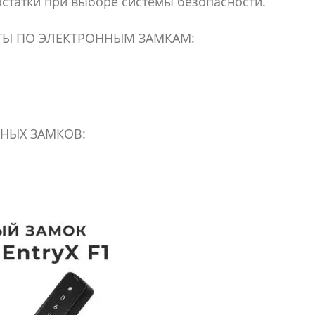
остатки при выборе системы безопасности.
ТЫ ПО ЭЛЕКТРОННЫМ ЗАМКАМ:
НЫХ ЗАМКОВ: