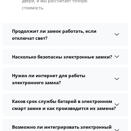
двери, и мы рассчитает точную
стоимость.
Продолжит ли замок работать, если
отключат свет?
Насколько безопасны электронные замки?
Нужен ли интернет для работы
электронного замка?
Каков срок службы батарей в электронном
смарт замке и как производится их замена?
Возможно ли интегрировать электронный