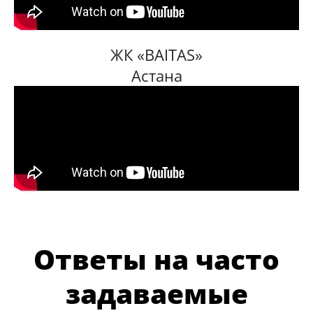
ЖК «BAITAS»
Астана
Ответы на часто
задаваемые