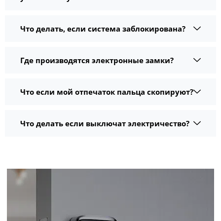
Что делать, если система заблокирована?
Где производятся электронные замки?
Что если мой отпечаток пальца скопируют?
Что делать если выключат электричество?