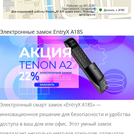
Электронные замок EntryX A18S
Электронный смарт замок «EntryX A18S» —
инновационное решение для безопасности и удобства
доступа в ваш дом или офис. Этот умный замок
предлагает несколько методов открытия: отпечаток