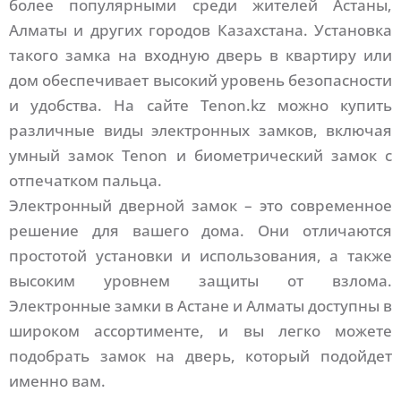
более популярными среди жителей Астаны,
Алматы и других городов Казахстана. Установка
такого замка на входную дверь в квартиру или
дом обеспечивает высокий уровень безопасности
и удобства. На сайте Tenon.kz можно купить
различные виды электронных замков, включая
умный замок Tenon и биометрический замок с
отпечатком пальца.
Электронный дверной замок – это современное
решение для вашего дома. Они отличаются
простотой установки и использования, а также
высоким уровнем защиты от взлома.
Электронные замки в Астане и Алматы доступны в
широком ассортименте, и вы легко можете
подобрать замок на дверь, который подойдет
именно вам.