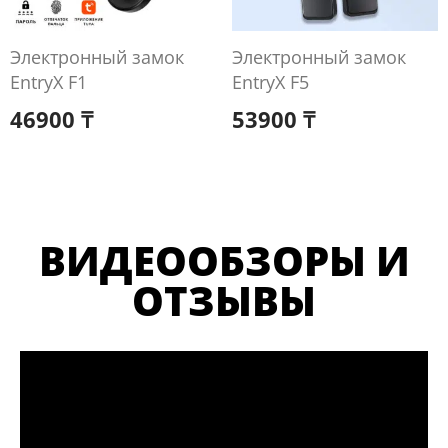
Электронный замок
Электронный замок
EntryX F1
EntryX F5
46900
₸
53900
₸
ВИДЕООБЗОРЫ И
ОТЗЫВЫ