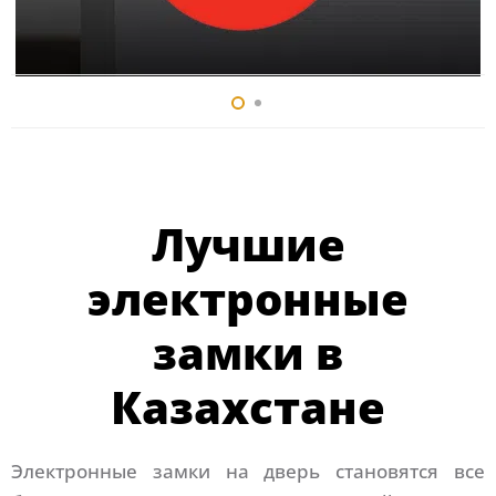
Лучшие
электронные
замки в
Казахстане
Электронные замки на дверь становятся все