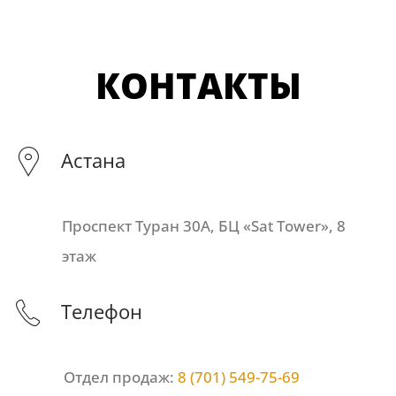
КОНТАКТЫ
Астана
Проспект Туран 30А, БЦ «Sat Tower», 8
этаж
Телефон
Отдел продаж:
8 (701) 549-75-69