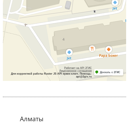
Алматы