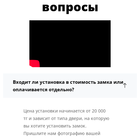
вопросы
Входит ли установка в стоимость замка или
оплачивается отдельно?
Цена установки начинается от 20 000
тг и зависит от типа двери, на которую
вы хотите установить замок.
Пришлите нам фотографию вашей