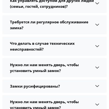
Как управлять доступом для других людей
(семьи, гостей, сотрудников)?
Требуется ли регулярное обслуживание
замка?
Что делать в случае технических
неисправностей?
Нужно ли нам менять дверь, чтобы
установить умный замок?
Замки русифицированы?
Нужно ли нам менять дверь, чтобы
установить умный замок?