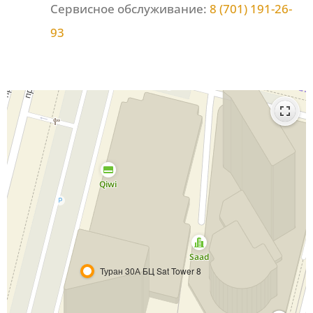
Сервисное обслуживание:
8 (701) 191-26-
93