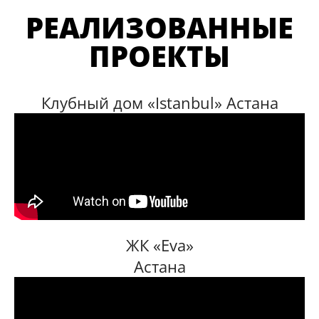
РЕАЛИЗОВАННЫЕ
ПРОЕКТЫ
Клубный дом «Istanbul» Астана
ЖК «Eva»
Астана