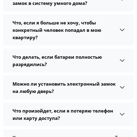
замок в систему умного дома?
Что, если я больше не хочу, чтобы
конкретный человек попадал в мою
квартиру?
Что делать, если батареи полностью
разрядились?
Можно ли установить электронный замок
на любую дверь?
Что произойдет, если я потеряю телефон
или карту доступа?