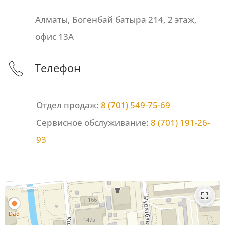
Алматы, Богенбай батыра 214, 2 этаж,
офис 13А
Телефон
Отдел продаж:
8 (701) 549-75-69
Сервисное обслуживание:
8 (701) 191-26-
93