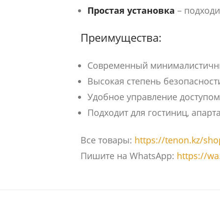
Простая установка
– подходи
Преимущества:
Современный минималистичны
Высокая степень безопасност
Удобное управление доступом 
Подходит для гостиниц, апар
Все товары:
https://tenon.kz/sho
Пишите на WhatsApp:
https://w