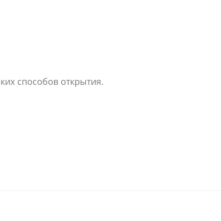
ких способов открытия.