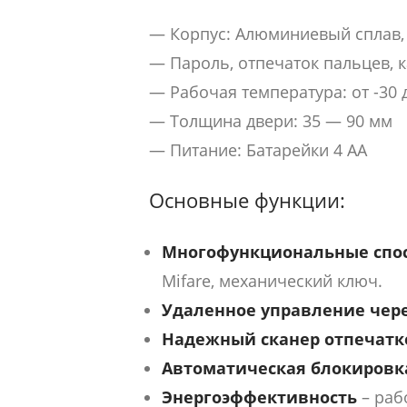
— Корпус: Алюминиевый сплав, 
— Пароль, отпечаток пальцев, к
— Рабочая температура: от -30 
— Толщина двери: 35 — 90 мм
— Питание: Батарейки 4 AA
Основные функции:
Многофункциональные спос
Mifare, механический ключ.
Удаленное управление чер
Надежный сканер отпечатк
Автоматическая блокировк
Энергоэффективность
– раб