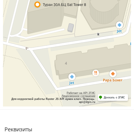
Реквизиты