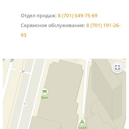
Отдел продаж:
8 (701) 549-75-69
Сервисное обслуживание:
8 (701) 191-26-
93