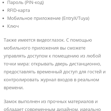
Пароль (PIN-код)
RFID-карта
Мобильное приложение (EntryX/Tuya)
Ключ
Также имеется видеоглазок. С помощью
мобильного приложения вы сможете
управлять доступом к помещению из любой
точки мира: открывать дверь дистанционно,
предоставлять временный доступ для гостей и
контролировать журнал входов в реальном
времени.
Замок выполнен из прочных материалов и
обладает современным дизайном, идеально