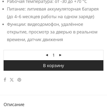
Рабочая температура: от -30 до +70 °C
Питание: литиевая аккумуляторная батарея
(до 4–6 месяцев работы на одном заряде)
Функции: видеодомофон, удалённое
открытие, просмотр за дверью в реальном
времени, датчик движения
В корзину
Описание