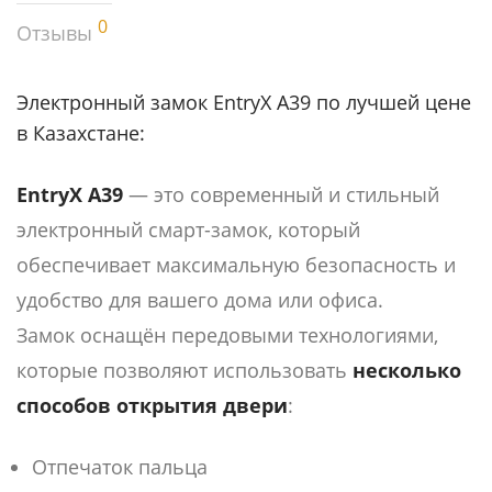
0
Отзывы
Электронный замок EntryX A39 по лучшей цене
в Казахстане:
EntryX A39
— это современный и стильный
электронный смарт-замок, который
обеспечивает максимальную безопасность и
удобство для вашего дома или офиса.
Замок оснащён передовыми технологиями,
которые позволяют использовать
несколько
способов открытия двери
:
Отпечаток пальца