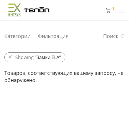
0
Категории
Фильтрация
Поиск
Showing
“Замки ELA”
Товаров, соответствующих вашему запросу, не
обнаружено.