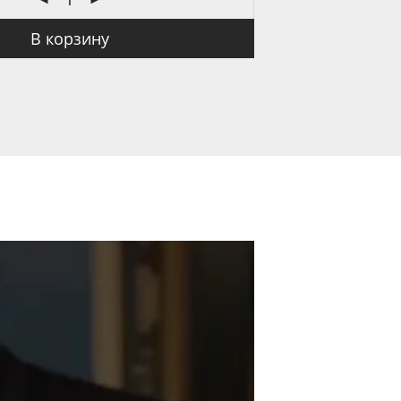
В корзину