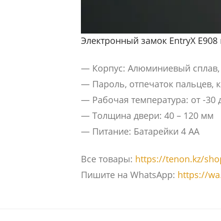
Электронный замок EntryX E908 
— Корпус: Алюминиевый сплав, 
— Пароль, отпечаток пальцев, к
— Рабочая температура: от -30 
— Толщина двери: 40 – 120 мм
— Питание: Батарейки 4 AA
Все товары:
https://tenon.kz/sho
Пишите на WhatsApp:
https://w