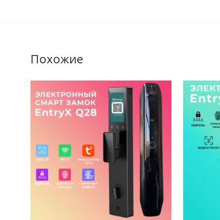
Похожие