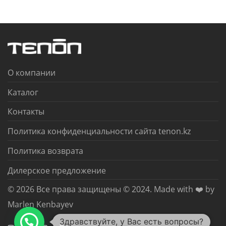
О компании
Каталог
Контакты
Политика конфиденциальности сайта tenon.kz
Политика возврата
Дилерское предложение
© 2026 Все права защищены © 2024. Made with ❤️ by
Marlen Kenbayev