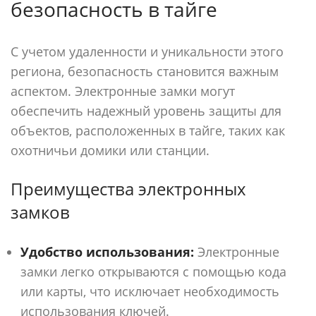
безопасность в тайге
С учетом удаленности и уникальности этого
региона, безопасность становится важным
аспектом. Электронные замки могут
обеспечить надежный уровень защиты для
объектов, расположенных в тайге, таких как
охотничьи домики или станции.
Преимущества электронных
замков
Удобство использования:
Электронные
замки легко открываются с помощью кода
или карты, что исключает необходимость
использования ключей.