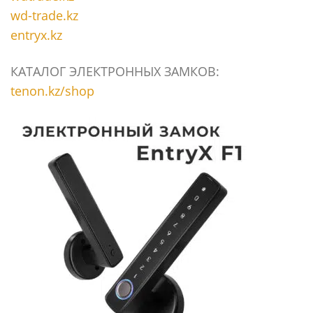
wd-trade.kz
entryx.kz
КАТАЛОГ ЭЛЕКТРОННЫХ ЗАМКОВ:
tenon.kz/shop