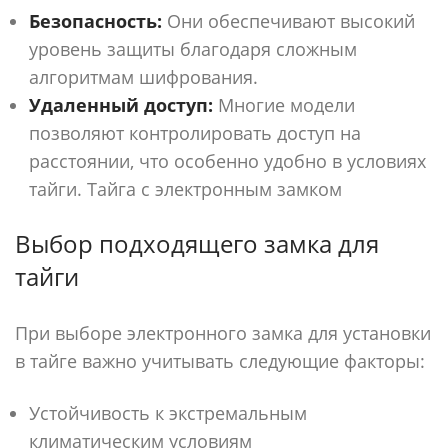
Безопасность:
Они обеспечивают высокий
уровень защиты благодаря сложным
алгоритмам шифрования.
Удаленный доступ:
Многие модели
позволяют контролировать доступ на
расстоянии, что особенно удобно в условиях
тайги. Тайга с электронным замком
Выбор подходящего замка для
тайги
При выборе электронного замка для установки
в тайге важно учитывать следующие факторы:
Устойчивость к экстремальным
климатическим условиям