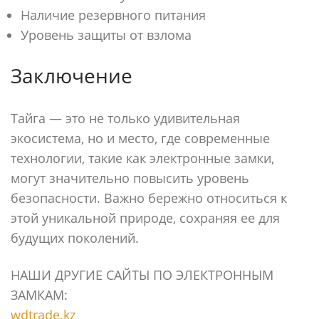
Наличие резервного питания
Уровень защиты от взлома
Заключение
Тайга — это не только удивительная
экосистема, но и место, где современные
технологии, такие как электронные замки,
могут значительно повысить уровень
безопасности. Важно бережно относиться к
этой уникальной природе, сохраняя ее для
будущих поколений.
НАШИ ДРУГИЕ САЙТЫ ПО ЭЛЕКТРОННЫМ
ЗАМКАМ:
wdtrade.kz