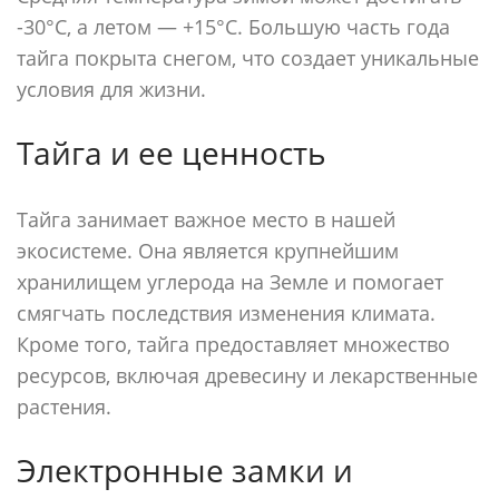
-30°C, а летом — +15°C. Большую часть года
тайга покрыта снегом, что создает уникальные
условия для жизни.
Тайга и ее ценность
Тайга занимает важное место в нашей
экосистеме. Она является крупнейшим
хранилищем углерода на Земле и помогает
смягчать последствия изменения климата.
Кроме того, тайга предоставляет множество
ресурсов, включая древесину и лекарственные
растения.
Электронные замки и