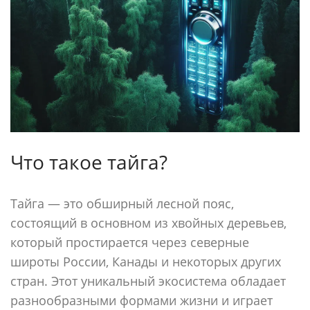
Что такое тайга?
Тайга — это обширный лесной пояс,
состоящий в основном из хвойных деревьев,
который простирается через северные
широты России, Канады и некоторых других
стран. Этот уникальный экосистема обладает
разнообразными формами жизни и играет