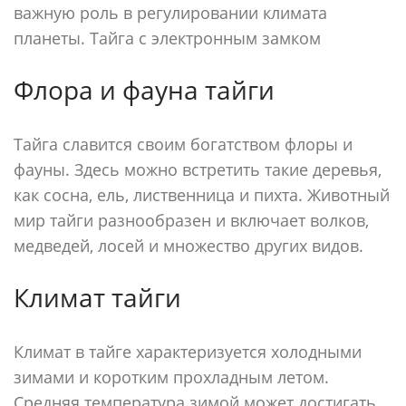
важную роль в регулировании климата
планеты. Тайга с электронным замком
Флора и фауна тайги
Тайга славится своим богатством флоры и
фауны. Здесь можно встретить такие деревья,
как сосна, ель, лиственница и пихта. Животный
мир тайги разнообразен и включает волков,
медведей, лосей и множество других видов.
Климат тайги
Климат в тайге характеризуется холодными
зимами и коротким прохладным летом.
Средняя температура зимой может достигать