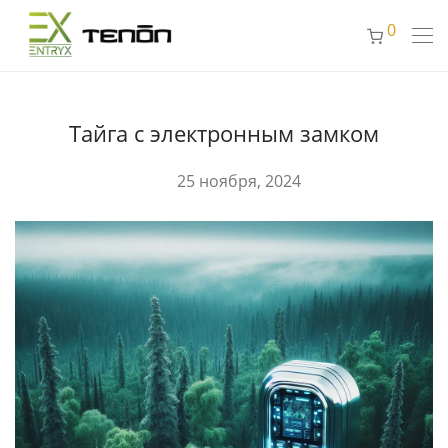
0
Тайга с электронным замком
25 ноября, 2024