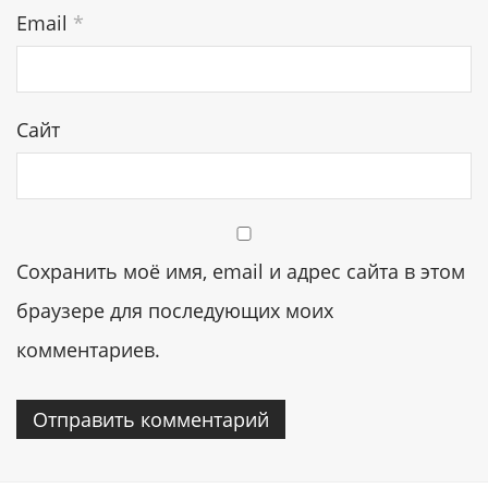
Email
*
Сайт
Сохранить моё имя, email и адрес сайта в этом
браузере для последующих моих
комментариев.