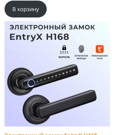
В корзину