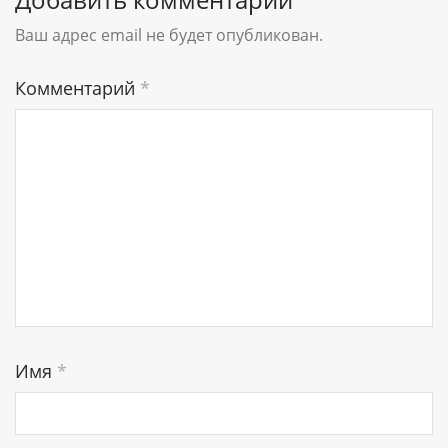
Ваш адрес email не будет опубликован.
Комментарий
*
Имя
*