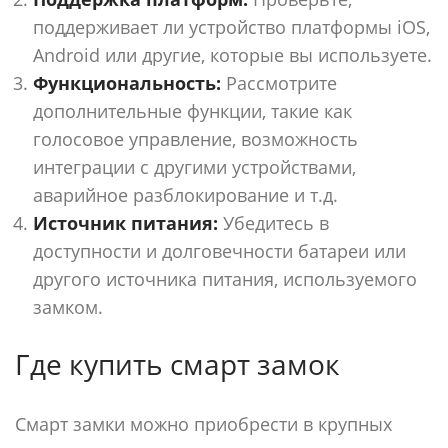
поддерживает ли устройство платформы iOS,
Android или другие, которые вы используете.
Функциональность:
Рассмотрите
дополнительные функции, такие как
голосовое управление, возможность
интеграции с другими устройствами,
аварийное разблокирование и т.д.
Источник питания:
Убедитесь в
доступности и долговечности батареи или
другого источника питания, используемого
замком.
Где купить смарт замок
Смарт замки можно приобрести в крупных