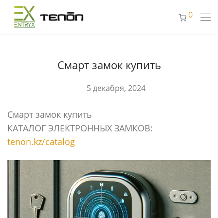
0
Смарт замок купить
5 декабря, 2024
Смарт замок купить
КАТАЛОГ ЭЛЕКТРОННЫХ ЗАМКОВ:
tenon.kz/catalog