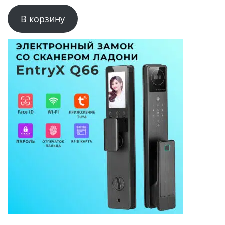
В корзину