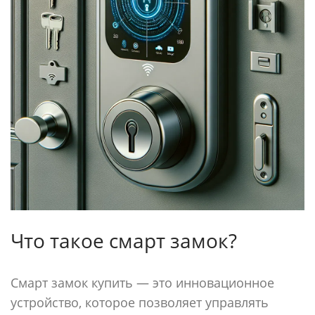
Что такое смарт замок?
Смарт замок купить — это инновационное
устройство, которое позволяет управлять