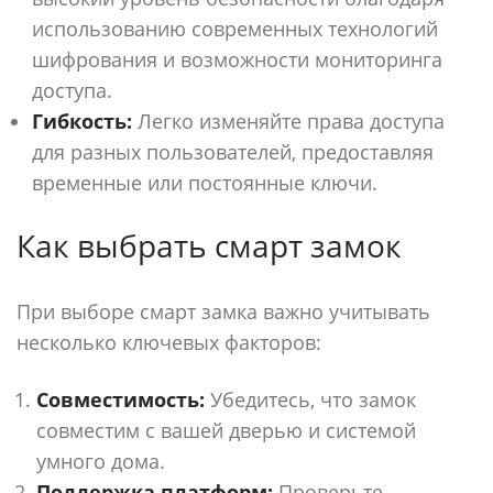
использованию современных технологий
шифрования и возможности мониторинга
доступа.
Гибкость:
Легко изменяйте права доступа
для разных пользователей, предоставляя
временные или постоянные ключи.
Как выбрать смарт замок
При выборе смарт замка важно учитывать
несколько ключевых факторов:
Совместимость:
Убедитесь, что замок
совместим с вашей дверью и системой
умного дома.
Поддержка платформ:
Проверьте,