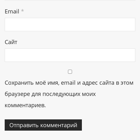
Email
*
Сайт
Сохранить моё имя, email и адрес сайта в этом
браузере для последующих моих
комментариев.