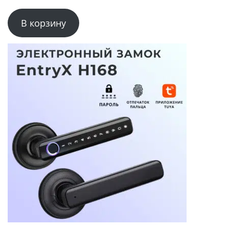
В корзину