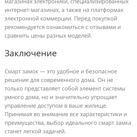
магазинах электроники, специализированных
интернет-магазинах, а также на платформах
электронной коммерции. Перед покупкой
рекомендуется ознакомиться с отзывами и
сравнить цены разных моделей.
Заключение
Смарт замок — это удобное и безопасное
решение для современного дома. Он не
только представляет собой элемент системы
умного дома, но и значительно упрощает
управление доступом в ваше жилище.
Принимая во внимание все характеристики и
преимущества, выбор идеального смарт замка
станет легкой задачей.