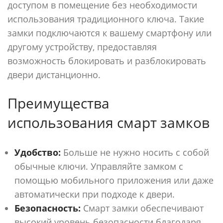
доступом в помещение без необходимости
использования традиционного ключа. Такие
замки подключаются к вашему смартфону или
другому устройству, предоставляя
возможность блокировать и разблокировать
двери дистанционно.
Преимущества
использования смарт замков
Удобство:
Больше не нужно носить с собой
обычные ключи. Управляйте замком с
помощью мобильного приложения или даже
автоматически при подходе к двери.
Безопасность:
Смарт замки обеспечивают
высокий уровень безопасности благодаря