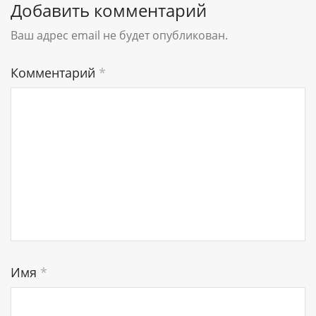
Добавить комментарий
Ваш адрес email не будет опубликован.
Комментарий
*
Имя
*