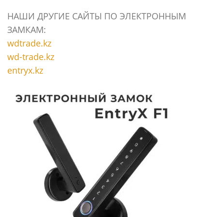
НАШИ ДРУГИЕ САЙТЫ ПО ЭЛЕКТРОННЫМ
ЗАМКАМ:
wdtrade.kz
wd-trade.kz
entryx.kz