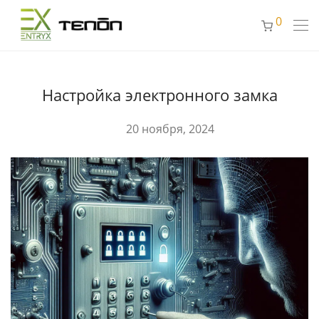
0
Настройка электронного замка
20 ноября, 2024