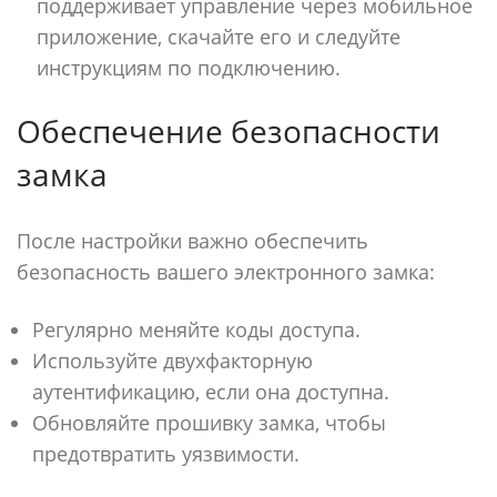
поддерживает управление через мобильное
приложение, скачайте его и следуйте
инструкциям по подключению.
Обеспечение безопасности
замка
После настройки важно обеспечить
безопасность вашего электронного замка:
Регулярно меняйте коды доступа.
Используйте двухфакторную
аутентификацию, если она доступна.
Обновляйте прошивку замка, чтобы
предотвратить уязвимости.