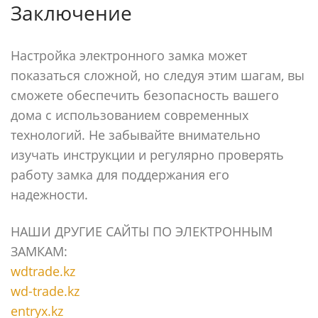
Заключение
Настройка электронного замка может
показаться сложной, но следуя этим шагам, вы
сможете обеспечить безопасность вашего
дома с использованием современных
технологий. Не забывайте внимательно
изучать инструкции и регулярно проверять
работу замка для поддержания его
надежности.
НАШИ ДРУГИЕ САЙТЫ ПО ЭЛЕКТРОННЫМ
ЗАМКАМ:
wdtrade.kz
wd-trade.kz
entryx.kz