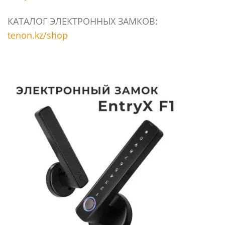
КАТАЛОГ ЭЛЕКТРОННЫХ ЗАМКОВ:
tenon.kz/shop