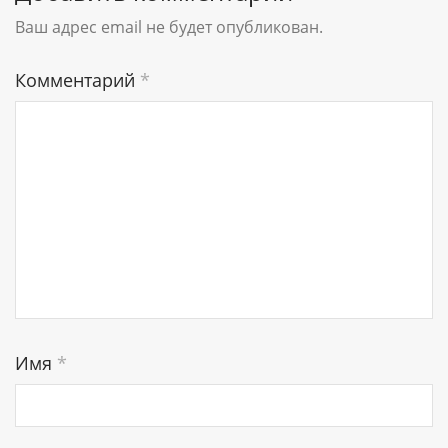
Ваш адрес email не будет опубликован.
Комментарий
*
Имя
*