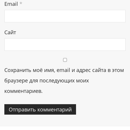
Email
*
Сайт
Сохранить моё имя, email и адрес сайта в этом
браузере для последующих моих
комментариев.