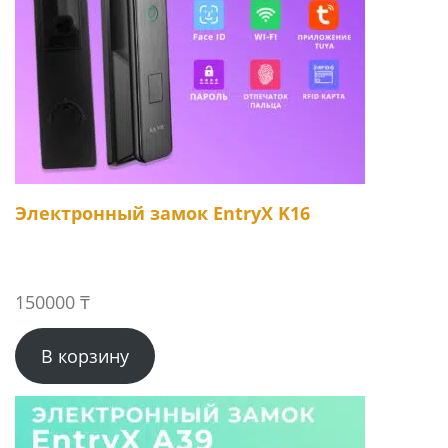
Электронный замок EntryX K16
150000
₸
В корзину