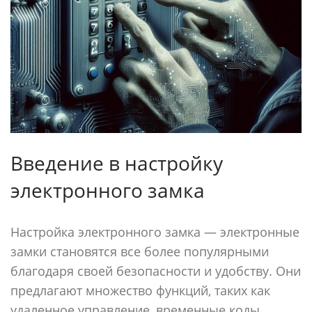
Введение в настройку
электронного замка
Настройка электронного замка — электронные
замки становятся все более популярными
благодаря своей безопасности и удобству. Они
предлагают множество функций, таких как
удаленное управление, временные коды