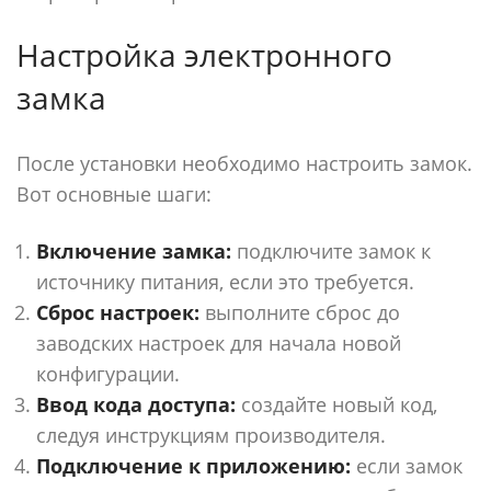
Настройка электронного
замка
После установки необходимо настроить замок.
Вот основные шаги:
Включение замка:
подключите замок к
источнику питания, если это требуется.
Сброс настроек:
выполните сброс до
заводских настроек для начала новой
конфигурации.
Ввод кода доступа:
создайте новый код,
следуя инструкциям производителя.
Подключение к приложению:
если замок