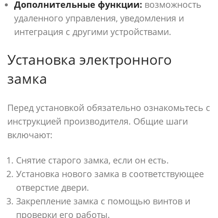
Дополнительные функции:
возможность
удаленного управления, уведомления и
интеграция с другими устройствами.
Установка электронного
замка
Перед установкой обязательно ознакомьтесь с
инструкцией производителя. Общие шаги
включают:
Снятие старого замка, если он есть.
Установка нового замка в соответствующее
отверстие двери.
Закрепление замка с помощью винтов и
проверки его работы.