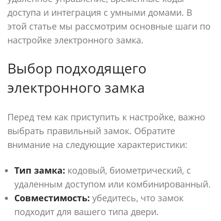
доступа и интеграция с умными домами. В
этой статье мы рассмотрим основные шаги по
настройке электронного замка.
Выбор подходящего
электронного замка
Перед тем как приступить к настройке, важно
выбрать правильный замок. Обратите
внимание на следующие характеристики:
Тип замка:
кодовый, биометрический, с
удаленным доступом или комбинированный.
Совместимость:
убедитесь, что замок
подходит для вашего типа двери.