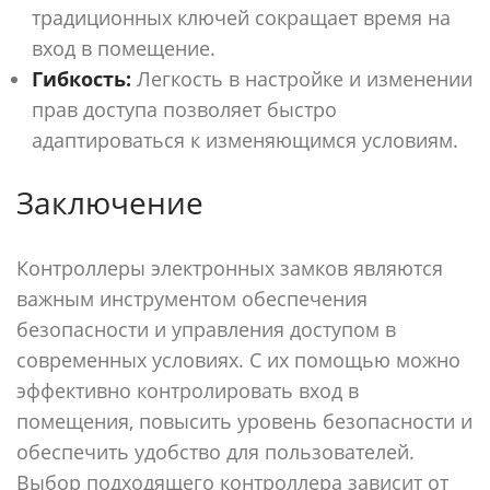
традиционных ключей сокращает время на
вход в помещение.
Гибкость:
Легкость в настройке и изменении
прав доступа позволяет быстро
адаптироваться к изменяющимся условиям.
Заключение
Контроллеры электронных замков являются
важным инструментом обеспечения
безопасности и управления доступом в
современных условиях. С их помощью можно
эффективно контролировать вход в
помещения, повысить уровень безопасности и
обеспечить удобство для пользователей.
Выбор подходящего контроллера зависит от