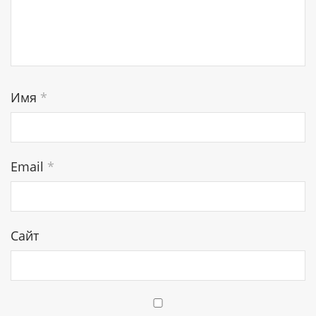
Имя
*
Email
*
Сайт