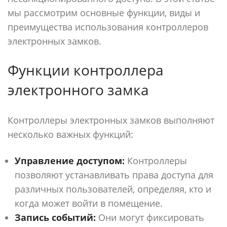
мы рассмотрим основные функции, виды и
преимущества использования контроллеров
электронных замков.
Функции контроллера
электронного замка
Контроллеры электронных замков выполняют
несколько важных функций:
Управление доступом:
Контроллеры
позволяют устанавливать права доступа для
различных пользователей, определяя, кто и
когда может войти в помещение.
Запись событий:
Они могут фиксировать