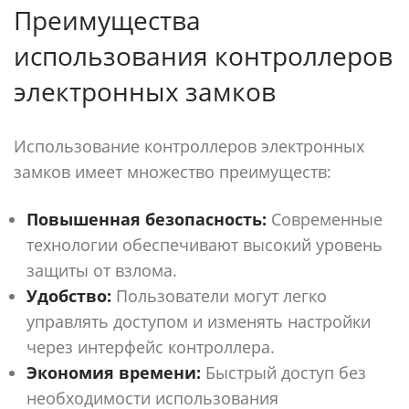
Преимущества
использования контроллеров
электронных замков
Использование контроллеров электронных
замков имеет множество преимуществ:
Повышенная безопасность:
Современные
технологии обеспечивают высокий уровень
защиты от взлома.
Удобство:
Пользователи могут легко
управлять доступом и изменять настройки
через интерфейс контроллера.
Экономия времени:
Быстрый доступ без
необходимости использования