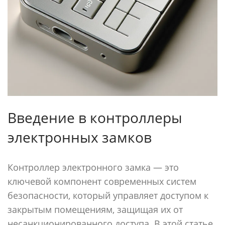
Введение в контроллеры
электронных замков
Контроллер электронного замка — это
ключевой компонент современных систем
безопасности, который управляет доступом к
закрытым помещениям, защищая их от
несанкционированного доступа. В этой статье