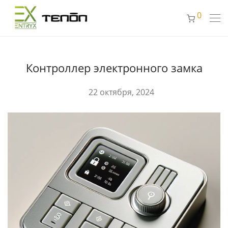
0
Контроллер электронного замка
22 октября, 2024