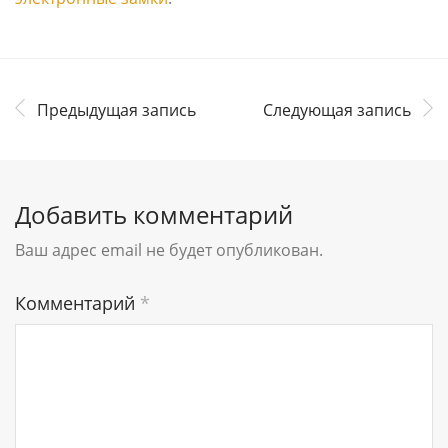
Предыдущая запись
Следующая запись
Добавить комментарий
Ваш адрес email не будет опубликован.
Комментарий
*