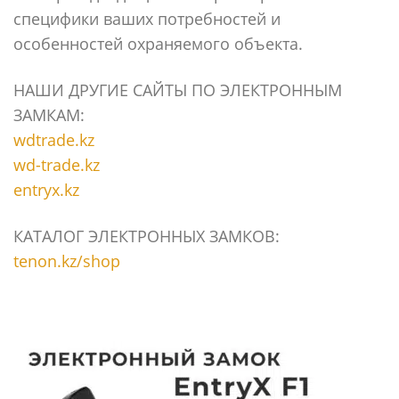
специфики ваших потребностей и
особенностей охраняемого объекта.
НАШИ ДРУГИЕ САЙТЫ ПО ЭЛЕКТРОННЫМ
ЗАМКАМ:
wdtrade.kz
wd-trade.kz
entryx.kz
КАТАЛОГ ЭЛЕКТРОННЫХ ЗАМКОВ:
tenon.kz/shop