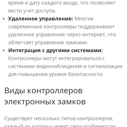
время и дату каждого входа, что позволяет
вести учет доступа.
Удаленное управление:
Многие
современные контроллеры поддерживают
удаленное управление через интернет, что
облегчает управление замками.
Интеграция с другими системами:
Контроллеры могут интегрироваться с
системами видеонаблюдения и сигнализации
для повышения уровня безопасности.
Виды контроллеров
электронных замков
Существует несколько типов контроллеров,
каждый из которых имеет свои особенности: