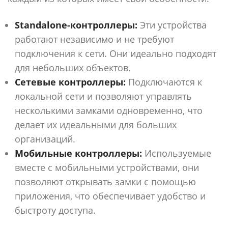
Standalone-контроллеры:
Эти устройства
работают независимо и не требуют
подключения к сети. Они идеально подходят
для небольших объектов.
Сетевые контроллеры:
Подключаются к
локальной сети и позволяют управлять
несколькими замками одновременно, что
делает их идеальными для больших
организаций.
Мобильные контроллеры:
Используемые
вместе с мобильными устройствами, они
позволяют открывать замки с помощью
приложения, что обеспечивает удобство и
быстроту доступа.