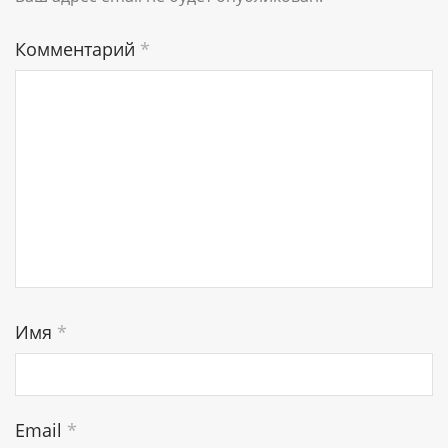
Комментарий
*
Имя
*
Email
*