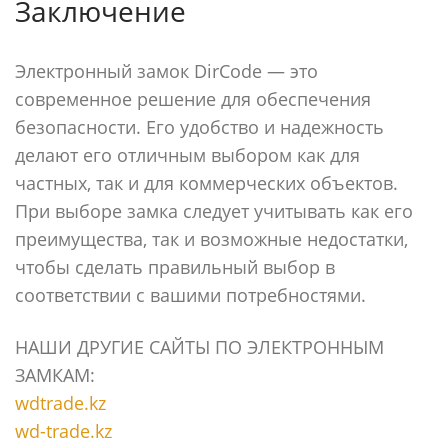
Заключение
Электронный замок DirCode — это
современное решение для обеспечения
безопасности. Его удобство и надежность
делают его отличным выбором как для
частных, так и для коммерческих объектов.
При выборе замка следует учитывать как его
преимущества, так и возможные недостатки,
чтобы сделать правильный выбор в
соответствии с вашими потребностями.
НАШИ ДРУГИЕ САЙТЫ ПО ЭЛЕКТРОННЫМ
ЗАМКАМ:
wdtrade.kz
wd-trade.kz