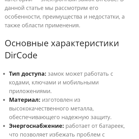
данной статье мы рассмотрим его
особенности, преимущества и недостатки, а
также области применения.
Основные характеристики
DirCode
Тип доступа:
замок может работать с
кодами, ключами и мобильными
приложениями.
Материал:
изготовлен из
высококачественного металла,
обеспечивающего надежную защиту.
Энергоснабжение:
работает от батареек,
что позволяет избежать проблем с