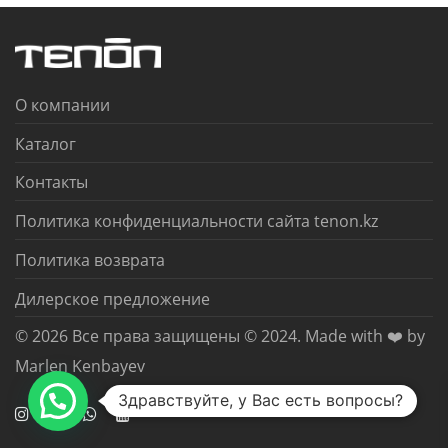
О компании
Каталог
Контакты
Политика конфиденциальности сайта tenon.kz
Политика возврата
Дилерское предложение
© 2026 Все права защищены © 2024. Made with ❤️ by
Marlen Kenbayev
Здравствуйте, у Вас есть вопросы?