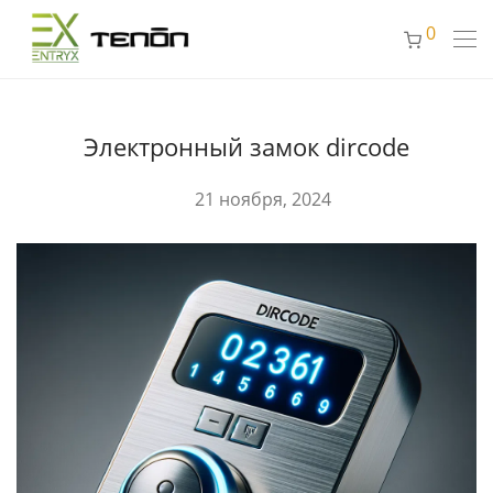
0
Электронный замок dircode
21 ноября, 2024