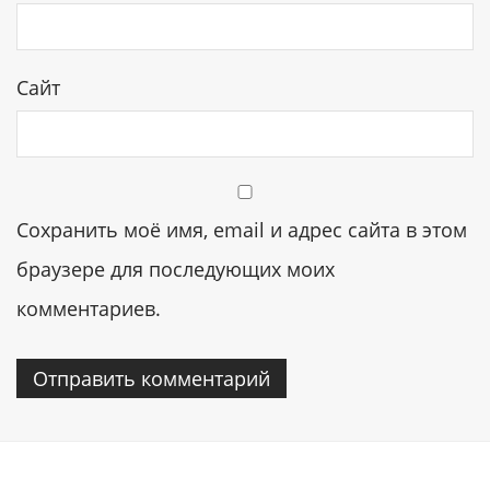
Сайт
Сохранить моё имя, email и адрес сайта в этом
браузере для последующих моих
комментариев.