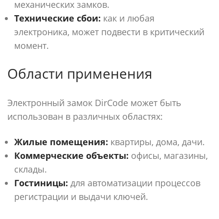
механических замков.
Технические сбои:
как и любая
электроника, может подвести в критический
момент.
Области применения
Электронный замок DirCode может быть
использован в различных областях:
Жилые помещения:
квартиры, дома, дачи.
Коммерческие объекты:
офисы, магазины,
склады.
Гостиницы:
для автоматизации процессов
регистрации и выдачи ключей.