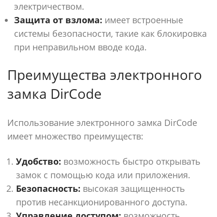
электричеством.
Защита от взлома:
имеет встроенные
системы безопасности, такие как блокировка
при неправильном вводе кода.
Преимущества электронного
замка DirCode
Использование электронного замка DirCode
имеет множество преимуществ:
Удобство:
возможность быстро открывать
замок с помощью кода или приложения.
Безопасность:
высокая защищенность
против несанкционированного доступа.
Управление доступом:
возможность