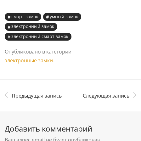
смарт замок
умный замок
электронный замок
электронный смарт замок
Опубликовано в категории
электронные замки
.
Предыдущая запись
Следующая запись
Добавить комментарий
Ваш адрес email не будет опубликован.