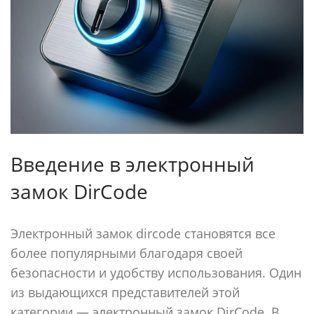
Введение в электронный
замок DirCode
Электронный замок dircode становятся все
более популярными благодаря своей
безопасности и удобству использования. Один
из выдающихся представителей этой
категории — электронный замок DirCode. В