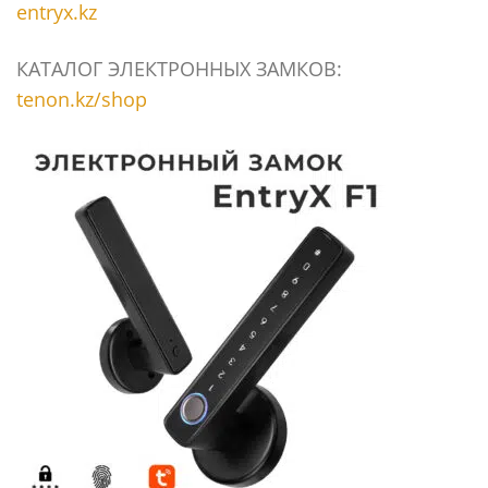
entryx.kz
КАТАЛОГ ЭЛЕКТРОННЫХ ЗАМКОВ:
tenon.kz/shop