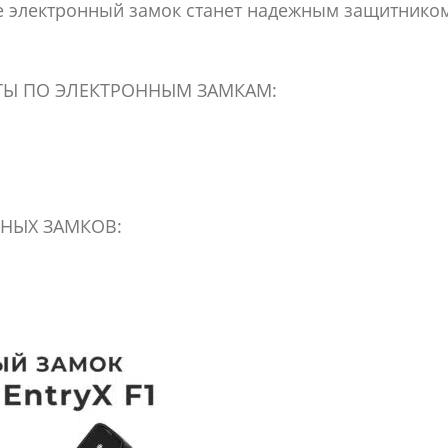
 электронный замок станет надежным защитнико
ТЫ ПО ЭЛЕКТРОННЫМ ЗАМКАМ:
НЫХ ЗАМКОВ: