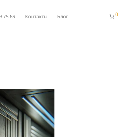
0
9 75 69
Контакты
Блог