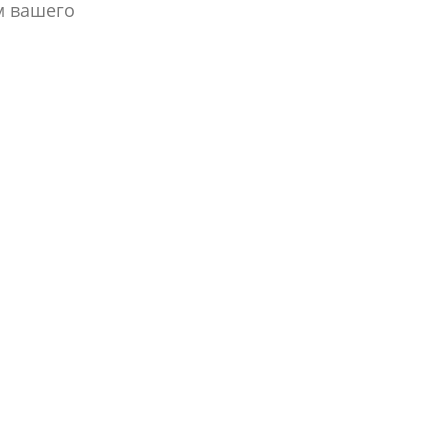
м вашего