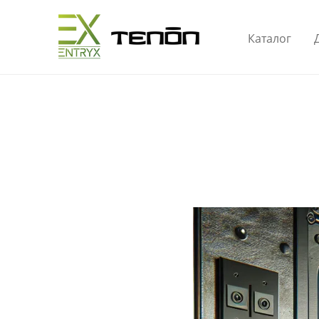
Каталог