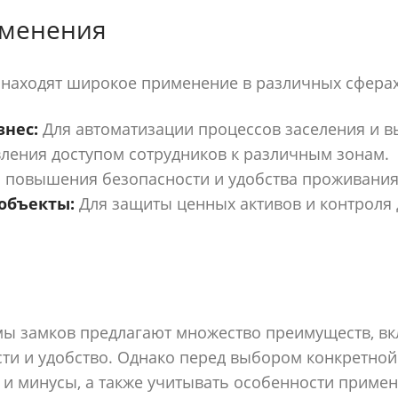
именения
 находят широкое применение в различных сферах
нес:
Для автоматизации процессов заселения и в
ления доступом сотрудников к различным зонам.
 повышения безопасности и удобства проживания
объекты:
Для защиты ценных активов и контроля 
мы замков предлагают множество преимуществ, в
ти и удобство. Однако перед выбором конкретной
 и минусы, а также учитывать особенности примен