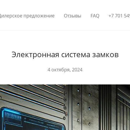
Дилерское предложение
Отзывы
FAQ
+7 701 54
Электронная система замков
4 октября, 2024