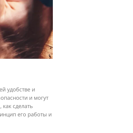
ей удобстве и
опасности и могут
 как сделать
инцип его работы и