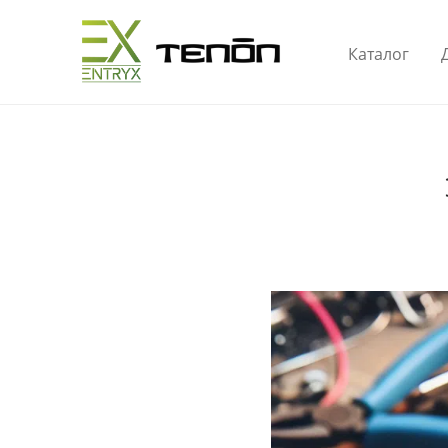
Каталог