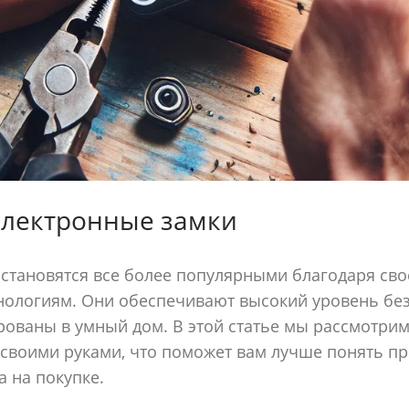
электронные замки
становятся все более популярными благодаря сво
ологиям. Они обеспечивают высокий уровень без
рованы в умный дом. В этой статье мы рассмотрим,
своими руками, что поможет вам лучше понять пр
а на покупке.