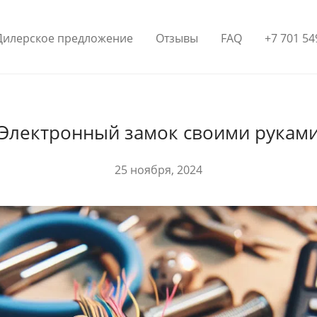
Дилерское предложение
Отзывы
FAQ
+7 701 54
Электронный замок своими рукам
25 ноября, 2024