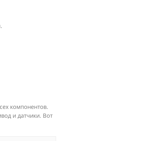
.
сех компонентов.
вод и датчики. Вот