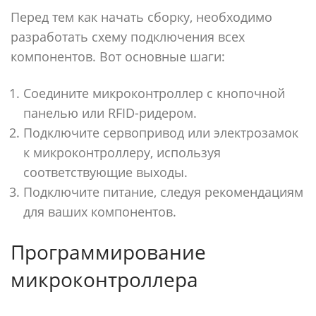
Перед тем как начать сборку, необходимо
разработать схему подключения всех
компонентов. Вот основные шаги:
Соедините микроконтроллер с кнопочной
панелью или RFID-ридером.
Подключите сервопривод или электрозамок
к микроконтроллеру, используя
соответствующие выходы.
Подключите питание, следуя рекомендациям
для ваших компонентов.
Программирование
микроконтроллера