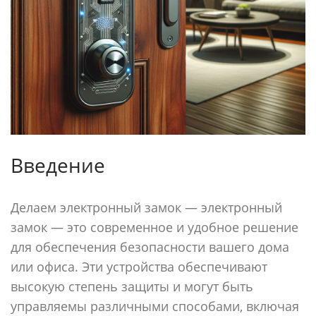
Введение
Делаем электронный замок — электронный
замок — это современное и удобное решение
для обеспечения безопасности вашего дома
или офиса. Эти устройства обеспечивают
высокую степень защиты и могут быть
управляемы различными способами, включая