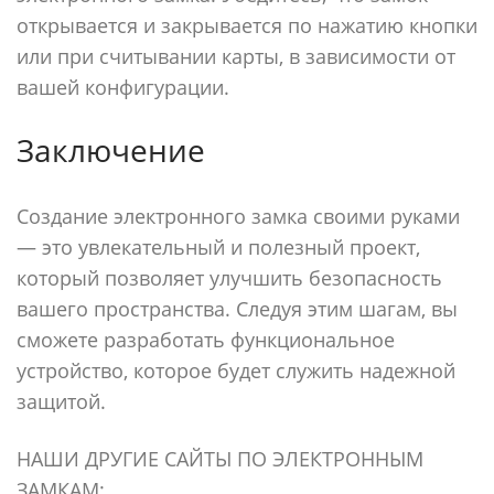
открывается и закрывается по нажатию кнопки
или при считывании карты, в зависимости от
вашей конфигурации.
Заключение
Создание электронного замка своими руками
— это увлекательный и полезный проект,
который позволяет улучшить безопасность
вашего пространства. Следуя этим шагам, вы
сможете разработать функциональное
устройство, которое будет служить надежной
защитой.
НАШИ ДРУГИЕ САЙТЫ ПО ЭЛЕКТРОННЫМ
ЗАМКАМ: