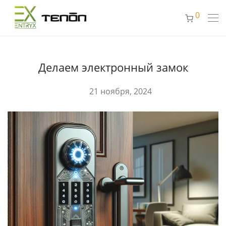
0
Делаем электронный замок
21 ноября, 2024