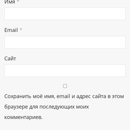
Имя
*
Email
*
Сайт
Сохранить моё имя, email и адрес сайта в этом
браузере для последующих моих
комментариев.