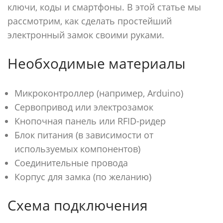
ключи, коды и смартфоны. В этой статье мы
рассмотрим, как сделать простейший
электронный замок своими руками.
Необходимые материалы
Микроконтроллер (например, Arduino)
Сервопривод или электрозамок
Кнопочная панель или RFID-ридер
Блок питания (в зависимости от
используемых компонентов)
Соединительные провода
Корпус для замка (по желанию)
Схема подключения