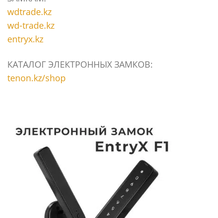
wdtrade.kz
wd-trade.kz
entryx.kz
КАТАЛОГ ЭЛЕКТРОННЫХ ЗАМКОВ:
tenon.kz/shop