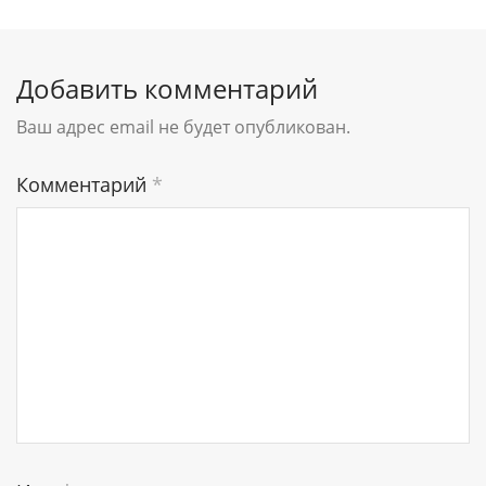
Добавить комментарий
Ваш адрес email не будет опубликован.
Комментарий
*