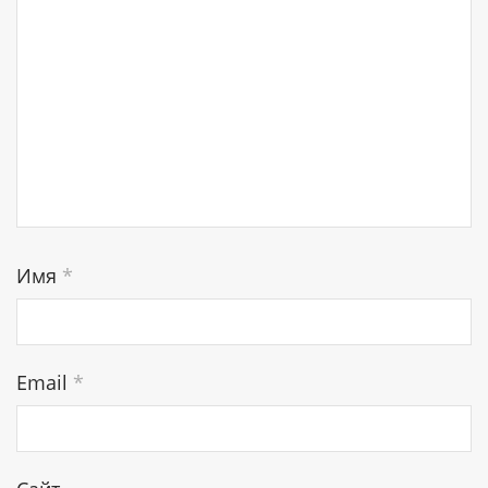
Имя
*
Email
*