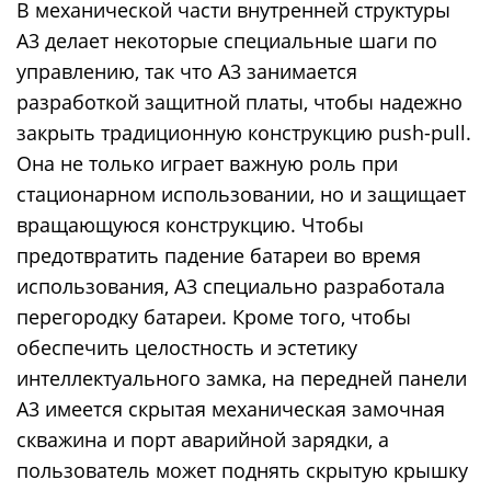
В механической части внутренней структуры
A3 делает некоторые специальные шаги по
управлению, так что A3 занимается
разработкой защитной платы, чтобы надежно
закрыть традиционную конструкцию push-pull.
Она не только играет важную роль при
стационарном использовании, но и защищает
вращающуюся конструкцию. Чтобы
предотвратить падение батареи во время
использования, A3 специально разработала
перегородку батареи. Кроме того, чтобы
обеспечить целостность и эстетику
интеллектуального замка, на передней панели
A3 имеется скрытая механическая замочная
скважина и порт аварийной зарядки, а
пользователь может поднять скрытую крышку