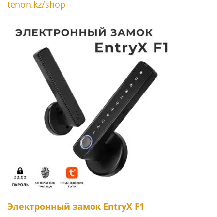
tenon.kz/shop
Электронный замок EntryX F1