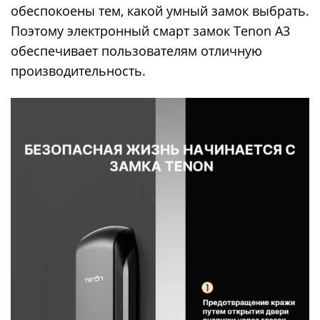
обеспокоены тем, какой умный замок выбрать.
Поэтому электронный смарт замок Tenon A3
обеспечивает пользователям отличную
производительность.