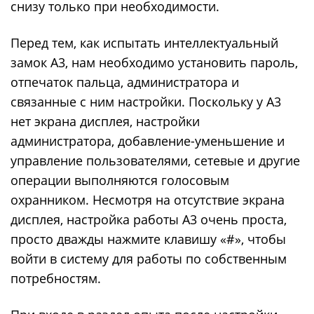
снизу только при необходимости.
Перед тем, как испытать интеллектуальный
замок A3, нам необходимо установить пароль,
отпечаток пальца, администратора и
связанные с ним настройки. Поскольку у A3
нет экрана дисплея, настройки
администратора, добавление-уменьшение и
управление пользователями, сетевые и другие
операции выполняются голосовым
охранником. Несмотря на отсутствие экрана
дисплея, настройка работы A3 очень проста,
просто дважды нажмите клавишу «#», чтобы
войти в систему для работы по собственным
потребностям.