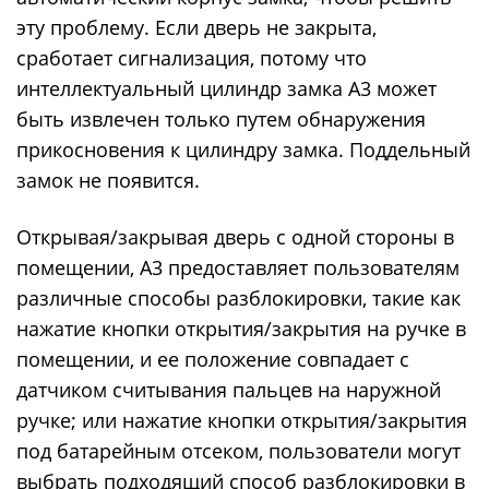
эту проблему. Если дверь не закрыта,
сработает сигнализация, потому что
интеллектуальный цилиндр замка A3 может
быть извлечен только путем обнаружения
прикосновения к цилиндру замка. Поддельный
замок не появится.
Открывая/закрывая дверь с одной стороны в
помещении, A3 предоставляет пользователям
различные способы разблокировки, такие как
нажатие кнопки открытия/закрытия на ручке в
помещении, и ее положение совпадает с
датчиком считывания пальцев на наружной
ручке; или нажатие кнопки открытия/закрытия
под батарейным отсеком, пользователи могут
выбрать подходящий способ разблокировки в