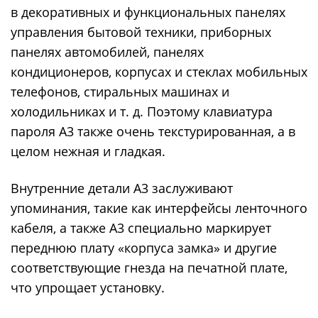
в декоративных и функциональных панелях
управления бытовой техники, приборных
панелях автомобилей, панелях
кондиционеров, корпусах и стеклах мобильных
телефонов, стиральных машинах и
холодильниках и т. д. Поэтому клавиатура
пароля A3 также очень текстурированная, а в
целом нежная и гладкая.
Внутренние детали A3 заслуживают
упоминания, такие как интерфейсы ленточного
кабеля, а также A3 специально маркирует
переднюю плату «корпуса замка» и другие
соответствующие гнезда на печатной плате,
что упрощает установку.