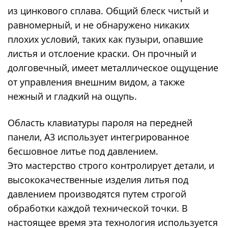
из цинкового сплава. Общий блеск чистый и
равномерный, и не обнаружено никаких
плохих условий, таких как пузыри, опавшие
листья и отслоение краски. Он прочный и
долговечный, имеет металлическое ощущение
от управления внешним видом, а также
нежный и гладкий на ощупь.
Область клавиатуры пароля на передней
панели, A3 использует интегрированное
бесшовное литье под давлением.
Это мастерство строго контролирует детали, и
высококачественные изделия литья под
давлением производятся путем строгой
обработки каждой технической точки. В
настоящее время эта технология используется