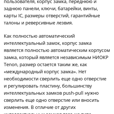
пользователя, корпус замка, переднюю и
заднюю панели, ключи, батарейки, винты,
карты IC, размеры отверстий, гарантийные
талоны и реверсивные лезвия.
Как полностью автоматический
интеллектуальный замок, корпус замка
является полностью автоматическим корпусом
замка, который является независимым НИОКР
Tenon, размер остается таким же, как
«международный корпус замка». Нет
необходимости сверлить еще одно отверстие
и регулировать пластину, большинству
интеллектуальных замков push-pull нужно
сверлить еще одно отверстие или вносить
изменения. В отличие от других