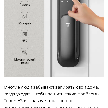
Многие люди забывают запирать свои дома,
когда уходят. Чтобы решить такие проблемы,
Tenon A3 использует полностью
автоматический корпус замка, чтобы решить