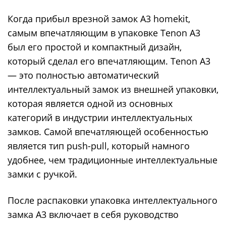
Когда прибыл врезной замок A3 homekit,
самым впечатляющим в упаковке Tenon A3
был его простой и компактный дизайн,
который сделал его впечатляющим. Tenon A3
— это полностью автоматический
интеллектуальный замок из внешней упаковки,
которая является одной из основных
категорий в индустрии интеллектуальных
замков. Самой впечатляющей особенностью
является тип push-pull, который намного
удобнее, чем традиционные интеллектуальные
замки с ручкой.
После распаковки упаковка интеллектуального
замка A3 включает в себя руководство