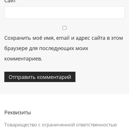
Сайт
Сохранить моё имя, email и адрес сайта в этом
браузере для последующих моих
комментариев.
Реквизиты
Товарищество с ограниченной ответственностью