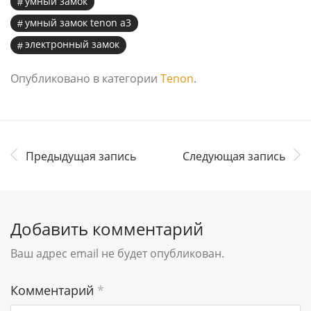
умный замок
умный замок tenon a3
электронный замок
Опубликовано в категории
Tenon
.
Предыдущая запись
Следующая запись
Добавить комментарий
Ваш адрес email не будет опубликован.
Комментарий
*