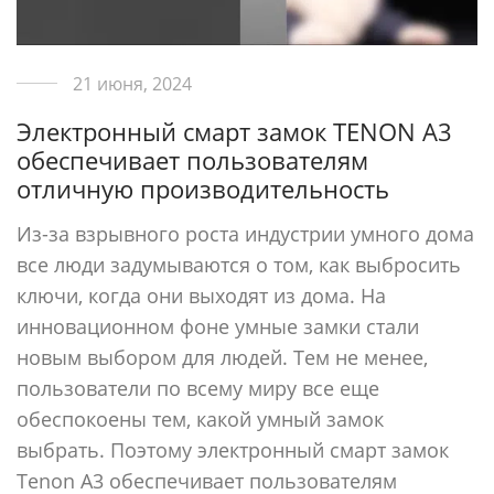
21 июня, 2024
Электронный смарт замок TENON A3
обеспечивает пользователям
отличную производительность
Из-за взрывного роста индустрии умного дома
все люди задумываются о том, как выбросить
ключи, когда они выходят из дома. На
инновационном фоне умные замки стали
новым выбором для людей. Тем не менее,
пользователи по всему миру все еще
обеспокоены тем, какой умный замок
выбрать. Поэтому электронный смарт замок
Tenon A3 обеспечивает пользователям