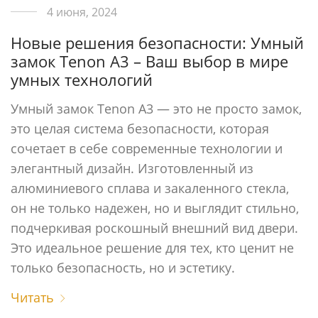
4 июня, 2024
Новые решения безопасности: Умный
замок Tenon A3 – Ваш выбор в мире
умных технологий
Умный замок Tenon A3 — это не просто замок,
это целая система безопасности, которая
сочетает в себе современные технологии и
элегантный дизайн. Изготовленный из
алюминиевого сплава и закаленного стекла,
он не только надежен, но и выглядит стильно,
подчеркивая роскошный внешний вид двери.
Это идеальное решение для тех, кто ценит не
только безопасность, но и эстетику.
Читать