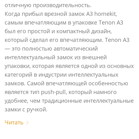
отличную производительность.
Когда прибыл врезной замок A3 homekit,
самым впечатляющим в упаковке Tenon A3
был его простой и компактный дизайн,
который сделал его впечатляющим. Tenon A3
— это полностью автоматический
интеллектуальный замок из внешней
упаковки, которая является одной из основных
категорий в индустрии интеллектуальных
замков. Самой впечатляющей особенностью
является тип push-pull, который намного
удобнее, чем традиционные интеллектуальные
замки с ручкой.
Читать