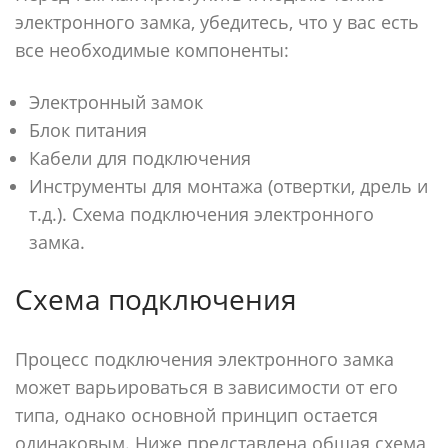
электронного замка, убедитесь, что у вас есть
все необходимые компоненты:
Электронный замок
Блок питания
Кабели для подключения
Инструменты для монтажа (отвертки, дрель и
т.д.). Схема подключения электронного
замка.
Схема подключения
Процесс подключения электронного замка
может варьироваться в зависимости от его
типа, однако основной принцип остается
одинаковым. Ниже представлена общая схема