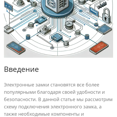
Введение
Электронные замки становятся все более
популярными благодаря своей удобности и
безопасности. В данной статье мы рассмотрим
схему подключения электронного замка, а
также необходимые компоненты и