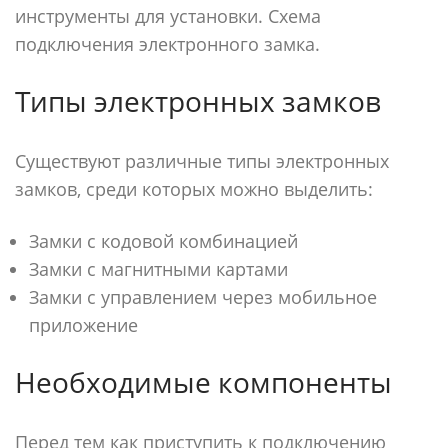
инструменты для установки. Схема
подключения электронного замка.
Типы электронных замков
Существуют различные типы электронных
замков, среди которых можно выделить:
Замки с кодовой комбинацией
Замки с магнитными картами
Замки с управлением через мобильное
приложение
Необходимые компоненты
Перед тем как приступить к подключению