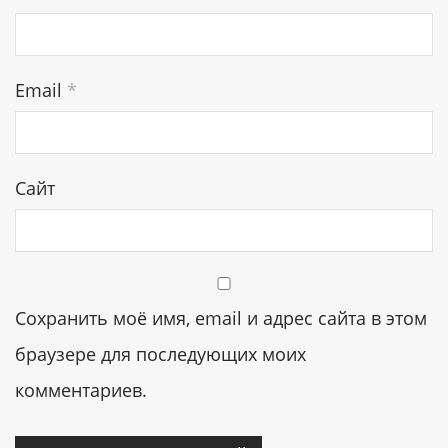
Email
*
Сайт
Сохранить моё имя, email и адрес сайта в этом
браузере для последующих моих
комментариев.