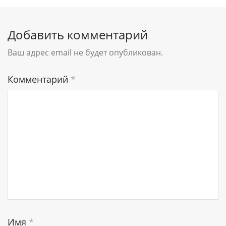
Добавить комментарий
Ваш адрес email не будет опубликован.
Комментарий
*
Имя
*