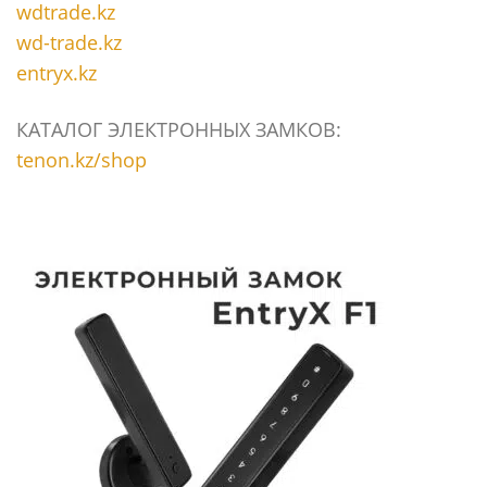
wdtrade.kz
wd-trade.kz
entryx.kz
КАТАЛОГ ЭЛЕКТРОННЫХ ЗАМКОВ:
tenon.kz/shop