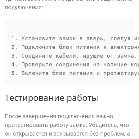
подключения:
1. Установите замок в дверь, следуя ин
2. Подключите блок питания к электронн
3. Соедините кабели, идущие от замка,
4. Проверьте соединения на наличие кор
Тестирование работы
После завершения подключения важно
протестировать работу замка. Убедитесь, что
он открывается и закрывается без проблем, а