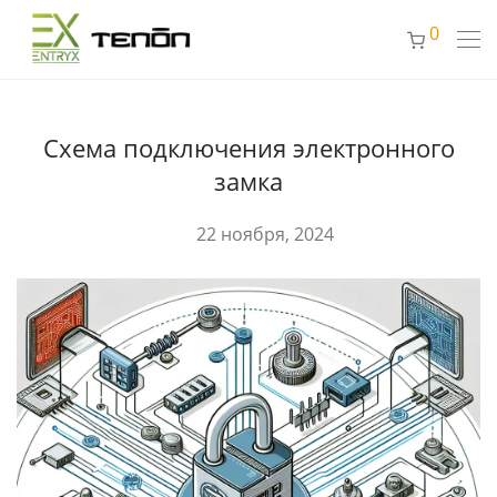
0
Схема подключения электронного
замка
22 ноября, 2024