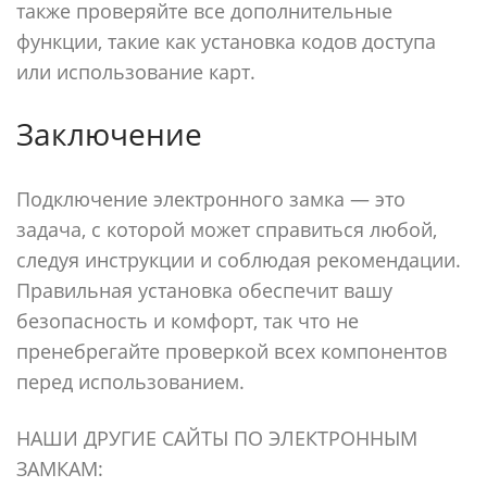
также проверяйте все дополнительные
функции, такие как установка кодов доступа
или использование карт.
Заключение
Подключение электронного замка — это
задача, с которой может справиться любой,
следуя инструкции и соблюдая рекомендации.
Правильная установка обеспечит вашу
безопасность и комфорт, так что не
пренебрегайте проверкой всех компонентов
перед использованием.
НАШИ ДРУГИЕ САЙТЫ ПО ЭЛЕКТРОННЫМ
ЗАМКАМ: