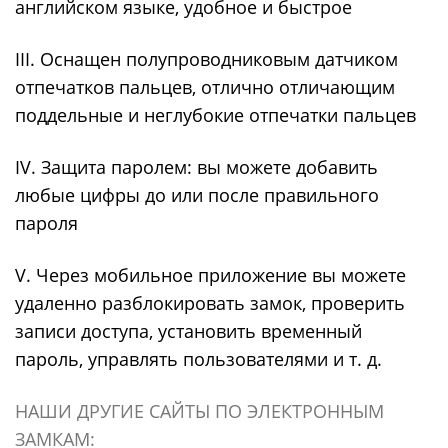
английском языке, удобное и быстрое
III. Оснащен полупроводниковым датчиком
отпечатков пальцев, отлично отличающим
поддельные и неглубокие отпечатки пальцев
IV. Защита паролем: вы можете добавить
любые цифры до или после правильного
пароля
V. Через мобильное приложение вы можете
удаленно разблокировать замок, проверить
записи доступа, установить временный
пароль, управлять пользователями и т. д.
НАШИ ДРУГИЕ САЙТЫ ПО ЭЛЕКТРОННЫМ
ЗАМКАМ: