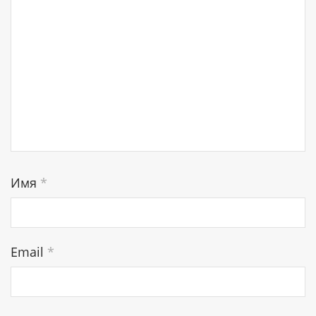
Имя
*
Email
*