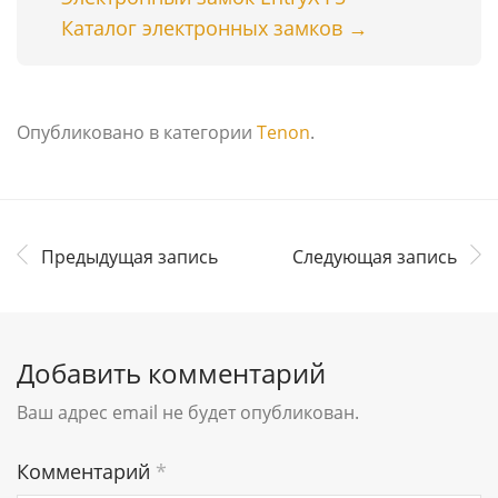
Каталог электронных замков →
Опубликовано в категории
Tenon
.
Предыдущая запись
Следующая запись
Добавить комментарий
Ваш адрес email не будет опубликован.
Комментарий
*