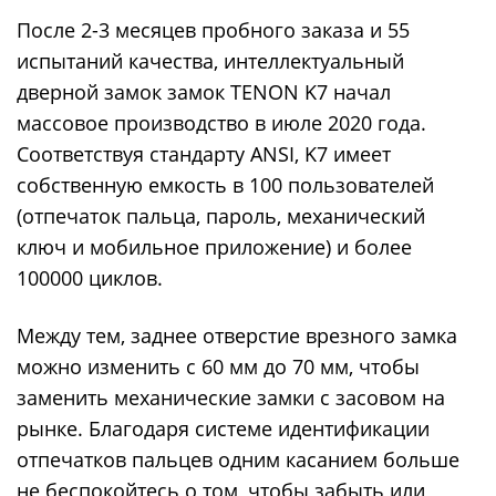
После 2-3 месяцев пробного заказа и 55
испытаний качества, интеллектуальный
дверной замок замок TENON K7 начал
массовое производство в июле 2020 года.
Соответствуя стандарту ANSI, K7 имеет
собственную емкость в 100 пользователей
(отпечаток пальца, пароль, механический
ключ и мобильное приложение) и более
100000 циклов.
Между тем, заднее отверстие врезного замка
можно изменить с 60 мм до 70 мм, чтобы
заменить механические замки с засовом на
рынке. Благодаря системе идентификации
отпечатков пальцев одним касанием больше
не беспокойтесь о том, чтобы забыть или