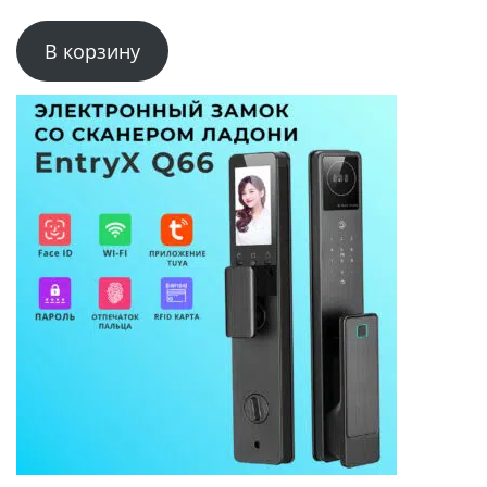
В корзину