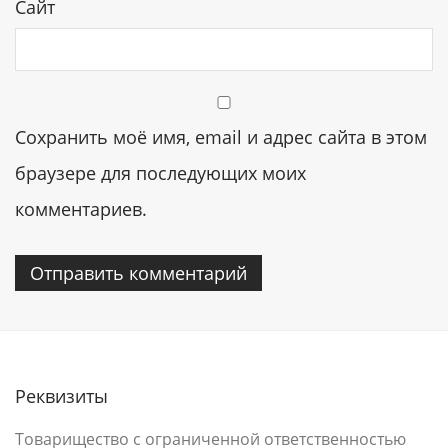
Сайт
Сохранить моё имя, email и адрес сайта в этом
браузере для последующих моих
комментариев.
Реквизиты
Товарищество с ограниченной ответственностью