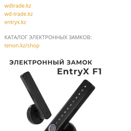
wdtrade.kz
wd-trade.kz
entryx.kz
КАТАЛОГ ЭЛЕКТРОННЫХ ЗАМКОВ:
tenon.kz/shop