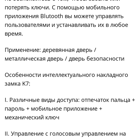
потерять ключи. С помощью мобильного
приложения Blutooth вы можете управлять
пользователями и устанавливать их в любое
время.
Применение: деревянная дверь /
металлическая дверь / дверь безопасности
Особенности интеллектуального накладного
замка K7:
I. Различные виды доступа: отпечаток пальца +
пароль + мобильное приложение +
механический ключ
II. Управление с голосовым управлением на