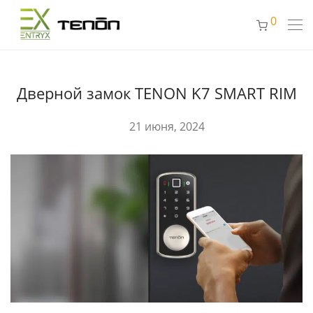
0
Дверной замок TENON K7 SMART RIM
21 июня, 2024