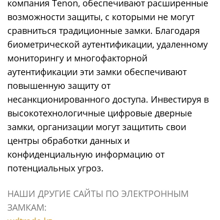
компания Tenon, обеспечивают расширенные
возможности защиты, с которыми не могут
сравниться традиционные замки. Благодаря
биометрической аутентификации, удаленному
мониторингу и многофакторной
аутентификации эти замки обеспечивают
повышенную защиту от
несанкционированного доступа. Инвестируя в
высокотехнологичные цифровые дверные
замки, организации могут защитить свои
центры обработки данных и
конфиденциальную информацию от
потенциальных угроз.
НАШИ ДРУГИЕ САЙТЫ ПО ЭЛЕКТРОННЫМ
ЗАМКАМ: