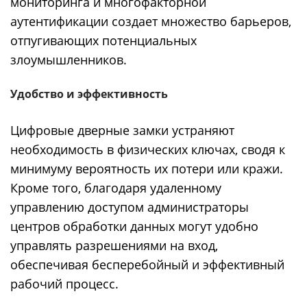
мониторинга и многофакторной
аутентификации создает множество барьеров,
отпугивающих потенциальных
злоумышленников.
Удобство и эффективность
Цифровые дверные замки устраняют
необходимость в физических ключах, сводя к
минимуму вероятность их потери или кражи.
Кроме того, благодаря удаленному
управлению доступом администраторы
центров обработки данных могут удобно
управлять разрешениями на вход,
обеспечивая бесперебойный и эффективный
рабочий процесс.