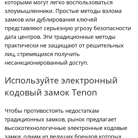
которыми могут легко воспользоваться
злоумышленники. Простые методы взлома
замков или дублирования ключей
представляют серьезную угрозу безопасности
дата центров. Эти традиционные методы
практически не защищают от решительных
лиц, стремящихся получить
несанкционированный доступ.
Используйте электронный
кодовый замок Tenon
Чтобы противостоять недостаткам
традиционных замков, рынок предлагает
высокотехнологичные электронные кодовые
замки, одним из ведущих брендов которых