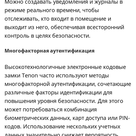
Можно создавать уведомления и журналы в
режиме реального времени, чтобы
отслеживать, кто входит в помещение и
выходит из него, обеспечивая всесторонний
контроль в целях безопасности.
Многофакторная аутентификация
Высокотехнологичные электронные кодовые
замки Tenon часто используют методы
многофакторной аутентификации, сочетающие
различные факторы идентификации для
повышения уровня безопасности. Для этого
может потребоваться комбинация
биометрических данных, карт доступа или PIN-
кодов. Использование нескольких учетных
данных значительно снижает вероятность