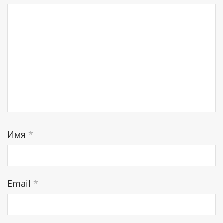
Имя
*
Email
*