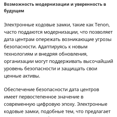
Возможность модернизации и уверенность в
будущем
Электронные кодовые замки, такие как Tenon,
часто поддаются модернизации, что позволяет
дата центрам опережать возникающие угрозы
безопасности. Адаптируясь к новым
технологиям и внедряя обновления,
организации могут поддерживать высочайший
уровень безопасности и защищать свои
ценные активы.
Обеспечение безопасности дата центров
имеет первостепенное значение в
современную цифровую эпоху. Электронные
кодовые замки, подобные тем, что предлагает