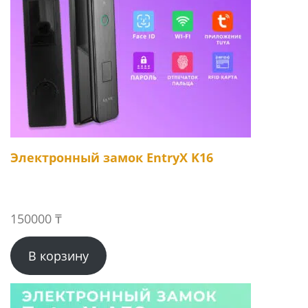
Электронный замок EntryX K16
150000
₸
В корзину