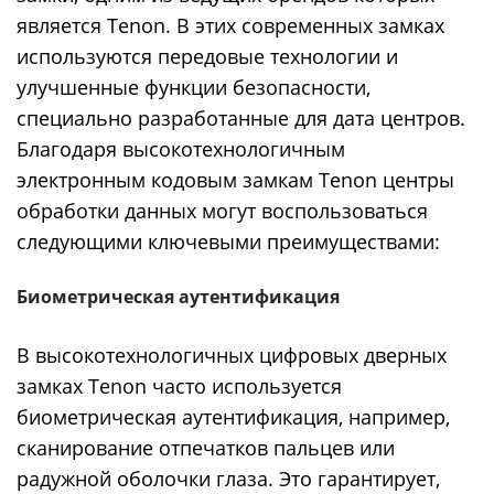
является Tenon. В этих современных замках
используются передовые технологии и
улучшенные функции безопасности,
специально разработанные для дата центров.
Благодаря высокотехнологичным
электронным кодовым замкам Tenon центры
обработки данных могут воспользоваться
следующими ключевыми преимуществами:
Биометрическая аутентификация
В высокотехнологичных цифровых дверных
замках Tenon часто используется
биометрическая аутентификация, например,
сканирование отпечатков пальцев или
радужной оболочки глаза. Это гарантирует,