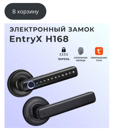
В корзину