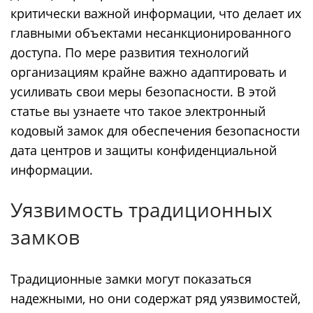
критически важной информации, что делает их
главными объектами несанкционированного
доступа. По мере развития технологий
организациям крайне важно адаптировать и
усиливать свои меры безопасности. В этой
статье вы узнаете что такое электронный
кодовый замок для обеспечения безопасности
дата центров и защиты конфиденциальной
информации.
Уязвимость традиционных
замков
Традиционные замки могут показаться
надежными, но они содержат ряд уязвимостей,