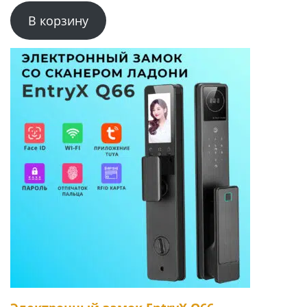
В корзину