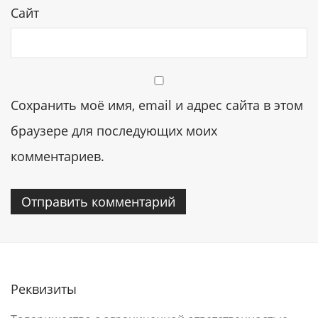
Сайт
Сохранить моё имя, email и адрес сайта в этом
браузере для последующих моих
комментариев.
Реквизиты