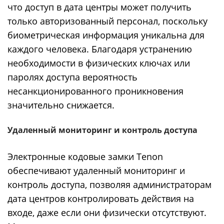
что доступ в дата центры может получить
только авторизованный персонал, поскольку
биометрическая информация уникальна для
каждого человека. Благодаря устранению
необходимости в физических ключах или
паролях доступа вероятность
несанкционированного проникновения
значительно снижается.
Удаленный мониторинг и контроль доступа
Электронные кодовые замки Tenon
обеспечивают удаленный мониторинг и
контроль доступа, позволяя администраторам
дата центров контролировать действия на
входе, даже если они физически отсутствуют.