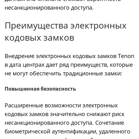
несанкционированного доступа.
Преимущества электронных
кодовых замков
Внедрение электронных кодовых замков Tenon
в дата центрах дает ряд преимуществ, которые
не могут обеспечить традиционные замки:
Повышенная безопасность
Расширенные возможности электронных
кодовых замков значительно снижают риск
несанкционированного доступа. Сочетание
биометрической аутентификации, удаленного