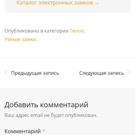
Каталог электронных замков →
Опубликовано в категории
Tenon
,
Умные замки
.
Предыдущая запись
Следующая запись
Добавить комментарий
Ваш адрес email не будет опубликован.
Комментарий
*