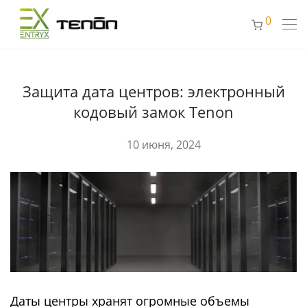
0
Защита дата центров: электронный
кодовый замок Tenon
10 июня, 2024
Даты центры хранят огромные объемы