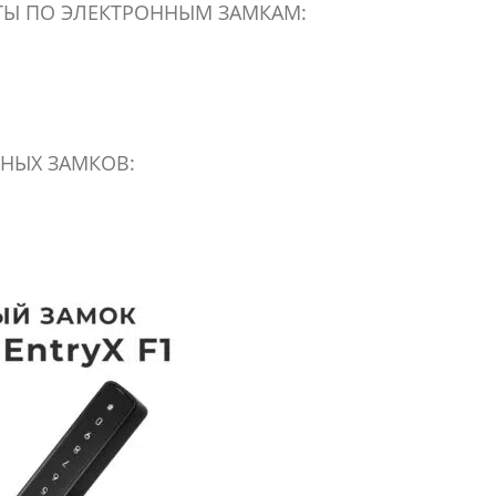
ТЫ ПО ЭЛЕКТРОННЫМ ЗАМКАМ:
НЫХ ЗАМКОВ: