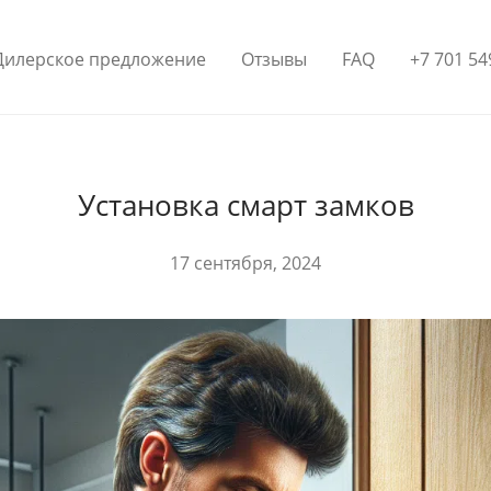
Дилерское предложение
Отзывы
FAQ
+7 701 54
Установка смарт замков
17 сентября, 2024