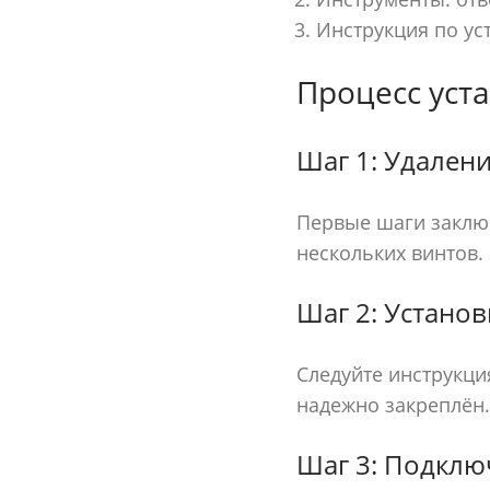
Инструкция по уст
Процесс уст
Шаг 1: Удалени
Первые шаги заключ
нескольких винтов.
Шаг 2: Установ
Следуйте инструкци
надежно закреплён.
Шаг 3: Подклю