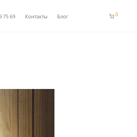
0
9 75 69
Контакты
Блог