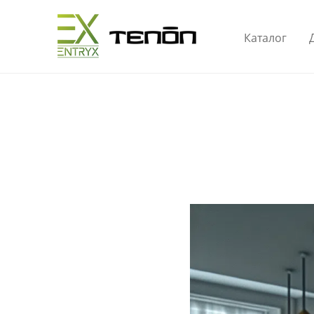
Каталог