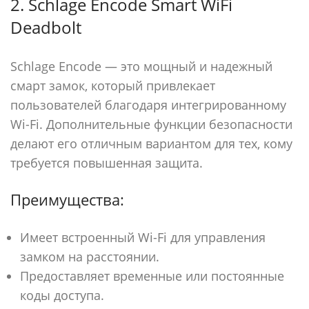
2. Schlage Encode Smart WiFi
Deadbolt
Schlage Encode — это мощный и надежный
смарт замок, который привлекает
пользователей благодаря интегрированному
Wi-Fi. Дополнительные функции безопасности
делают его отличным вариантом для тех, кому
требуется повышенная защита.
Преимущества:
Имеет встроенный Wi-Fi для управления
замком на расстоянии.
Предоставляет временные или постоянные
коды доступа.