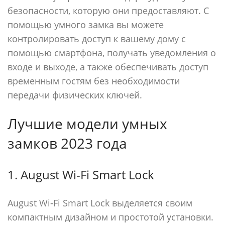
безопасности, которую они предоставляют. С
помощью умного замка вы можете
контролировать доступ к вашему дому с
помощью смартфона, получать уведомления о
входе и выходе, а также обеспечивать доступ
временным гостям без необходимости
передачи физических ключей.
Лучшие модели умных
замков 2023 года
1. August Wi-Fi Smart Lock
August Wi-Fi Smart Lock выделяется своим
компактным дизайном и простотой установки.