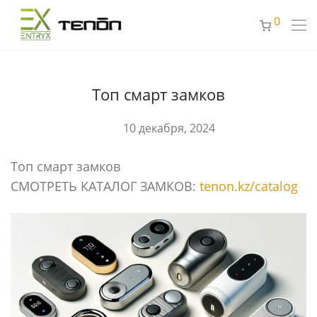
0
Топ смарт замков
10 декабря, 2024
Топ смарт замков
СМОТРЕТЬ КАТАЛОГ ЗАМКОВ:
tenon.kz/catalog