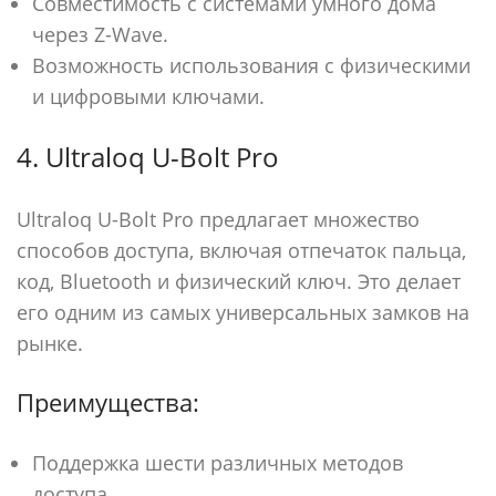
Совместимость с системами умного дома
через Z-Wave.
Возможность использования с физическими
и цифровыми ключами.
4. Ultraloq U-Bolt Pro
Ultraloq U-Bolt Pro предлагает множество
способов доступа, включая отпечаток пальца,
код, Bluetooth и физический ключ. Это делает
его одним из самых универсальных замков на
рынке.
Преимущества:
Поддержка шести различных методов
доступа.