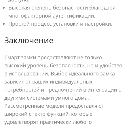
Высокая степень безопасности благодаря
многофакторной аутентификации.
Простой процесс установки и настройки.
Заключение
Смарт замки предоставляют не только
высокий уровень безопасности, но и удобство
в использовании. Выбор идеального замка
зависит от ваших индивидуальных
потребностей и предпочтений в интеграции с
другими системами умного дома.
Рассмотренные модели предоставляют
широкий спектр функций, которые
удовлетворят практически любого