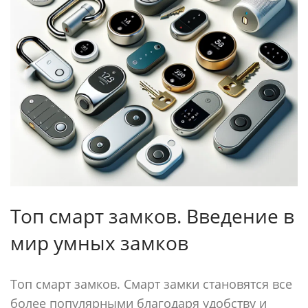
Топ смарт замков. Введение в
мир умных замков
Топ смарт замков. Смарт замки становятся все
более популярными благодаря удобству и