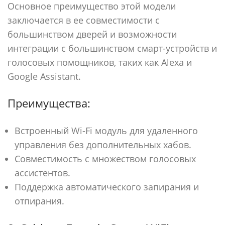
Основное преимущество этой модели
заключается в ее совместимости с
большинством дверей и возможности
интеграции с большинством смарт-устройств и
голосовых помощников, таких как Alexa и
Google Assistant.
Преимущества:
Встроенный Wi-Fi модуль для удаленного
управления без дополнительных хабов.
Совместимость с множеством голосовых
ассистентов.
Поддержка автоматического запирания и
отпирания.