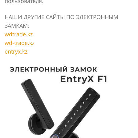
пользователя.
НАШИ ДРУГИЕ САЙТЫ ПО ЭЛЕКТРОННЫМ
ЗАМКАМ:
wdtrade.kz
wd-trade.kz
entryx.kz