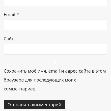
Email
*
Сайт
Сохранить моё имя, email и адрес сайта в этом
браузере для последующих моих
комментариев.