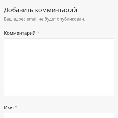
Добавить комментарий
Ваш адрес email не будет опубликован.
Комментарий
*
Имя
*