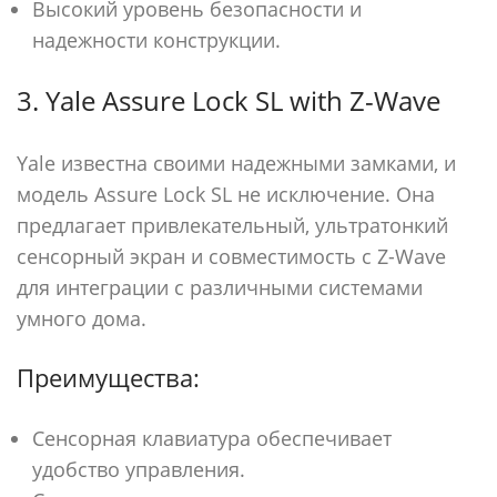
Высокий уровень безопасности и
надежности конструкции.
3. Yale Assure Lock SL with Z-Wave
Yale известна своими надежными замками, и
модель Assure Lock SL не исключение. Она
предлагает привлекательный, ультратонкий
сенсорный экран и совместимость с Z-Wave
для интеграции с различными системами
умного дома.
Преимущества:
Сенсорная клавиатура обеспечивает
удобство управления.