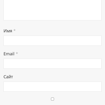
Имя
*
Email
*
Сайт