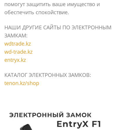
помогут защитить ваше имущество и
обеспечить спокойствие.
НАШИ ДРУГИЕ САЙТЫ ПО ЭЛЕКТРОННЫМ
ЗАМКАМ:
wdtrade.kz
wd-trade.kz
entryx.kz
КАТАЛОГ ЭЛЕКТРОННЫХ ЗАМКОВ:
tenon.kz/shop