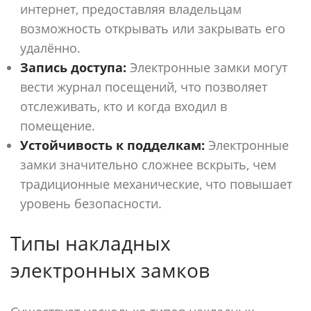
интернет, предоставляя владельцам
возможность открывать или закрывать его
удалённо.
Запись доступа:
Электронные замки могут
вести журнал посещений, что позволяет
отслеживать, кто и когда входил в
помещение.
Устойчивость к подделкам:
Электронные
замки значительно сложнее вскрыть, чем
традиционные механические, что повышает
уровень безопасности.
Типы накладных
электронных замков