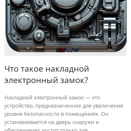
Что такое накладной
электронный замок?
Накладной электронный замок — это
устройство, предназначенное для увеличения
уровня безопасности в помещениях. Он
устанавливается на дверь снаружи и
обеспечивает доступ только для