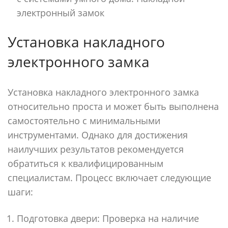
электронный замок
Установка накладного
электронного замка
Установка накладного электронного замка
относительно проста и может быть выполнена
самостоятельно с минимальными
инструментами. Однако для достижения
наилучших результатов рекомендуется
обратиться к квалифицированным
специалистам. Процесс включает следующие
шаги:
Подготовка двери: Проверка на наличие