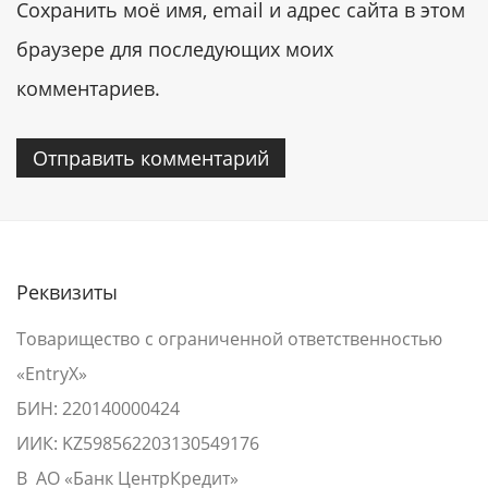
Сохранить моё имя, email и адрес сайта в этом
браузере для последующих моих
комментариев.
Реквизиты
Товарищество с ограниченной ответственностью
«EntryX»
БИН: 220140000424
ИИК: KZ598562203130549176
В АО «Банк ЦентрКредит»