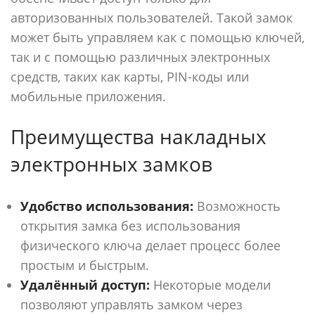
авторизованных пользователей. Такой замок
может быть управляем как с помощью ключей,
так и с помощью различных электронных
средств, таких как карты, PIN-коды или
мобильные приложения.
Преимущества накладных
электронных замков
Удобство использования:
Возможность
открытия замка без использования
физического ключа делает процесс более
простым и быстрым.
Удалённый доступ:
Некоторые модели
позволяют управлять замком через