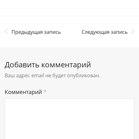
Предыдущая запись
Следующая запись
Добавить комментарий
Ваш адрес email не будет опубликован.
Комментарий
*