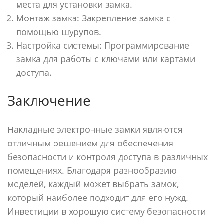
места для установки замка.
Монтаж замка: Закрепление замка с
помощью шурупов.
Настройка системы: Программирование
замка для работы с ключами или картами
доступа.
Заключение
Накладные электронные замки являются
отличным решением для обеспечения
безопасности и контроля доступа в различных
помещениях. Благодаря разнообразию
моделей, каждый может выбрать замок,
который наиболее подходит для его нужд.
Инвестиции в хорошую систему безопасности