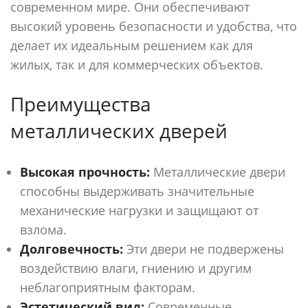
современном мире. Они обеспечивают
высокий уровень безопасности и удобства, что
делает их идеальным решением как для
жилых, так и для коммерческих объектов.
Преимущества
металлических дверей
Высокая прочность:
Металлические двери
способны выдерживать значительные
механические нагрузки и защищают от
взлома.
Долговечность:
Эти двери не подвержены
воздействию влаги, гниению и другим
неблагоприятным факторам.
Эстетический вид:
Современные