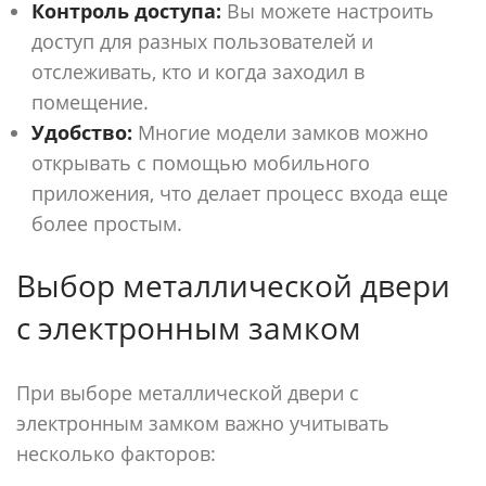
Контроль доступа:
Вы можете настроить
доступ для разных пользователей и
отслеживать, кто и когда заходил в
помещение.
Удобство:
Многие модели замков можно
открывать с помощью мобильного
приложения, что делает процесс входа еще
более простым.
Выбор металлической двери
с электронным замком
При выборе металлической двери с
электронным замком важно учитывать
несколько факторов: