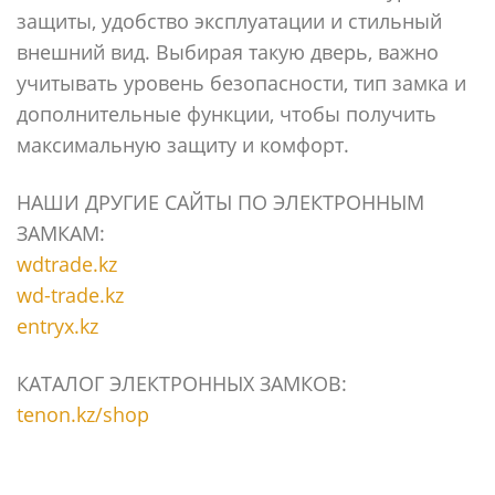
защиты, удобство эксплуатации и стильный
внешний вид. Выбирая такую дверь, важно
учитывать уровень безопасности, тип замка и
дополнительные функции, чтобы получить
максимальную защиту и комфорт.
НАШИ ДРУГИЕ САЙТЫ ПО ЭЛЕКТРОННЫМ
ЗАМКАМ:
wdtrade.kz
wd-trade.kz
entryx.kz
КАТАЛОГ ЭЛЕКТРОННЫХ ЗАМКОВ:
tenon.kz/shop