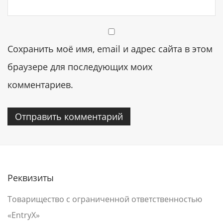
Сохранить моё имя, email и адрес сайта в этом
браузере для последующих моих
комментариев.
Реквизиты
Товарищество с ограниченной ответственностью
«EntryX»