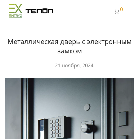
0
Металлическая дверь с электронным
замком
21 ноября, 2024