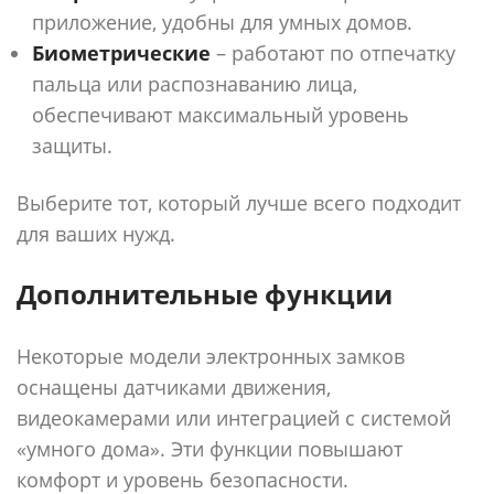
приложение, удобны для умных домов.
Биометрические
– работают по отпечатку
пальца или распознаванию лица,
обеспечивают максимальный уровень
защиты.
Выберите тот, который лучше всего подходит
для ваших нужд.
Дополнительные функции
Некоторые модели электронных замков
оснащены датчиками движения,
видеокамерами или интеграцией с системой
«умного дома». Эти функции повышают
комфорт и уровень безопасности.