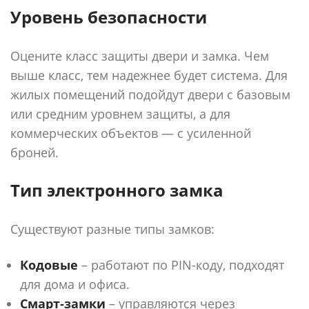
Уровень безопасности
Оцените класс защиты двери и замка. Чем
выше класс, тем надежнее будет система. Для
жилых помещений подойдут двери с базовым
или средним уровнем защиты, а для
коммерческих объектов — с усиленной
броней.
Тип электронного замка
Существуют разные типы замков:
Кодовые
– работают по PIN-коду, подходят
для дома и офиса.
Смарт-замки
– управляются через