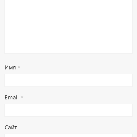
Имя
*
Email
*
Сайт