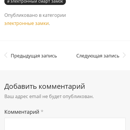
электронный смарт замок
Опубликовано в категории
электронные замки
.
Предыдущая запись
Следующая запись
Добавить комментарий
Ваш адрес email не будет опубликован.
Комментарий
*