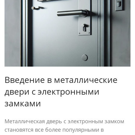
Введение в металлические
двери с электронными
замками
Металлическая дверь с электронным замком
становятся все более популярными в