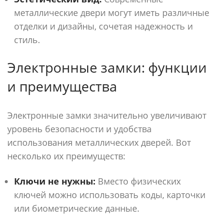
металлические двери могут иметь различные
отделки и дизайны, сочетая надежность и
стиль.
Электронные замки: функции
и преимущества
Электронные замки значительно увеличивают
уровень безопасности и удобства
использования металлических дверей. Вот
несколько их преимуществ:
Ключи не нужны:
Вместо физических
ключей можно использовать коды, карточки
или биометрические данные.