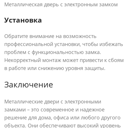
Металлическая дверь с электронным замком
Установка
Обратите внимание на возможность
профессиональной установки, чтобы избежать
проблем с функциональностью замка.
Некорректный монтаж может привести к сбоям
в работе или снижению уровня защиты.
Заключение
Металлические двери с электронными
замками – это современное и надежное
решение для дома, офиса или любого другого
объекта. Они обеспечивают высокий уровень