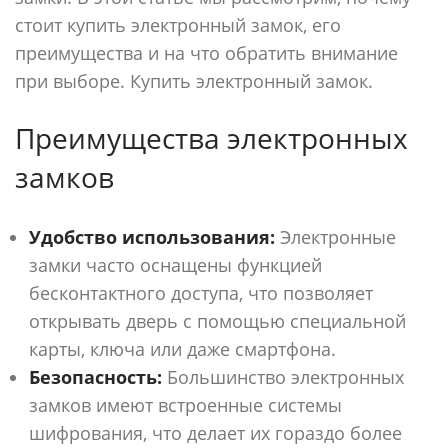
стоит купить электронный замок, его
преимущества и на что обратить внимание
при выборе. Купить электронный замок.
Преимущества электронных
замков
Удобство использования:
Электронные
замки часто оснащены функцией
бесконтактного доступа, что позволяет
открывать дверь с помощью специальной
карты, ключа или даже смартфона.
Безопасность:
Большинство электронных
замков имеют встроенные системы
шифрования, что делает их гораздо более