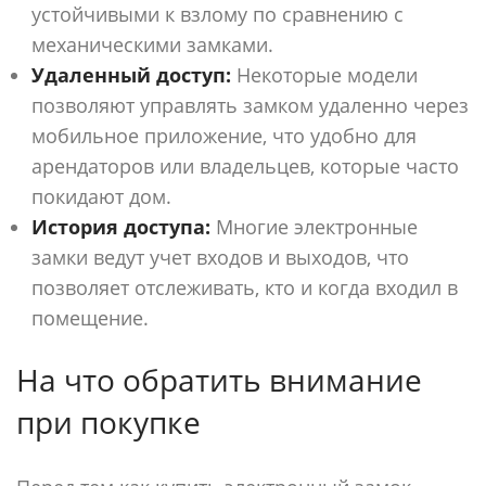
устойчивыми к взлому по сравнению с
механическими замками.
Удаленный доступ:
Некоторые модели
позволяют управлять замком удаленно через
мобильное приложение, что удобно для
арендаторов или владельцев, которые часто
покидают дом.
История доступа:
Многие электронные
замки ведут учет входов и выходов, что
позволяет отслеживать, кто и когда входил в
помещение.
На что обратить внимание
при покупке