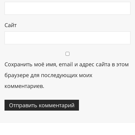
Сайт
Сохранить моё имя, email и адрес сайта в этом
браузере для последующих моих
комментариев.