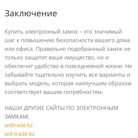
Заключение
Купить электронный замок – это значимый
шаг к повышению безопасности вашего дома
или офиса. Правильно подобранный замок не
только защитит ваше имущество, но и
обеспечит удобство в повседневной жизни. Не
забывайте тщательно изучить все варианты и
выбрать модель, которая наилучшим образом
соответствует вашим потребностям.
НАШИ ДРУГИЕ САЙТЫ ПО ЭЛЕКТРОННЫМ
ЗАМКАМ:
wdtrade.kz
wd-trade.kz