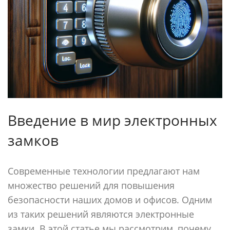
Введение в мир электронных
замков
Современные технологии предлагают нам
множество решений для повышения
безопасности наших домов и офисов. Одним
из таких решений являются электронные
замки. В этой статье мы рассмотрим, почему