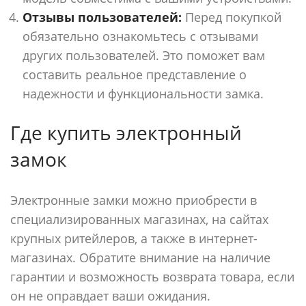
Отзывы пользователей:
Перед покупкой
обязательно ознакомьтесь с отзывами
других пользователей. Это поможет вам
составить реальное представление о
надежности и функциональности замка.
Где купить электронный
замок
Электронные замки можно приобрести в
специализированных магазинах, на сайтах
крупных ритейлеров, а также в интернет-
магазинах. Обратите внимание на наличие
гарантии и возможность возврата товара, если
он не оправдает ваши ожидания.