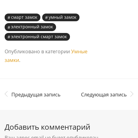
смарт замок
умный замок
электронный замок
электронный смарт замок
Опубликовано в категории
Умные
замки
.
Предыдущая запись
Следующая запись
Добавить комментарий
Ваш адрес email не будет опубликован.