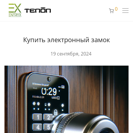
0
Купить электронный замок
19 сентября, 2024