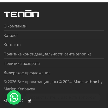
О компании
Каталог
Контакты
Политика конфиденциальности сайта tenon.kz
Политика возврата
Дилерское предложение
© 2026 Все права защищены © 2024. Made with ❤️ by
Marlen Kenbayev