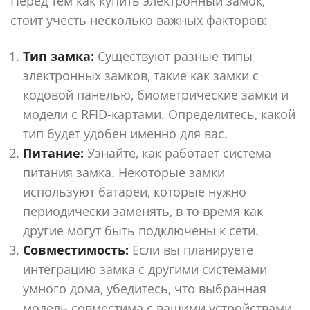
Перед тем как купить электронный замок,
стоит учесть несколько важных факторов:
Тип замка:
Существуют разные типы
электронных замков, такие как замки с
кодовой панелью, биометрические замки и
модели с RFID-картами. Определитесь, какой
тип будет удобен именно для вас.
Питание:
Узнайте, как работает система
питания замка. Некоторые замки
используют батареи, которые нужно
периодически заменять, в то время как
другие могут быть подключены к сети.
Совместимость:
Если вы планируете
интеграцию замка с другими системами
умного дома, убедитесь, что выбранная
модель совместима с вашими устройствами.