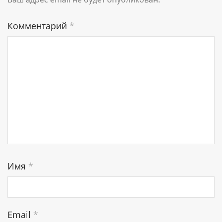
Комментарий
*
Имя
*
Email
*