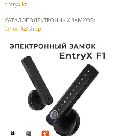
entryx.kz
КАТАЛОГ ЭЛЕКТРОННЫХ ЗАМКОВ:
tenon.kz/shop