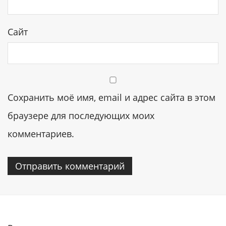
Сайт
Сохранить моё имя, email и адрес сайта в этом
браузере для последующих моих
комментариев.