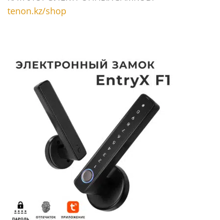
tenon.kz/shop