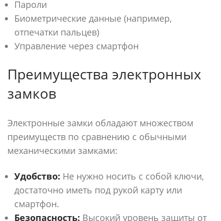
Пароли
Биометрические данные (например,
отпечатки пальцев)
Управление через смартфон
Преимущества электронных
замков
Электронные замки обладают множеством
преимуществ по сравнению с обычными
механическими замками:
Удобство:
Не нужно носить с собой ключи,
достаточно иметь под рукой карту или
смартфон.
Безопасность:
Высокий уровень защиты от