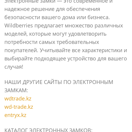
Электронные замки — это современное и
надежное решение для обеспечения
безопасности вашего дома или бизнеса.
Wildberries предлагает множество различных
моделей, которые могут удовлетворить
потребности самых требовательных
покупателей. Учитывайте все характеристики и
выбирайте подходящее устройство для вашего
случая!
НАШИ ДРУГИЕ САЙТЫ ПО ЭЛЕКТРОННЫМ
ЗАМКАМ:
wdtrade.kz
wd-trade.kz
entryx.kz
КАТАЛОГ ЭЛЕКТРОННЫХ ЗАМКОВ: