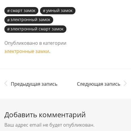
смарт замок
умный замок
электронный замок
электронный смарт замок
Опубликовано в категории
электронные замки
.
Предыдущая запись
Следующая запись
Добавить комментарий
Ваш адрес email не будет опубликован.