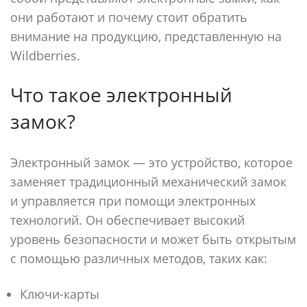
они работают и почему стоит обратить
внимание на продукцию, представленную на
Wildberries.
Что такое электронный
замок?
Электронный замок — это устройство, которое
заменяет традиционный механический замок
и управляется при помощи электронных
технологий. Он обеспечивает высокий
уровень безопасности и может быть открытым
с помощью различных методов, таких как:
Ключи-карты