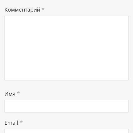
Комментарий
*
Имя
*
Email
*