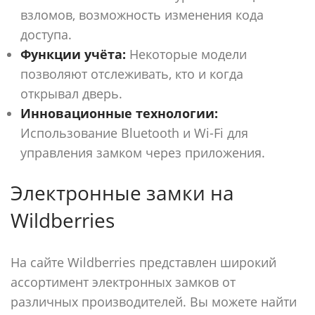
взломов, возможность изменения кода
доступа.
Функции учёта:
Некоторые модели
позволяют отслеживать, кто и когда
открывал дверь.
Инновационные технологии:
Использование Bluetooth и Wi-Fi для
управления замком через приложения.
Электронные замки на
Wildberries
На сайте Wildberries представлен широкий
ассортимент электронных замков от
различных производителей. Вы можете найти