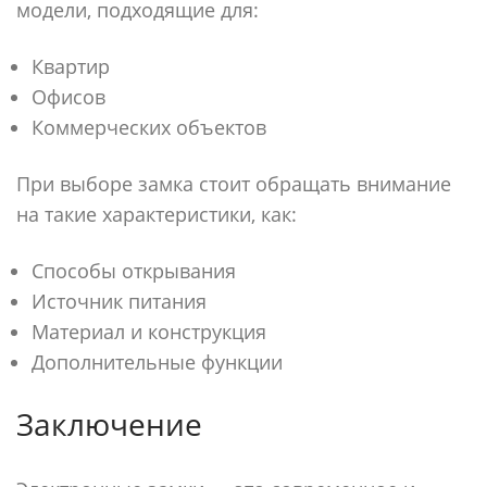
модели, подходящие для:
Квартир
Офисов
Коммерческих объектов
При выборе замка стоит обращать внимание
на такие характеристики, как:
Способы открывания
Источник питания
Материал и конструкция
Дополнительные функции
Заключение