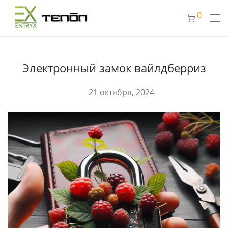
0
Электронный замок вайлдберриз
21 октября, 2024