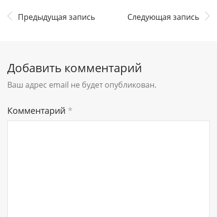
Предыдущая запись
Следующая запись
Добавить комментарий
Ваш адрес email не будет опубликован.
Комментарий
*