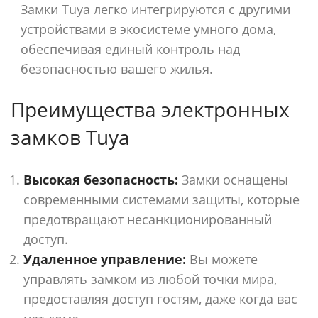
Замки Tuya легко интегрируются с другими
устройствами в экосистеме умного дома,
обеспечивая единый контроль над
безопасностью вашего жилья.
Преимущества электронных
замков Tuya
Высокая безопасность:
Замки оснащены
современными системами защиты, которые
предотвращают несанкционированный
доступ.
Удаленное управление:
Вы можете
управлять замком из любой точки мира,
предоставляя доступ гостям, даже когда вас