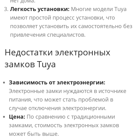
нет дома.
Легкость установки:
Многие модели Tuya
имеют простой процесс установки, что
позволяет установить их самостоятельно без
привлечения специалистов.
Недостатки электронных
замков Tuya
Зависимость от электроэнергии:
Электронные замки нуждаются в источнике
питания, что может стать проблемой в
случае отключения электроэнергии.
Цена:
По сравнению с традиционными
замками, стоимость электронных замков
может быть выше.