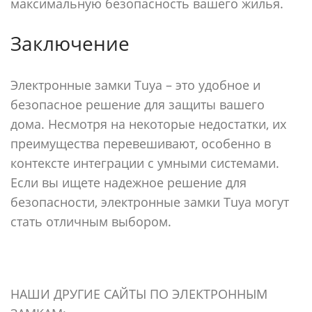
максимальную безопасность вашего жилья.
Заключение
Электронные замки Tuya – это удобное и
безопасное решение для защиты вашего
дома. Несмотря на некоторые недостатки, их
преимущества перевешивают, особенно в
контексте интеграции с умными системами.
Если вы ищете надежное решение для
безопасности, электронные замки Tuya могут
стать отличным выбором.
НАШИ ДРУГИЕ САЙТЫ ПО ЭЛЕКТРОННЫМ