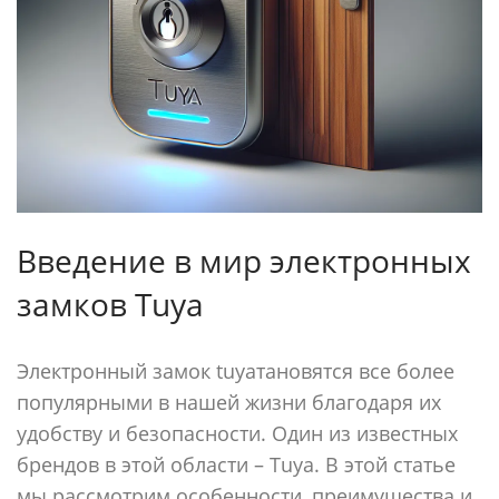
Введение в мир электронных
замков Tuya
Электронный замок tuyaтановятся все более
популярными в нашей жизни благодаря их
удобству и безопасности. Один из известных
брендов в этой области – Tuya. В этой статье
мы рассмотрим особенности, преимущества и