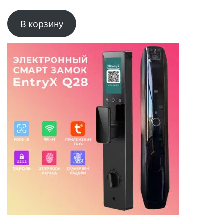
В корзину