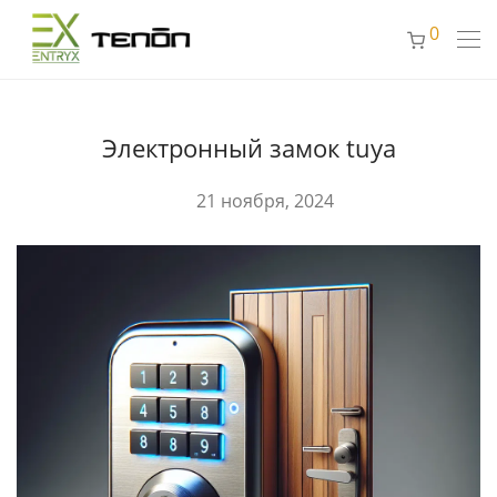
0
Электронный замок tuya
21 ноября, 2024