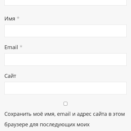
Имя
*
Email
*
Сайт
Сохранить моё имя, email и адрес сайта в этом
браузере для последующих моих