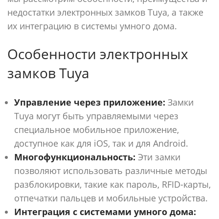
недостатки электронных замков Tuya, а также
их интеграцию в системы умного дома.
Особенности электронных
замков Tuya
Управление через приложение:
Замки
Tuya могут быть управляемыми через
специальное мобильное приложение,
доступное как для iOS, так и для Android.
Многофункциональность:
Эти замки
позволяют использовать различные методы
разблокировки, такие как пароль, RFID-карты,
отпечатки пальцев и мобильные устройства.
Интеграция с системами умного дома: