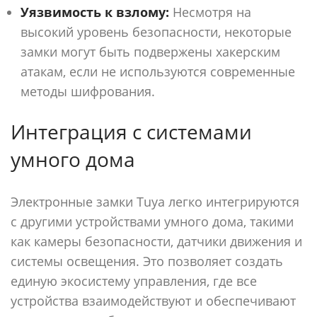
Уязвимость к взлому:
Несмотря на
высокий уровень безопасности, некоторые
замки могут быть подвержены хакерским
атакам, если не используются современные
методы шифрования.
Интеграция с системами
умного дома
Электронные замки Tuya легко интегрируются
с другими устройствами умного дома, такими
как камеры безопасности, датчики движения и
системы освещения. Это позволяет создать
единую экосистему управления, где все
устройства взаимодействуют и обеспечивают