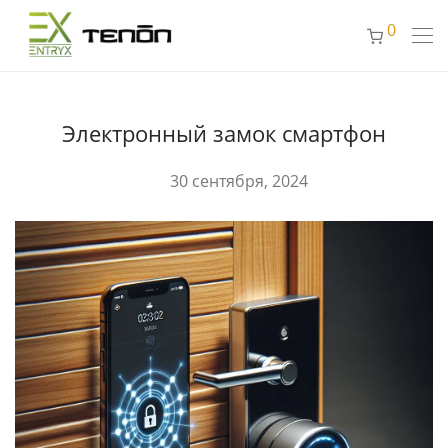
0
Электронный замок смартфон
30 сентября, 2024