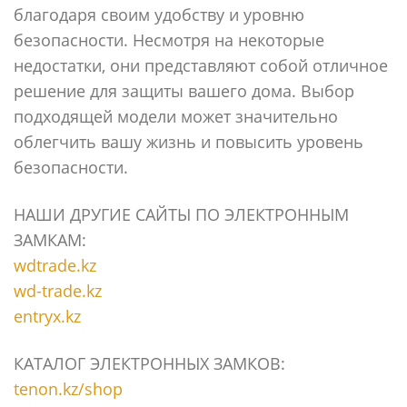
благодаря своим удобству и уровню
безопасности. Несмотря на некоторые
недостатки, они представляют собой отличное
решение для защиты вашего дома. Выбор
подходящей модели может значительно
облегчить вашу жизнь и повысить уровень
безопасности.
НАШИ ДРУГИЕ САЙТЫ ПО ЭЛЕКТРОННЫМ
ЗАМКАМ:
wdtrade.kz
wd-trade.kz
entryx.kz
КАТАЛОГ ЭЛЕКТРОННЫХ ЗАМКОВ:
tenon.kz/shop