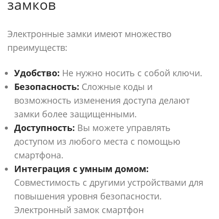
замков
Электронные замки имеют множество
преимуществ:
Удобство:
Не нужно носить с собой ключи.
Безопасность:
Сложные коды и
возможность изменения доступа делают
замки более защищенными.
Доступность:
Вы можете управлять
доступом из любого места с помощью
смартфона.
Интеграция с умным домом:
Совместимость с другими устройствами для
повышения уровня безопасности.
Электронный замок смартфон