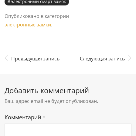
электронный смарт замок
Опубликовано в категории
электронные замки
.
Предыдущая запись
Следующая запись
Добавить комментарий
Ваш адрес email не будет опубликован.
Комментарий
*