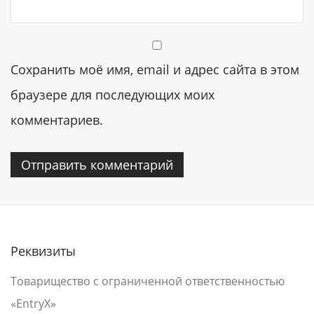
Сохранить моё имя, email и адрес сайта в этом
браузере для последующих моих
комментариев.
Реквизиты
Товарищество с ограниченной ответственностью
«EntryX»