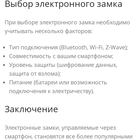
Выбор электронного замка
При выборе электронного замка необходимо
учитывать несколько факторов:
Тип подключения (Bluetooth, Wi-Fi, Z-Wave);
Совместимость с вашим смартфоном;
Уровень защиты (шифрование данных,
защита от взлома);
Питание (батареи или возможность
подключения к электричеству).
Заключение
Электронные замки, управляемые через
смартфон, становятся все более популярными