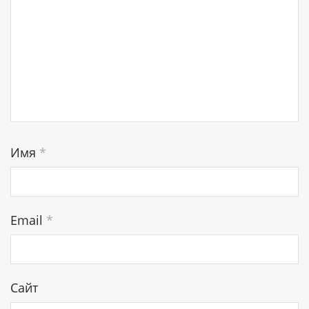
Имя
*
Email
*
Сайт