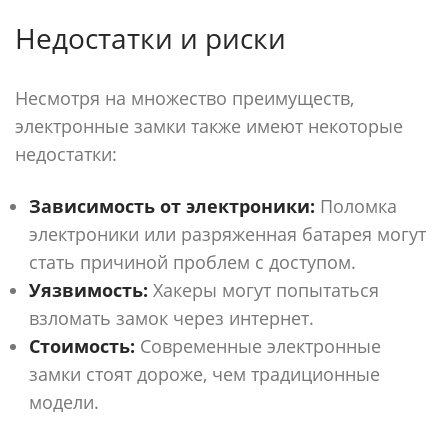
Недостатки и риски
Несмотря на множество преимуществ,
электронные замки также имеют некоторые
недостатки:
Зависимость от электроники:
Поломка
электроники или разряженная батарея могут
стать причиной проблем с доступом.
Уязвимость:
Хакеры могут попытаться
взломать замок через интернет.
Стоимость:
Современные электронные
замки стоят дороже, чем традиционные
модели.