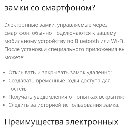
замки со смартфоном?
Электронные замки, управляемые через
смартфон, обычно подключаются к вашему
мобильному устройству по Bluetooth или Wi-Fi.
После установки специального приложения вы
можете:
Открывать и закрывать замок удаленно;
Создавать временные коды доступа для
гостей;
Получать уведомления о попытках вскрытия;
Следить за историей использования замка.
Преимущества электронных