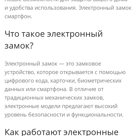
и удобства использования. Электронный замок
смартфон.
Что такое электронный
замок?
Электронный замок — это замковое
устройство, которое открывается с помощью
цифрового кода, карточки, биометрических
данных или смартфона. В отличие от
традиционных механических замков,
электронные модели предлагают высокий
уровень безопасности и функциональности.
Как работают электронные