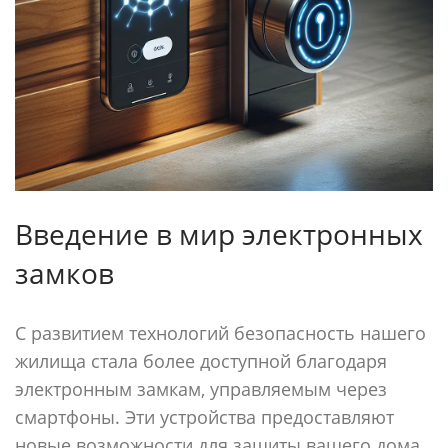
Введение в мир электронных
замков
С развитием технологий безопасность нашего
жилища стала более доступной благодаря
электронным замкам, управляемым через
смартфоны. Эти устройства предоставляют
новые возможности для защиты вашего дома