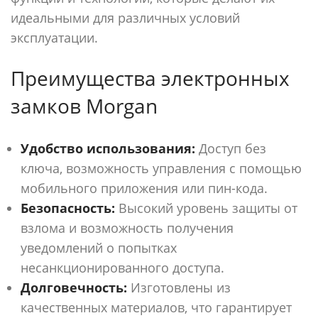
идеальными для различных условий
эксплуатации.
Преимущества электронных
замков Morgan
Удобство использования:
Доступ без
ключа, возможность управления с помощью
мобильного приложения или пин-кода.
Безопасность:
Высокий уровень защиты от
взлома и возможность получения
уведомлений о попытках
несанкционированного доступа.
Долговечность:
Изготовлены из
качественных материалов, что гарантирует