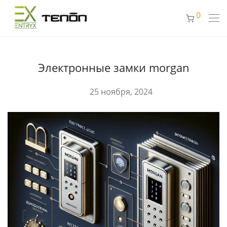
0
Электронные замки morgan
25 ноября, 2024