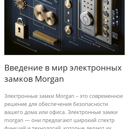
Введение в мир электронных
замков Morgan
Электронные замки Morgan – это современное
решение для обеспечения безопасности
вашего дома или офиса. Электронные замки
morgan — они предлагают широкий спектр
функций и технологий, которые делают их