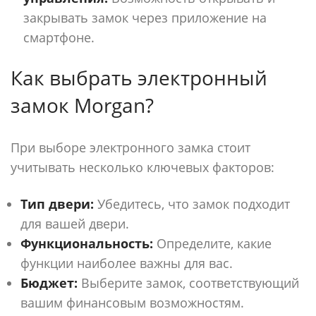
закрывать замок через приложение на
смартфоне.
Как выбрать электронный
замок Morgan?
При выборе электронного замка стоит
учитывать несколько ключевых факторов:
Тип двери:
Убедитесь, что замок подходит
для вашей двери.
Функциональность:
Определите, какие
функции наиболее важны для вас.
Бюджет:
Выберите замок, соответствующий
вашим финансовым возможностям.