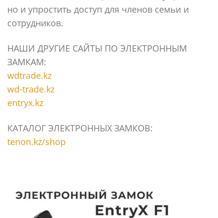
но и упростить доступ для членов семьи и
сотрудников.
НАШИ ДРУГИЕ САЙТЫ ПО ЭЛЕКТРОННЫМ
ЗАМКАМ:
wdtrade.kz
wd-trade.kz
entryx.kz
КАТАЛОГ ЭЛЕКТРОННЫХ ЗАМКОВ:
tenon.kz/shop