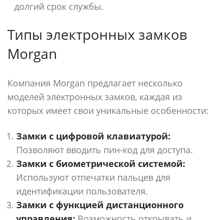
долгий срок службы.
Типы электронных замков
Morgan
Компания Morgan предлагает несколько
моделей электронных замков, каждая из
которых имеет свои уникальные особенности:
Замки с цифровой клавиатурой:
Позволяют вводить пин-код для доступа.
Замки с биометрической системой:
Используют отпечатки пальцев для
идентификации пользователя.
Замки с функцией дистанционного
управления:
Возможность открывать и