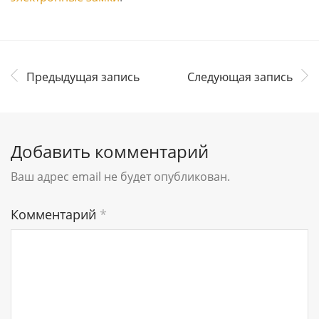
Предыдущая запись
Следующая запись
Добавить комментарий
Ваш адрес email не будет опубликован.
Комментарий
*