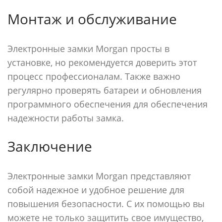
Монтаж и обслуживание
Электронные замки Morgan просты в
установке, но рекомендуется доверить этот
процесс профессионалам. Также важно
регулярно проверять батареи и обновления
программного обеспечения для обеспечения
надежности работы замка.
Заключение
Электронные замки Morgan представляют
собой надежное и удобное решение для
повышения безопасности. С их помощью вы
можете не только защитить свое имущество,