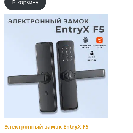
В корзину
Электронный замок EntryX F5