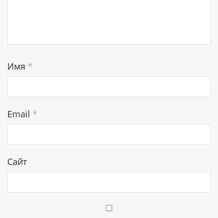
Имя
*
Email
*
Сайт