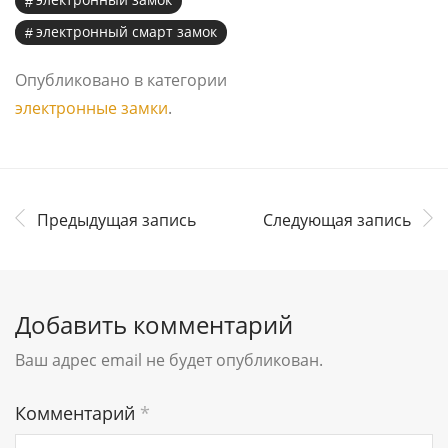
электронный смарт замок
Опубликовано в категории
электронные замки
.
Предыдущая запись
Следующая запись
Добавить комментарий
Ваш адрес email не будет опубликован.
Комментарий
*