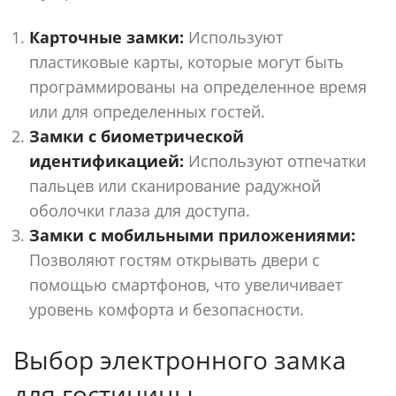
Карточные замки:
Используют
пластиковые карты, которые могут быть
программированы на определенное время
или для определенных гостей.
Замки с биометрической
идентификацией:
Используют отпечатки
пальцев или сканирование радужной
оболочки глаза для доступа.
Замки с мобильными приложениями:
Позволяют гостям открывать двери с
помощью смартфонов, что увеличивает
уровень комфорта и безопасности.
Выбор электронного замка
для гостиницы