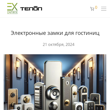
0
Электронные замки для гостиниц
21 октября, 2024