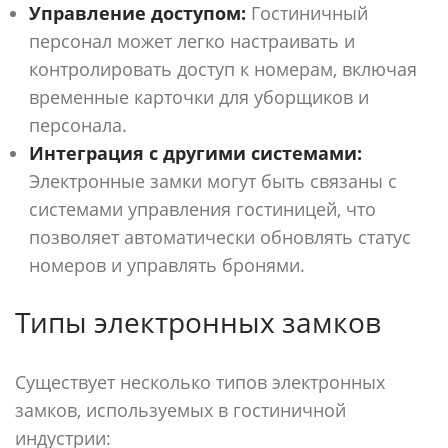
Управление доступом:
Гостиничный
персонал может легко настраивать и
контролировать доступ к номерам, включая
временные карточки для уборщиков и
персонала.
Интеграция с другими системами:
Электронные замки могут быть связаны с
системами управления гостиницей, что
позволяет автоматически обновлять статус
номеров и управлять бронями.
Типы электронных замков
Существует несколько типов электронных
замков, используемых в гостиничной
индустрии: