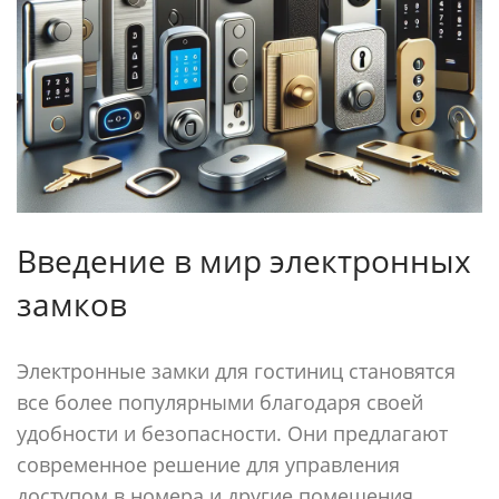
Введение в мир электронных
замков
Электронные замки для гостиниц становятся
все более популярными благодаря своей
удобности и безопасности. Они предлагают
современное решение для управления
доступом в номера и другие помещения