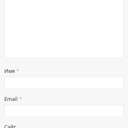
Имя
*
Email
*
Сайт