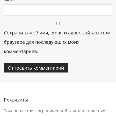
Сохранить моё имя, email и адрес сайта в этом
браузере для последующих моих
комментариев.
Реквизиты
Товарищество с ограниченной ответственностью