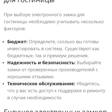
При выборе электронного замка для
гостиницы необходимо учитывать несколько
факторов:
Бюджет:
Определите, сколько вы готовы
инвестировать в систему. Существуют как
бюджетные, так и премиум решения.
Надежность и безопасность:
Выбирайте
замки от проверенных производителей с
хорошими отзывами.
Техническое обслуживание:
Убедитесь,
что у вас есть доступ к поддержке и ремонту
в случае необходимости.
Будущее электронных замков