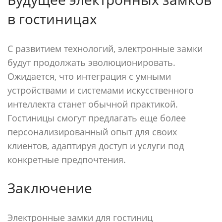
в гостиницах
С развитием технологий, электронные замки
будут продолжать эволюционировать.
Ожидается, что интеграция с умными
устройствами и системами искусственного
интеллекта станет обычной практикой.
Гостиницы смогут предлагать еще более
персонализированный опыт для своих
клиентов, адаптируя доступ и услуги под
конкретные предпочтения.
Заключение
Электронные замки для гостиниц