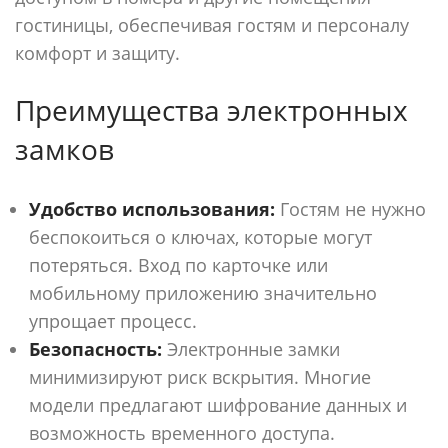
гостиницы, обеспечивая гостям и персоналу
комфорт и защиту.
Преимущества электронных
замков
Удобство использования:
Гостям не нужно
беспокоиться о ключах, которые могут
потеряться. Вход по карточке или
мобильному приложению значительно
упрощает процесс.
Безопасность:
Электронные замки
минимизируют риск вскрытия. Многие
модели предлагают шифрование данных и
возможность временного доступа.