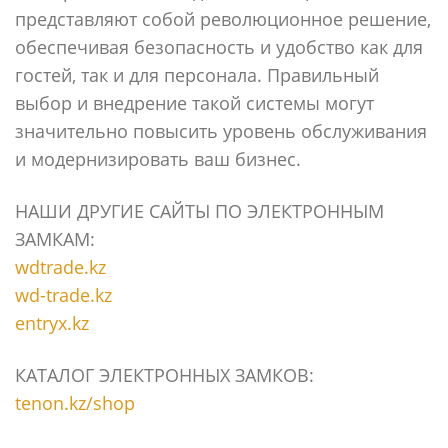
представляют собой революционное решение,
обеспечивая безопасность и удобство как для
гостей, так и для персонала. Правильный
выбор и внедрение такой системы могут
значительно повысить уровень обслуживания
и модернизировать ваш бизнес.
НАШИ ДРУГИЕ САЙТЫ ПО ЭЛЕКТРОННЫМ
ЗАМКАМ:
wdtrade.kz
wd-trade.kz
entryx.kz
КАТАЛОГ ЭЛЕКТРОННЫХ ЗАМКОВ:
tenon.kz/shop