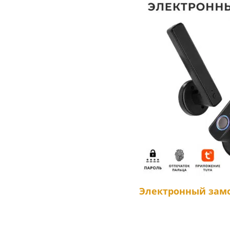
Электронный замо