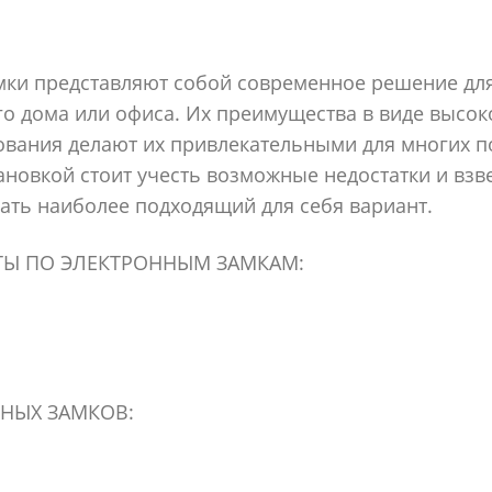
мки представляют собой современное решение дл
о дома или офиса. Их преимущества в виде высок
ования делают их привлекательными для многих п
ановкой стоит учесть возможные недостатки и взве
ать наиболее подходящий для себя вариант.
ТЫ ПО ЭЛЕКТРОННЫМ ЗАМКАМ:
НЫХ ЗАМКОВ: