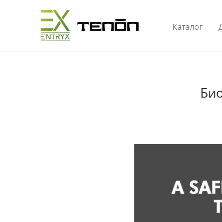
Каталог
Био