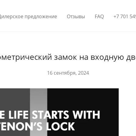
Дилерское предложение
Отзывы
FAQ
+7 701 54
метрический замок на входную д
16 сентября, 2024