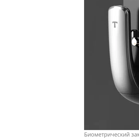
Биометрический за