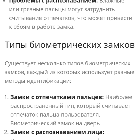
Проблемы с распознаванием:
Влажные
или грязные пальцы могут затруднить
считывание отпечатков, что может привести
к сбоям в работе замка.
Типы биометрических замков
Существует несколько типов биометрических
замков, каждый из которых использует разные
методы идентификации:
Замки с отпечатками пальцев:
Наиболее
распространенный тип, который считывает
отпечаток пальца пользователя.
Биометрический замок на дверь
Замки с распознаванием лица: