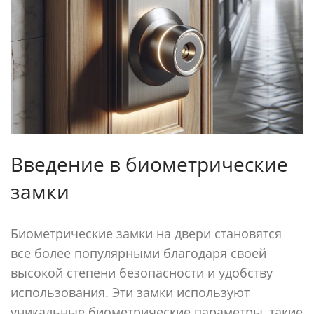
Введение в биометрические
замки
Биометрические замки на двери становятся
все более популярными благодаря своей
высокой степени безопасности и удобству
использования. Эти замки используют
уникальные биометрические параметры, такие