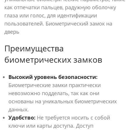
как отпечатки пальцев, радужную оболочку
глаза или голос, для идентификации
пользователей. Биометрический замок на
дверь
Преимущества
биометрических замков
Высокий уровень безопасности:
Биометрические замки практически
невозможно подделать, так как они
основаны на уникальных биометрических
данных.
Удобство:
Не требуется носить с собой
ключи или карты доступа. Доступ