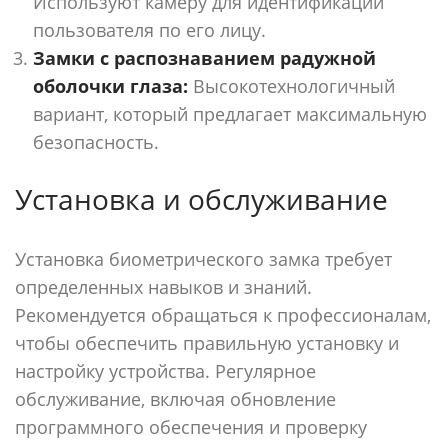
Используют камеру для идентификации
пользователя по его лицу.
Замки с распознаванием радужной
оболочки глаза:
Высокотехнологичный
вариант, который предлагает максимальную
безопасность.
Установка и обслуживание
Установка биометрического замка требует
определенных навыков и знаний.
Рекомендуется обращаться к профессионалам,
чтобы обеспечить правильную установку и
настройку устройства. Регулярное
обслуживание, включая обновление
программного обеспечения и проверку