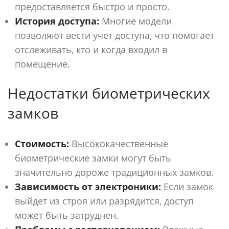
предоставляется быстро и просто.
История доступа:
Многие модели
позволяют вести учет доступа, что помогает
отслеживать, кто и когда входил в
помещение.
Недостатки биометрических
замков
Стоимость:
Высококачественные
биометрические замки могут быть
значительно дороже традиционных замков.
Зависимость от электроники:
Если замок
выйдет из строя или разрядится, доступ
может быть затруднен.