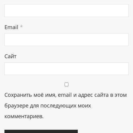
Email
*
Сайт
Сохранить моё имя, email и адрес сайта в этом
браузере для последующих моих
комментариев.