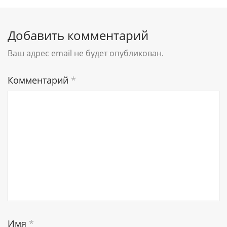
Добавить комментарий
Ваш адрес email не будет опубликован.
Комментарий
*
Имя
*