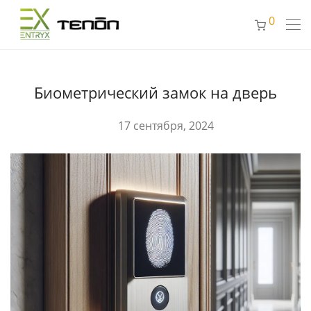
0
Биометрический замок на дверь
17 сентября, 2024