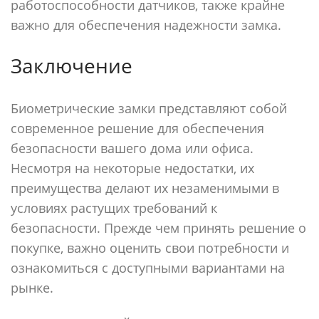
работоспособности датчиков, также крайне
важно для обеспечения надежности замка.
Заключение
Биометрические замки представляют собой
современное решение для обеспечения
безопасности вашего дома или офиса.
Несмотря на некоторые недостатки, их
преимущества делают их незаменимыми в
условиях растущих требований к
безопасности. Прежде чем принять решение о
покупке, важно оценить свои потребности и
ознакомиться с доступными вариантами на
рынке.