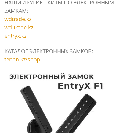
НАШИ ДРУГИЕ САЙТЫ ПО ЭЛЕКТРОННЫМ
ЗАМКАМ:
wdtrade.kz
wd-trade.kz
entryx.kz
КАТАЛОГ ЭЛЕКТРОННЫХ ЗАМКОВ:
tenon.kz/shop