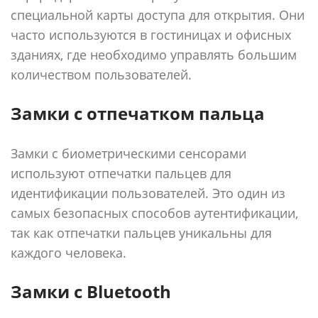
специальной карты доступа для открытия. Они
часто используются в гостиницах и офисных
зданиях, где необходимо управлять большим
количеством пользователей.
Замки с отпечатком пальца
Замки с биометрическими сенсорами
используют отпечатки пальцев для
идентификации пользователей. Это один из
самых безопасных способов аутентификации,
так как отпечатки пальцев уникальны для
каждого человека.
Замки с Bluetooth