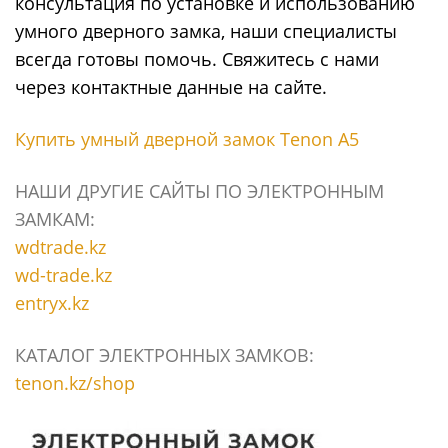
консультация по установке и использованию
умного дверного замка, наши специалисты
всегда готовы помочь. Свяжитесь с нами
через контактные данные на сайте.
Купить умный дверной замок Tenon A5
НАШИ ДРУГИЕ САЙТЫ ПО ЭЛЕКТРОННЫМ
ЗАМКАМ:
wdtrade.kz
wd-trade.kz
entryx.kz
КАТАЛОГ ЭЛЕКТРОННЫХ ЗАМКОВ:
tenon.kz/shop