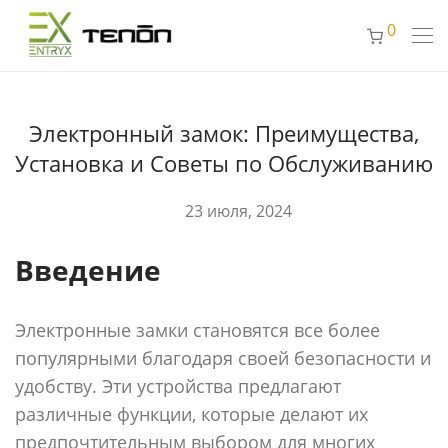
0
Электронный замок: Преимущества,
Установка и Советы по Обслуживанию
23 июля, 2024
Введение
Электронные замки становятся все более
популярными благодаря своей безопасности и
удобству. Эти устройства предлагают
различные функции, которые делают их
предпочтительным выбором для многих