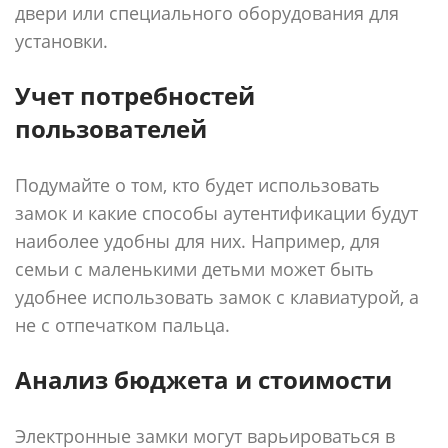
двери или специального оборудования для
установки.
Учет потребностей
пользователей
Подумайте о том, кто будет использовать
замок и какие способы аутентификации будут
наиболее удобны для них. Например, для
семьи с маленькими детьми может быть
удобнее использовать замок с клавиатурой, а
не с отпечатком пальца.
Анализ бюджета и стоимости
Электронные замки могут варьироваться в