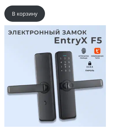
В корзину