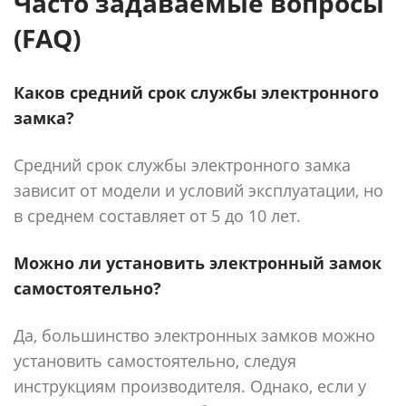
Часто задаваемые вопросы
(FAQ)
Каков средний срок службы электронного
замка?
Средний срок службы электронного замка
зависит от модели и условий эксплуатации, но
в среднем составляет от 5 до 10 лет.
Можно ли установить электронный замок
самостоятельно?
Да, большинство электронных замков можно
установить самостоятельно, следуя
инструкциям производителя. Однако, если у