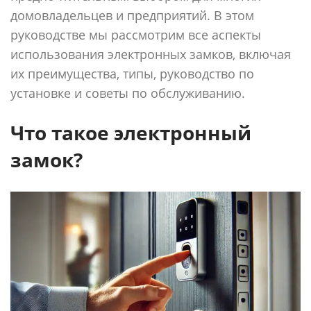
домовладельцев и предприятий. В этом
руководстве мы рассмотрим все аспекты
использования электронных замков, включая
их преимущества, типы, руководство по
установке и советы по обслуживанию.
Что такое электронный
замок?