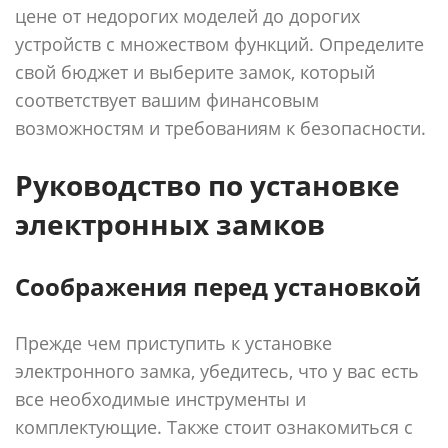
цене от недорогих моделей до дорогих
устройств с множеством функций. Определите
свой бюджет и выберите замок, который
соответствует вашим финансовым
возможностям и требованиям к безопасности.
Руководство по установке
электронных замков
Соображения перед установкой
Прежде чем приступить к установке
электронного замка, убедитесь, что у вас есть
все необходимые инструменты и
комплектующие. Также стоит ознакомиться с