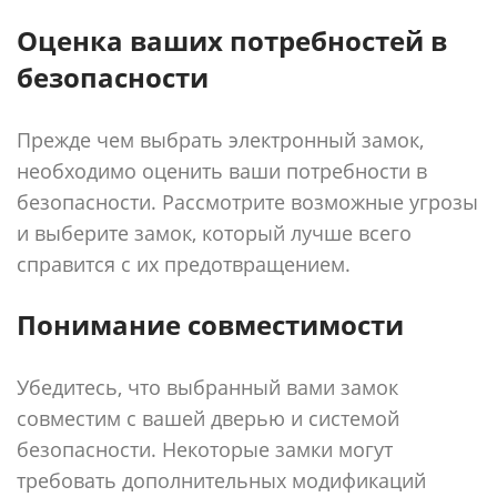
Оценка ваших потребностей в
безопасности
Прежде чем выбрать электронный замок,
необходимо оценить ваши потребности в
безопасности. Рассмотрите возможные угрозы
и выберите замок, который лучше всего
справится с их предотвращением.
Понимание совместимости
Убедитесь, что выбранный вами замок
совместим с вашей дверью и системой
безопасности. Некоторые замки могут
требовать дополнительных модификаций