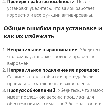
Проверка работоспособности:
После
установки убедитесь, что замок работает
корректно и все функции активированы.
Общие ошибки при установке и
как их избежать
Неправильное выравнивание:
Убедитесь,
что замок установлен ровно и правильно
выровнен.
Неправильное подключение проводов:
Следите за тем, чтобы все провода были
правильно подключены и закреплены.
Пропуск обновлений:
Убедитесь, что замок
имеет последнюю версию прошивки для
обеспечения максимальной безопасности и