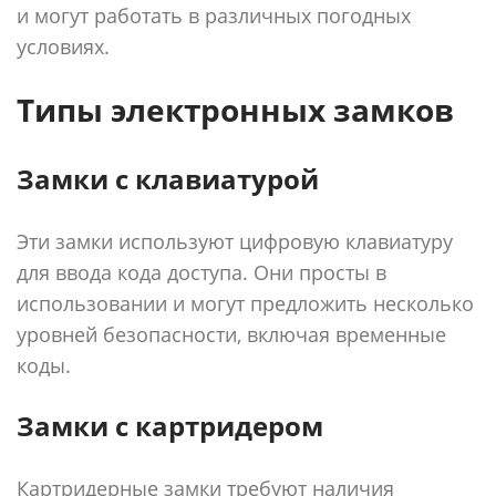
и могут работать в различных погодных
условиях.
Типы электронных замков
Замки с клавиатурой
Эти замки используют цифровую клавиатуру
для ввода кода доступа. Они просты в
использовании и могут предложить несколько
уровней безопасности, включая временные
коды.
Замки с картридером
Картридерные замки требуют наличия