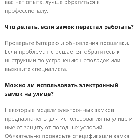
вас нет опыта, лучше обратиться к
профессионалу.
Что делать, если замок перестал работать?
Проверьте батарею и обновления прошивки.
Если проблема не решается, обратитесь к
инструкции по устранению неполадок или
вызовите специалиста.
Можно ли использовать электронный
замок на улице?
Некоторые модели электронных замков
предназначены для использования на улице и
имеют защиту от погодных условий.
Обязательно проверьте спецификации замка