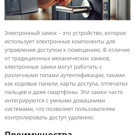
Электронный замок – это устройство, которое
использует электронные компоненты для
управления доступом к помещению. В отличие
от традиционных механических замков,
электронные замки могут работать с
различными типами аутентификации, такими
как кодовые панели, карты доступа, отпечатки
пальцев и даже смартфоны. Эти замки часто
интегрируются с умными домашними
системами, что позволяет пользователям
контролировать доступ удаленно.
Преимущества