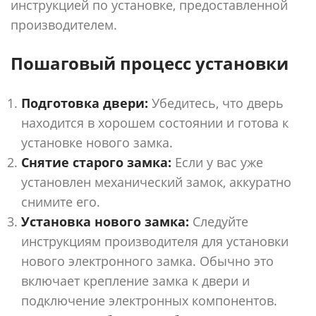
инструкцией по установке, предоставленной
производителем.
Пошаговый процесс установки
Подготовка двери:
Убедитесь, что дверь
находится в хорошем состоянии и готова к
установке нового замка.
Снятие старого замка:
Если у вас уже
установлен механический замок, аккуратно
снимите его.
Установка нового замка:
Следуйте
инструкциям производителя для установки
нового электронного замка. Обычно это
включает крепление замка к двери и
подключение электронных компонентов.