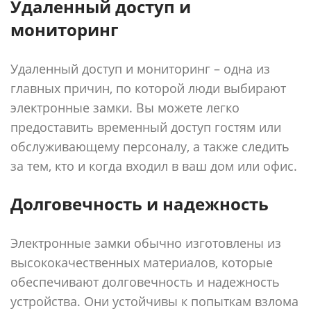
Удаленный доступ и
мониторинг
Удаленный доступ и мониторинг – одна из
главных причин, по которой люди выбирают
электронные замки. Вы можете легко
предоставить временный доступ гостям или
обслуживающему персоналу, а также следить
за тем, кто и когда входил в ваш дом или офис.
Долговечность и надежность
Электронные замки обычно изготовлены из
высококачественных материалов, которые
обеспечивают долговечность и надежность
устройства. Они устойчивы к попыткам взлома