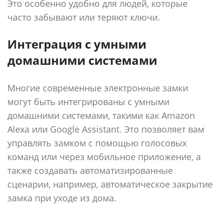
Это особенно удобно для людей, которые
часто забывают или теряют ключи.
Интеграция с умными
домашними системами
Многие современные электронные замки
могут быть интегрированы с умными
домашними системами, такими как Amazon
Alexa или Google Assistant. Это позволяет вам
управлять замком с помощью голосовых
команд или через мобильное приложение, а
также создавать автоматизированные
сценарии, например, автоматическое закрытие
замка при уходе из дома.