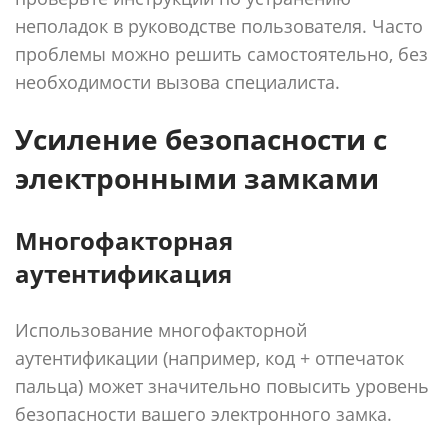
неполадок в руководстве пользователя. Часто
проблемы можно решить самостоятельно, без
необходимости вызова специалиста.
Усиление безопасности с
электронными замками
Многофакторная
аутентификация
Использование многофакторной
аутентификации (например, код + отпечаток
пальца) может значительно повысить уровень
безопасности вашего электронного замка.