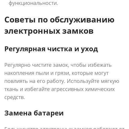
функциональности.
Советы по обслуживанию
электронных замков
Регулярная чистка и уход
Регулярно чистите замок, чтобы избежать
накопления пыли и грязи, которые могут
повлиять на его работу. Используйте мягкую
ткань и избегайте агрессивных химических
средств.
Замена батареи