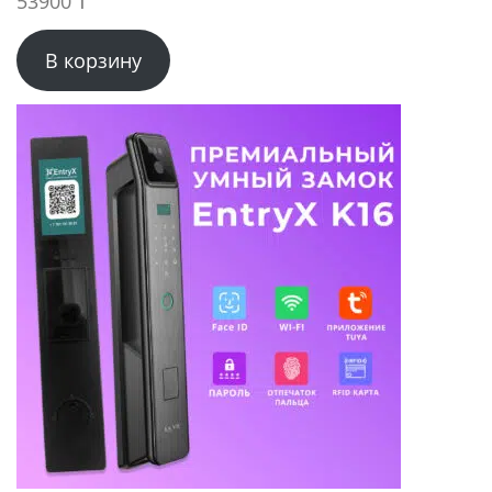
53900
₸
В корзину