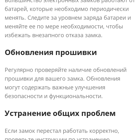
Большинство электронных замков работают от
батарей, которые необходимо периодически
менять. Следите за уровнем заряда батареи и
меняйте ее по мере необходимости, чтобы
избежать внезапного отказа замка.
Обновления прошивки
Регулярно проверяйте наличие обновлений
прошивки для вашего замка. Обновления
могут содержать важные улучшения
безопасности и функциональности.
Устранение общих проблем
Если замок перестал работать корректно,
проверьте инструкции по устранению