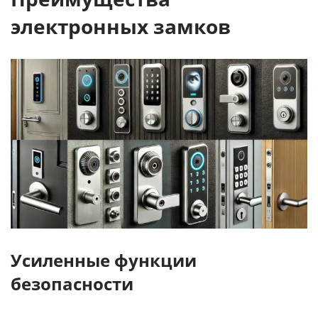
электронных замков
Усиленные функции
безопасности