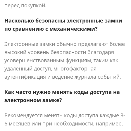
перед покупкой.
Насколько безопасны электронные замки
по сравнению с механическими?
Электронные замки обычно предлагают более
высокий уровень безопасности благодаря
усовершенствованным функциям, таким как
удаленный доступ, многофакторная
аутентификация и ведение журнала событий.
Как часто нужно менять коды доступа на
электронном замке?
Рекомендуется менять коды доступа каждые 3-
6 месяцев или при необходимости, например,