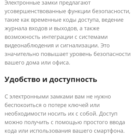
Электронные замки предлагают
усовершенствованные функции безопасности,
такие как временные коды доступа, ведение
журнала входов и выходов, а также
возможность интеграции с системами
видеонаблюдения и сигнализации. Это
значительно повышает уровень безопасности
вашего дома или офиса.
Удобство и доступность
С электронными замками вам не нужно
беспокоиться о потере ключей или
необходимости носить их с собой. Доступ
можно получить с помощью простого ввода
кода или использования вашего смартфона.