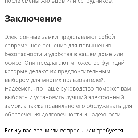
после смены жильцов или сотрудников.
Заключение
Электронные замки представляют собой
современное решение для повышения
безопасности и удобства в вашем доме или
офисе. Они предлагают множество функций,
которые делают их предпочтительным
выбором для многих пользователей.
Надеемся, что наше руководство поможет вам
выбрать и установить лучший электронный
замок, а также правильно его обслуживать для
обеспечения долговечности и надежности.
Если у вас возникли вопросы или требуется