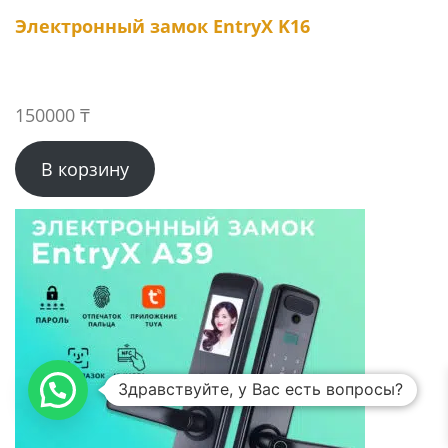
Электронный замок EntryX K16
150000
₸
В корзину
Здравствуйте, у Вас есть вопросы?