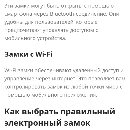
Эти замки могут быть открыты с помощью
смартфона через Bluetooth-соединение. Они
удобны для пользователей, которые
предпочитают управлять доступом с
мобильного устройства.
Замки с Wi-Fi
Wi-Fi замки обеспечивают удаленный доступ и
управление через интернет. Это позволяет вам
контролировать замок из любой точки мира с
помощью мобильного приложения.
Как выбрать правильный
электронный замок