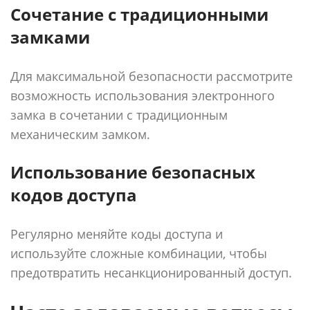
Сочетание с традиционными
замками
Для максимальной безопасности рассмотрите
возможность использования электронного
замка в сочетании с традиционным
механическим замком.
Использование безопасных
кодов доступа
Регулярно меняйте коды доступа и
используйте сложные комбинации, чтобы
предотвратить несанкционированный доступ.