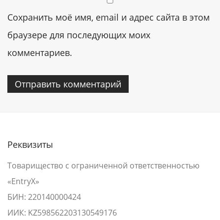
Сохранить моё имя, email и адрес сайта в этом
браузере для последующих моих
комментариев.
Реквизиты
Товарищество с ограниченной ответственностью
«EntryX»
БИН: 220140000424
ИИК: KZ598562203130549176