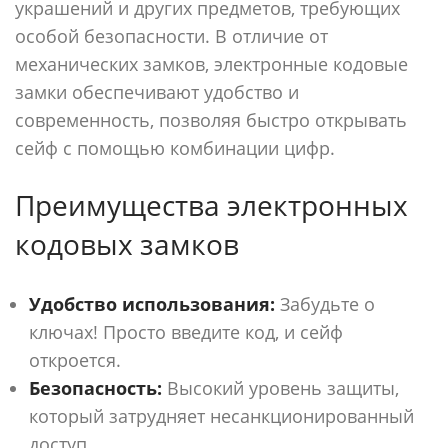
украшений и других предметов, требующих
особой безопасности. В отличие от
механических замков, электронные кодовые
замки обеспечивают удобство и
современность, позволяя быстро открывать
сейф с помощью комбинации цифр.
Преимущества электронных
кодовых замков
Удобство использования:
Забудьте о
ключах! Просто введите код, и сейф
откроется.
Безопасность:
Высокий уровень защиты,
который затрудняет несанкционированный
доступ.