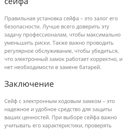
сейфа
Правильная установка сейфа – это залог его
безопасности. Лучше всего доверить эту
задачу профессионалам, чтобы максимально
уменьшить риски. Также важно проводить
регулярное обслуживание, чтобы убедиться,
что электронный замок работает корректно, и
нет необходимости в замене батарей.
Заключение
Сейф с электронным кодовым замком – это
надежное и удобное средство для защиты
ваших ценностей. При выборе сейфа важно
учитывать его характеристики, проверять