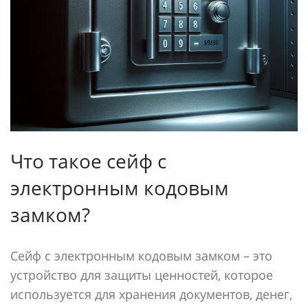
Что такое сейф с
электронным кодовым
замком?
Сейф с электронным кодовым замком – это
устройство для защиты ценностей, которое
используется для хранения документов, денег,