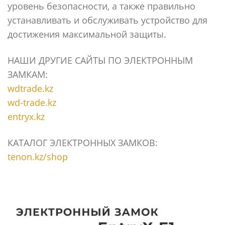
уровень безопасности, а также правильно
устанавливать и обслуживать устройство для
достижения максимальной защиты.
НАШИ ДРУГИЕ САЙТЫ ПО ЭЛЕКТРОННЫМ
ЗАМКАМ:
wdtrade.kz
wd-trade.kz
entryx.kz
КАТАЛОГ ЭЛЕКТРОННЫХ ЗАМКОВ:
tenon.kz/shop