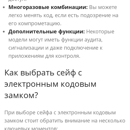
Многоразовые комбинации:
Вы можете
легко менять код, если есть подозрение на
его компрометацию.
Дополнительные функции:
Некоторые
модели могут иметь функции аудита,
сигнализации и даже подключение к
приложениям для контроля.
Как выбрать сейф с
электронным кодовым
замком?
При выборе сейфа с электронным кодовым
замком стоит обратить внимание на несколько
ключевых моментов: