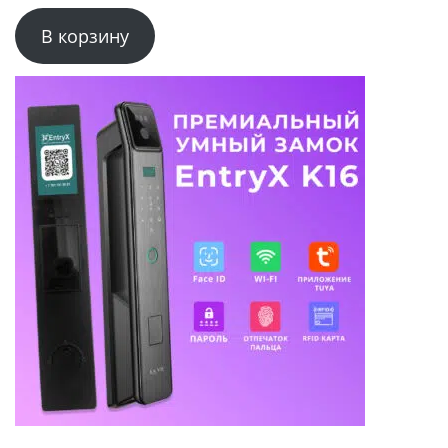
В корзину