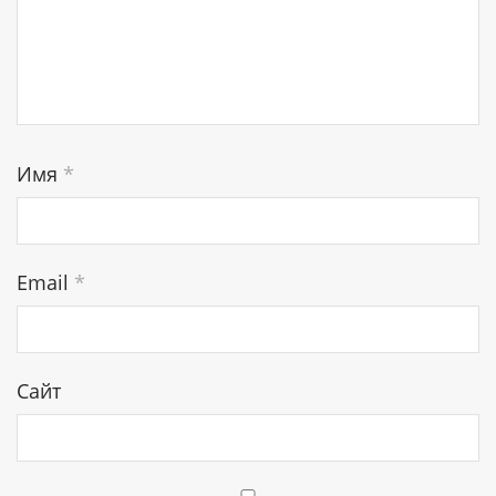
Имя
*
Email
*
Сайт