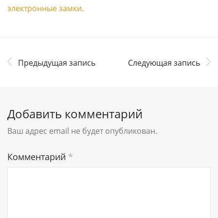
электронные замки
.
Предыдущая запись
Следующая запись
Добавить комментарий
Ваш адрес email не будет опубликован.
Комментарий
*