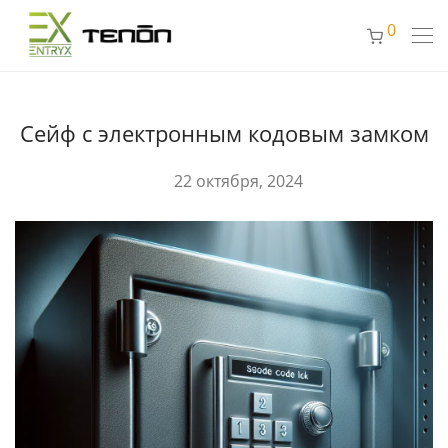
0
Сейф с электронным кодовым замком
22 октября, 2024