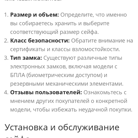
Размер и объем:
Определите, что именно
вы собираетесь хранить и выберите
соответствующий размер сейфа.
Класс безопасности:
Обратите внимание на
сертификаты и классы взломостойкости.
Тип замка:
Существуют различные типы
электронных замков, включая модели с
БПЛА (биометрическим доступом) и
резервными механическими элементами.
Отзывы пользователей:
Ознакомьтесь с
мнением других покупателей о конкретной
модели, чтобы избежать неудачной покупки.
Установка и обслуживание