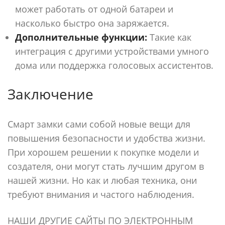
может работать от одной батареи и
насколько быстро она заряжается.
Дополнительные функции:
Такие как
интеграция с другими устройствами умного
дома или поддержка голосовых ассистентов.
Заключение
Смарт замки сами собой новые вещи для
повышения безопасности и удобства жизни.
При хорошем решении к покупке модели и
создателя, они могут стать лучшим другом в
нашей жизни. Но как и любая техника, они
требуют внимания и частого наблюдения.
НАШИ ДРУГИЕ САЙТЫ ПО ЭЛЕКТРОННЫМ