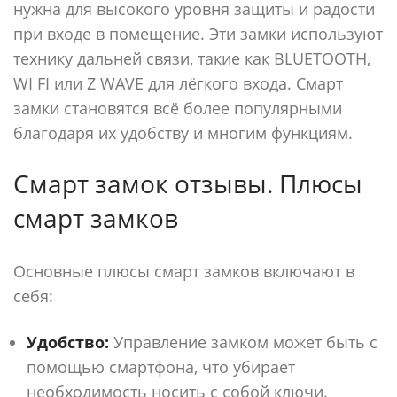
нужна для высокого уровня защиты и радости
при входе в помещение. Эти замки используют
технику дальней связи, такие как BLUETOOTH,
WI FI или Z WAVE для лёгкого входа. Смарт
замки становятся всё более популярными
благодаря их удобству и многим функциям.
Cмарт замок отзывы. Плюсы
смарт замков
Основные плюсы смарт замков включают в
себя:
Удобство:
Управление замком может быть с
помощью смартфона, что убирает
необходимость носить с собой ключи.