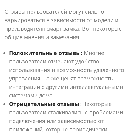
Отзывы пользователей могут сильно
варьироваться в зависимости от модели и
производителя смарт замка. Вот некоторые
общие мнения и замечания:
Положительные отзывы:
Многие
пользователи отмечают удобство
использования и возможность удаленного
управления. Также ценят возможность
интеграции с другими интеллектуальными
системами дома.
Отрицательные отзывы:
Некоторые
пользователи сталкивались с проблемами
подключения или зависимостью от
приложений, которые периодически