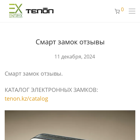
0
Cмарт замок отзывы
11 декабря, 2024
Cмарт замок отзывы.
КАТАЛОГ ЭЛЕКТРОННЫХ ЗАМКОВ:
tenon.kz/catalog