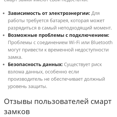
Зависимость от электроэнергии:
Для
работы требуется батарея, которая может
разрядиться в самый неподходящий момент.
Возможные проблемы с подключением:
Проблемы с соединением Wi-Fi или Bluetooth
могут привести к временной недоступности
замка.
Безопасность данных:
Существует риск
взлома данных, особенно если
производитель не обеспечивает должный
уровень защиты.
Отзывы пользователей смарт
замков