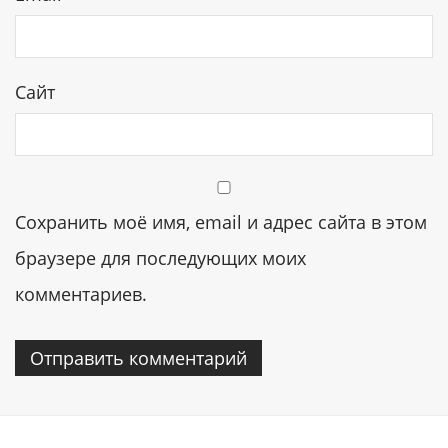
Сайт
Сохранить моё имя, email и адрес сайта в этом
браузере для последующих моих
комментариев.