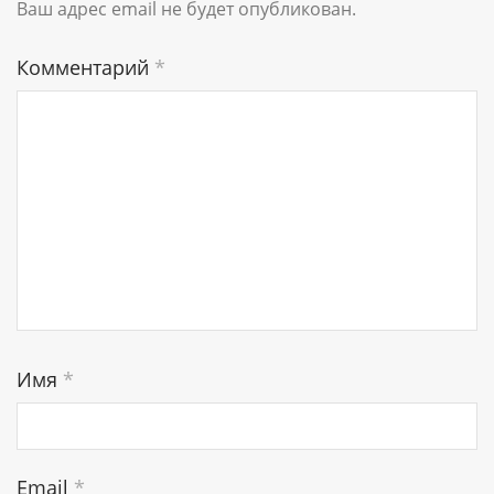
Ваш адрес email не будет опубликован.
Комментарий
*
Имя
*
Email
*