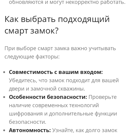
обновляются и могут некорректно работать.
Как выбрать подходящий
смарт замок?
При выборе смарт замка важно учитывать
следующие факторы:
Совместимость с вашим входом:
Убедитесь, что замок подходит для вашей
двери и замочной скважины.
Особенности безопасности:
Проверьте
наличие современных технологий
шифрования и дополнительные функции
безопасности.
Автономность:
Узнайте, как долго замок