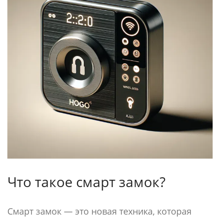
Что такое смарт замок?
Смарт замок — это новая техника, которая