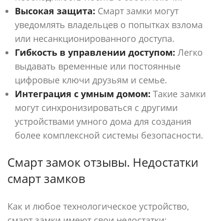
Высокая защита:
Смарт замки могут
уведомлять владельцев о попытках взлома
или несанкционированного доступа.
Гибкость в управлении доступом:
Легко
выдавать временные или постоянные
цифровые ключи друзьям и семье.
Интеграция с умным домом:
Такие замки
могут синхронизироваться с другими
устройствами умного дома для создания
более комплексной системы безопасности.
Cмарт замок отзывы. Недостатки
смарт замков
Как и любое технологическое устройство,
смарт замки имеют свои недостатки: