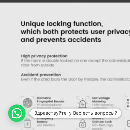
Здравствуйте, у Вас есть вопросы?