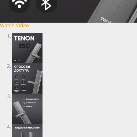
Watch Video