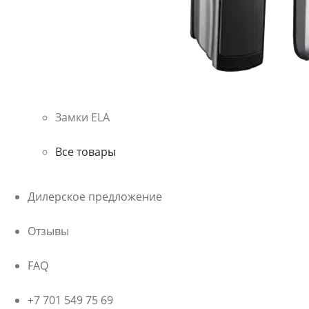
Замки ELA
Все товары
Дилерское предложение
Отзывы
FAQ
+7 701 549 75 69