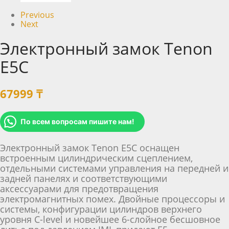
Previous
Next
Электронный замок Tenon
E5C
67999
₸
По всем вопросам пишите нам!
Электронный замок Tenon E5C оснащен
встроенным цилиндрическим сцеплением,
отдельными системами управления на передней и
задней панелях и соответствующими
аксессуарами для предотвращения
электромагнитных помех. Двойные процессоры и
системы, конфигурации цилиндров верхнего
уровня C-level и новейшее 6-слойное бесшовное