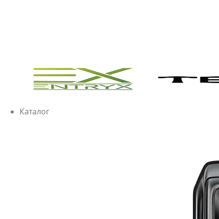
Каталог