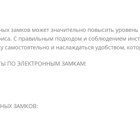
ных замков может значительно повысить уровень
фиса. С правильным подходом и соблюдением инст
у самостоятельно и наслаждаться удобством, кото
ТЫ ПО ЭЛЕКТРОННЫМ ЗАМКАМ:
НЫХ ЗАМКОВ: