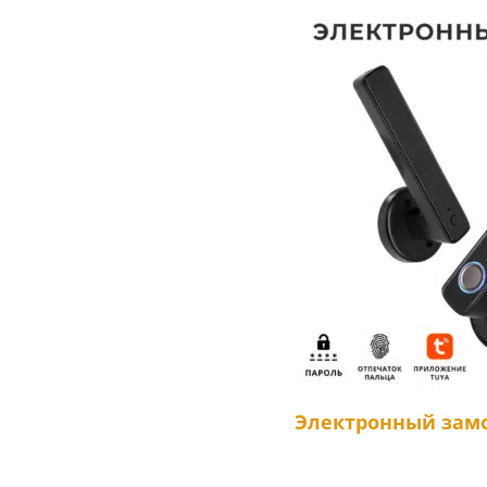
Электронный замо