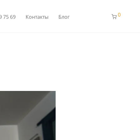
0
9 75 69
Контакты
Блог