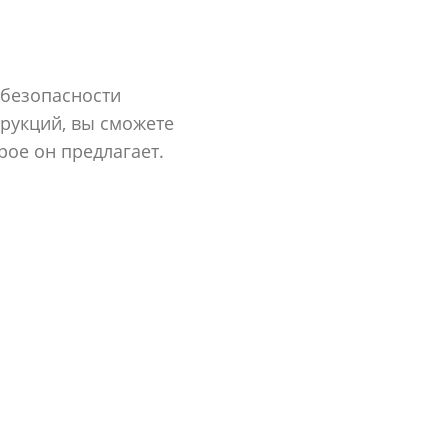
 безопасности
рукций, вы сможете
рое он предлагает.