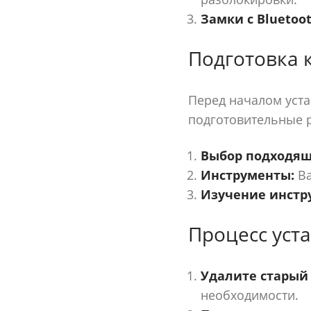
Замки с Bluetoot
Подготовка 
Перед началом уста
подготовительные 
Выбор подходящ
Инструменты:
Ва
Изучение инстр
Процесс уст
Удалите старый 
необходимости.