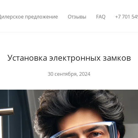
Дилерское предложение
Отзывы
FAQ
+7 701 54
Установка электронных замков
30 сентября, 2024