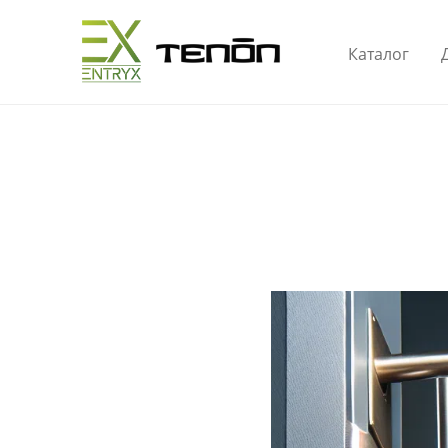
Каталог