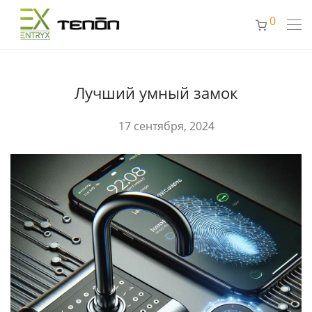
0
Лучший умный замок
17 сентября, 2024