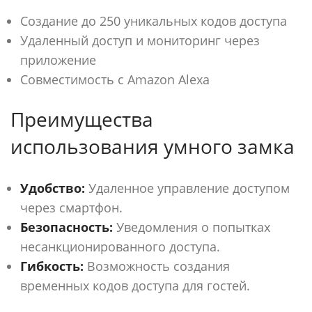
Создание до 250 уникальных кодов доступа
Удаленный доступ и мониторинг через
приложение
Совместимость с Amazon Alexa
Преимущества
использования умного замка
Удобство:
Удаленное управление доступом
через смартфон.
Безопасность:
Уведомления о попытках
несанкционированного доступа.
Гибкость:
Возможность создания
временных кодов доступа для гостей.