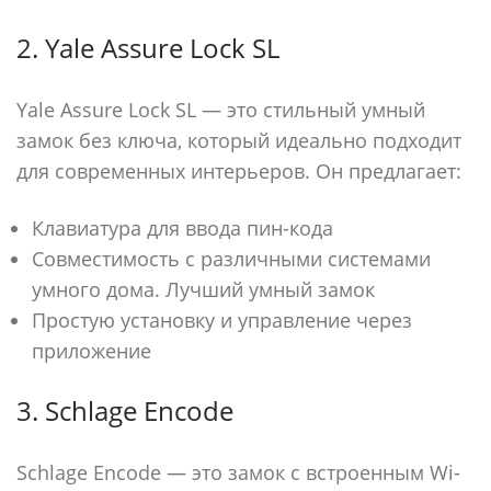
2. Yale Assure Lock SL
Yale Assure Lock SL — это стильный умный
замок без ключа, который идеально подходит
для современных интерьеров. Он предлагает:
Клавиатура для ввода пин-кода
Совместимость с различными системами
умного дома. Лучший умный замок
Простую установку и управление через
приложение
3. Schlage Encode
Schlage Encode — это замок с встроенным Wi-