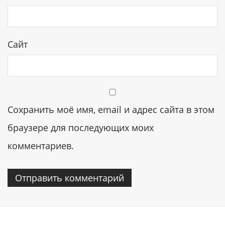
Сайт
Сохранить моё имя, email и адрес сайта в этом
браузере для последующих моих
комментариев.