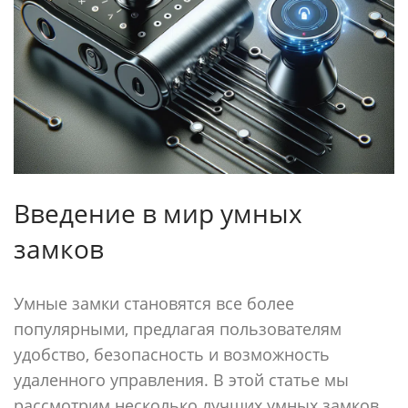
Введение в мир умных
замков
Умные замки становятся все более
популярными, предлагая пользователям
удобство, безопасность и возможность
удаленного управления. В этой статье мы
рассмотрим несколько лучших умных замков