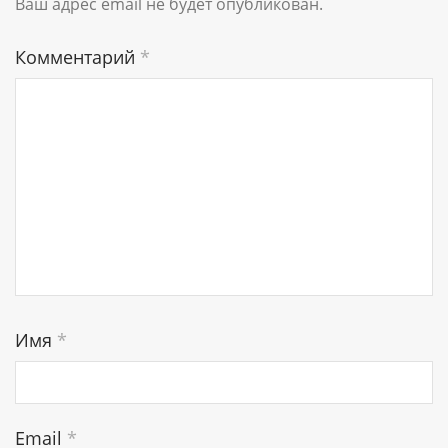
Ваш адрес email не будет опубликован.
Комментарий
*
Имя
*
Email
*