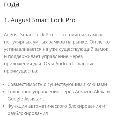
года
1. August Smart Lock Pro
August Smart Lock Pro — это один из самых
популярных умных замков на рынке. Он легко
устанавливается на уже существующий замок
и поддерживает управление через
приложения для iOS и Android. Главные
преимущества:
Совместимость с существующими ключами
Голосовое управление через Amazon Alexa и
Google Assistant
Функция автоматического блокирования и
разблокирования