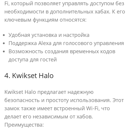
Fi, который позволяет управлять доступом без
необходимости в дополнительных хабах. К его
ключевым функциям относятся:
Удобная установка и настройка
Поддержка Alexa для голосового управления
Возможность создания временных кодов
доступа для гостей
4. Kwikset Halo
Kwikset Halo предлагает надежную
безопасность и простоту использования. Этот
замок также имеет встроенный Wi-Fi, что
делает его независимым от хабов.
Преимущества: