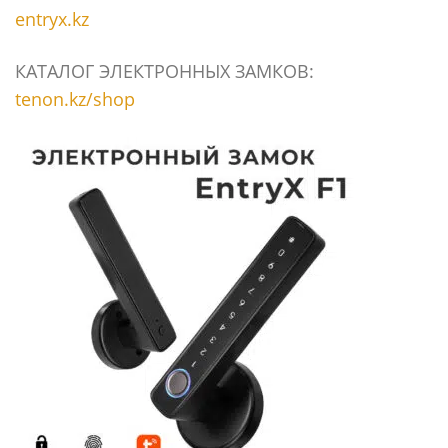
entryx.kz
КАТАЛОГ ЭЛЕКТРОННЫХ ЗАМКОВ:
tenon.kz/shop