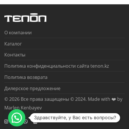
О компании
Каталог
Контакты
Политика конфиденциальности сайта tenon.kz
Политика возврата
Дилерское предложение
© 2026 Все права защищены © 2024. Made with ❤️ by
Marlen Kenbayev
Здравствуйте, у Вас есть вопросы?