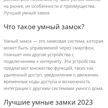
на рынке, их особенности и преимущества.
Лучший умный замок
Что такое умный замок?
Умный замок — это замковая система, которая
может быть управляемой через смартфон,
планшет или другие устройства с
подключением к интернету. Эти устройства
предлагают множество функций, таких как
удаленный доступ, уведомления о движении,
временные коды доступа и возможность
интеграции с другими системами умного дома.
Лучшие умные замки 2023