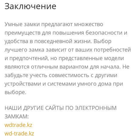
Заключение
Умные замки предлагают множество
преимуществ для повышения безопасности и
удобства в повседневной жизни. Выбор
лучшего замка зависит от ваших потребностей
и предпочтений, но представленные модели
являются отличным вариантом для начала. Не
забудьте учесть совместимость с другими
устройствами и системами умного дома при
выборе.
НАШИ ДРУГИЕ САЙТЫ ПО ЭЛЕКТРОННЫМ
ЗАМКАМ:
wdtrade.kz
wd-trade.kz