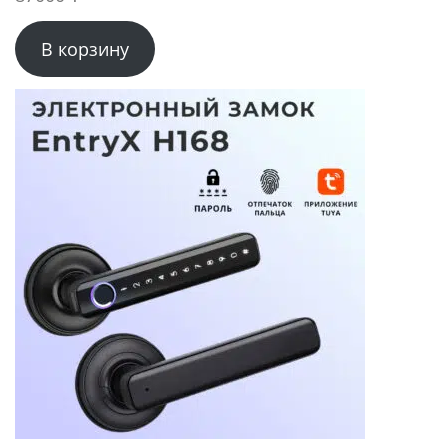
В корзину