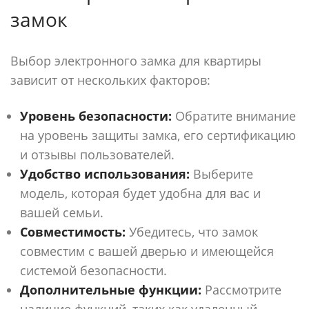
замок
Выбор электронного замка для квартиры
зависит от нескольких факторов:
Уровень безопасности:
Обратите внимание
на уровень защиты замка, его сертификацию
и отзывы пользователей.
Удобство использования:
Выберите
модель, которая будет удобна для вас и
вашей семьи.
Совместимость:
Убедитесь, что замок
совместим с вашей дверью и имеющейся
системой безопасности.
Дополнительные функции:
Рассмотрите