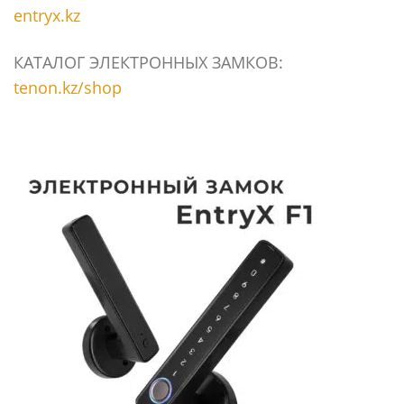
entryx.kz
КАТАЛОГ ЭЛЕКТРОННЫХ ЗАМКОВ:
tenon.kz/shop