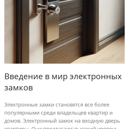
Введение в мир электронных
замков
Электронные замки становятся все более
популярными среди владельцев квартир и
домов. Электронный замок на входную дверь
квартиры. Они предлагают высокий уровень