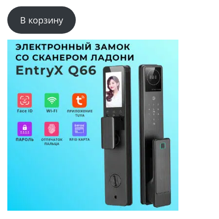
В корзину