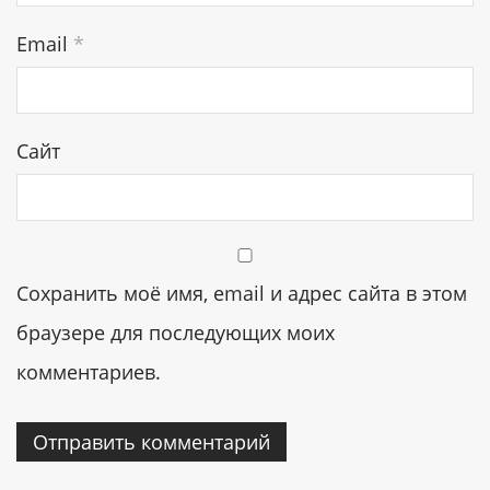
Email
*
Сайт
Сохранить моё имя, email и адрес сайта в этом
браузере для последующих моих
комментариев.