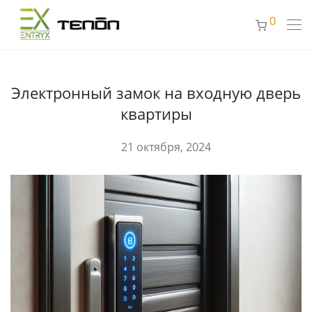
0
Электронный замок на входную дверь
квартиры
21 октября, 2024