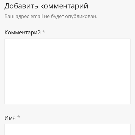
Добавить комментарий
Ваш адрес email не будет опубликован.
Комментарий
*
Имя
*