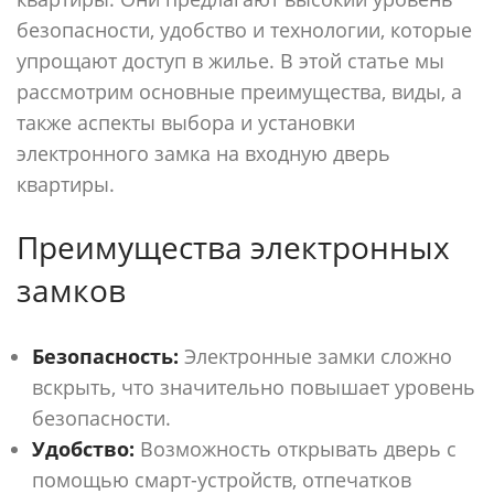
безопасности, удобство и технологии, которые
упрощают доступ в жилье. В этой статье мы
рассмотрим основные преимущества, виды, а
также аспекты выбора и установки
электронного замка на входную дверь
квартиры.
Преимущества электронных
замков
Безопасность:
Электронные замки сложно
вскрыть, что значительно повышает уровень
безопасности.
Удобство:
Возможность открывать дверь с
помощью смарт-устройств, отпечатков