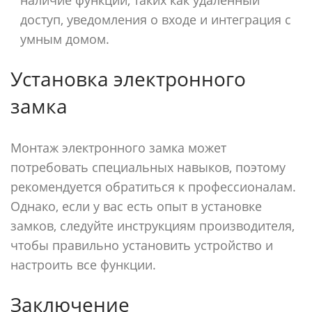
наличие функций, таких как удаленный
доступ, уведомления о входе и интеграция с
умным домом.
Установка электронного
замка
Монтаж электронного замка может
потребовать специальных навыков, поэтому
рекомендуется обратиться к профессионалам.
Однако, если у вас есть опыт в установке
замков, следуйте инструкциям производителя,
чтобы правильно установить устройство и
настроить все функции.
Заключение