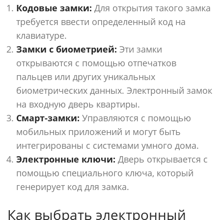
Кодовые замки:
Для открытия такого замка
требуется ввести определенный код на
клавиатуре.
Замки с биометрией:
Эти замки
открываются с помощью отпечатков
пальцев или других уникальных
биометрических данных. Электронный замок
на входную дверь квартиры.
Смарт-замки:
Управляются с помощью
мобильных приложений и могут быть
интегрированы с системами умного дома.
Электронные ключи:
Дверь открывается с
помощью специального ключа, который
генерирует код для замка.
Как выбрать электронный