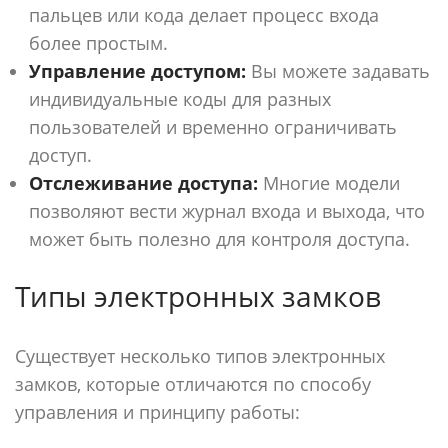
пальцев или кода делает процесс входа
более простым.
Управление доступом:
Вы можете задавать
индивидуальные коды для разных
пользователей и временно ограничивать
доступ.
Отслеживание доступа:
Многие модели
позволяют вести журнал входа и выхода, что
может быть полезно для контроля доступа.
Типы электронных замков
Существует несколько типов электронных
замков, которые отличаются по способу
управления и принципу работы: