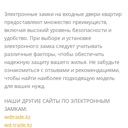
Электронные замки на входные двери квартир
предоставляют множество преимуществ,
включая высокий уровень безопасности и
удобство. При выборе и установке
электронного замка следует учитывать
различные факторы, чтобы обеспечить
надежную защиту вашего жилья. Не забудьте
ознакомиться с отзывами и рекомендациями,
чтобы найти наиболее подходящую модель
для ваших нужд.
НАШИ ДРУГИЕ САЙТЫ ПО ЭЛЕКТРОННЫМ
ЗАМКАМ:
wdtrade.kz
wd-trade.kz