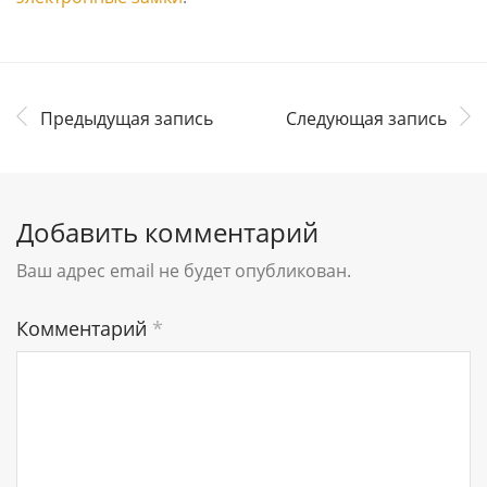
Предыдущая запись
Следующая запись
Добавить комментарий
Ваш адрес email не будет опубликован.
Комментарий
*