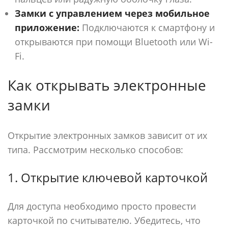
Замки с управлением через мобильное
приложение:
Подключаются к смартфону и
открываются при помощи Bluetooth или Wi-
Fi.
Как открывать электронные
замки
Открытие электронных замков зависит от их
типа. Рассмотрим несколько способов:
1. Открытие ключевой карточкой
Для доступа необходимо просто провести
карточкой по считывателю. Убедитесь, что