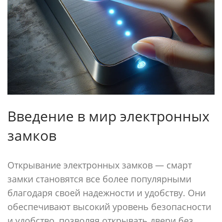
Введение в мир электронных
замков
Открывание электронных замков — смарт
замки становятся все более популярными
благодаря своей надежности и удобству. Они
обеспечивают высокий уровень безопасности
и удобство, позволяя открывать двери без