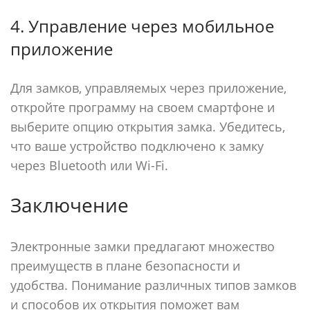
4. Управление через мобильное
приложение
Для замков, управляемых через приложение,
откройте программу на своем смартфоне и
выберите опцию открытия замка. Убедитесь,
что ваше устройство подключено к замку
через Bluetooth или Wi-Fi.
Заключение
Электронные замки предлагают множество
преимуществ в плане безопасности и
удобства. Понимание различных типов замков
и способов их открытия поможет вам