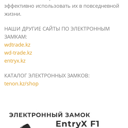
эффективно использовать их в повседневной
жизни.
НАШИ ДРУГИЕ САЙТЫ ПО ЭЛЕКТРОННЫМ
ЗАМКАМ:
wdtrade.kz
wd-trade.kz
entryx.kz
КАТАЛОГ ЭЛЕКТРОННЫХ ЗАМКОВ:
tenon.kz/shop