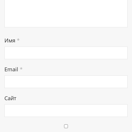
Имя
*
Email
*
Сайт