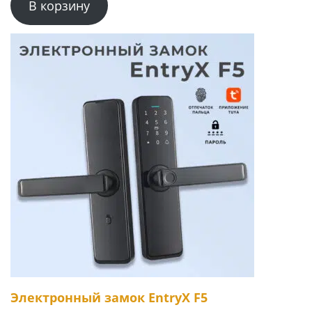
В корзину
Электронный замок EntryX F5