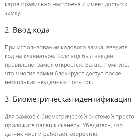
карта правильно настроена и имеет доступ к
замку.
2. Ввод кода
При использовании кодового замка, введите
код на клавиатуре. Если код был введен
правильно, замок откроется. Важно помнить,
что многие замки блокируют доступ после
нескольких неудачных попыток.
3. Биометрическая идентификация
Для замков с биометрической системой просто
приложите палец к сканеру. Убедитесь, что
датчик чист и работает корректно.