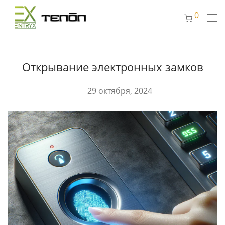
0
Открывание электронных замков
29 октября, 2024