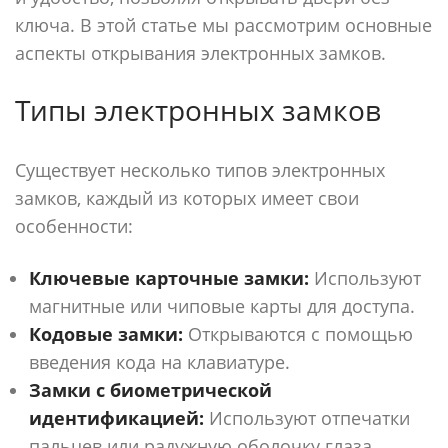
ключа. В этой статье мы рассмотрим основные
аспекты открывания электронных замков.
Типы электронных замков
Существует несколько типов электронных
замков, каждый из которых имеет свои
особенности:
Ключевые карточные замки:
Используют
магнитные или чиповые карты для доступа.
Кодовые замки:
Открываются с помощью
введения кода на клавиатуре.
Замки с биометрической
идентификацией:
Используют отпечатки
пальцев или радужную оболочку глаза.