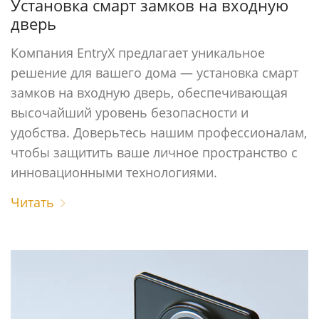
Установка смарт замков на входную
дверь
Компания EntryX предлагает уникальное
решение для вашего дома — установка смарт
замков на входную дверь, обеспечивающая
высочайший уровень безопасности и
удобства. Доверьтесь нашим профессионалам,
чтобы защитить ваше личное пространство с
инновационными технологиями.
Читать