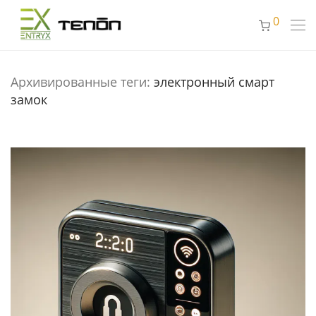
0
Архивированные теги:
электронный смарт
замок