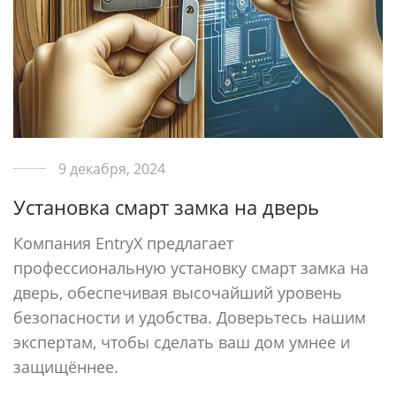
9 декабря, 2024
Установка смарт замка на дверь
Компания EntryX предлагает
профессиональную установку смарт замка на
дверь, обеспечивая высочайший уровень
безопасности и удобства. Доверьтесь нашим
экспертам, чтобы сделать ваш дом умнее и
защищённее.