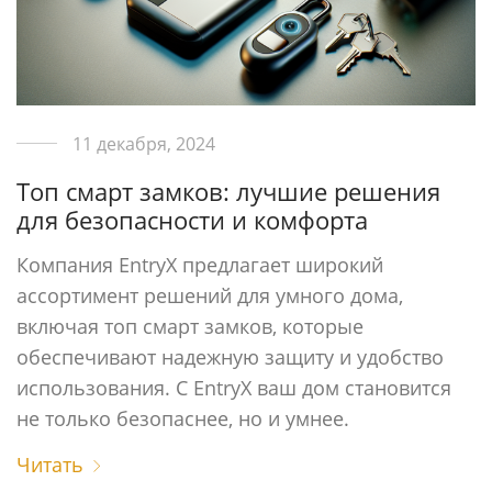
11 декабря, 2024
Топ смарт замков: лучшие решения
для безопасности и комфорта
Компания EntryX предлагает широкий
ассортимент решений для умного дома,
включая топ смарт замков, которые
обеспечивают надежную защиту и удобство
использования. С EntryX ваш дом становится
не только безопаснее, но и умнее.
Читать