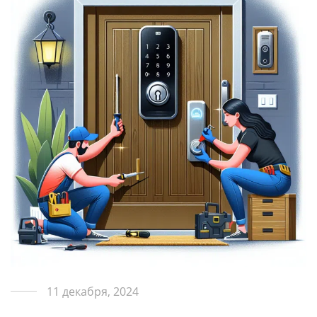
11 декабря, 2024