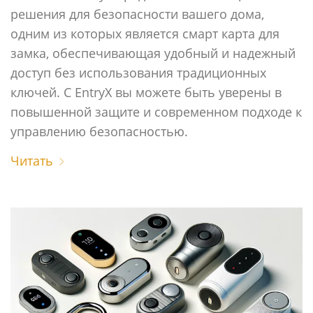
решения для безопасности вашего дома,
одним из которых является смарт карта для
замка, обеспечивающая удобный и надежный
доступ без использования традиционных
ключей. С EntryX вы можете быть уверены в
повышенной защите и современном подходе к
управлению безопасностью.
Читать