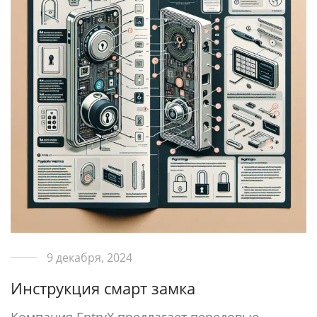
9 декабря, 2024
Инструкция смарт замка
Компания EntryX предлагает передовые