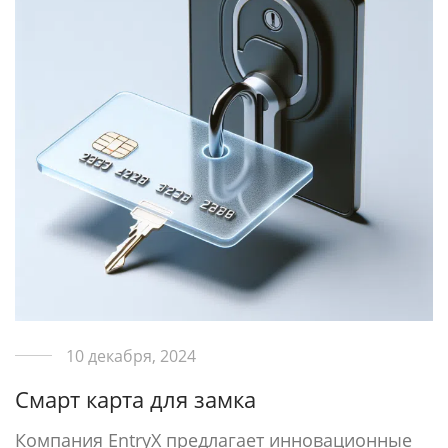
10 декабря, 2024
Смарт карта для замка
Компания EntryX предлагает инновационные