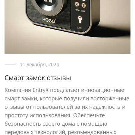
11 декабря, 2024
Cмарт замок отзывы
Компания EntryX предлагает инновационные
смарт замки, которые получили восторженные
отзывы от пользователей за их надежность и
простоту использования. Обеспечьте
безопасность своего дома с помощью
передовых технологий, рекомендованных