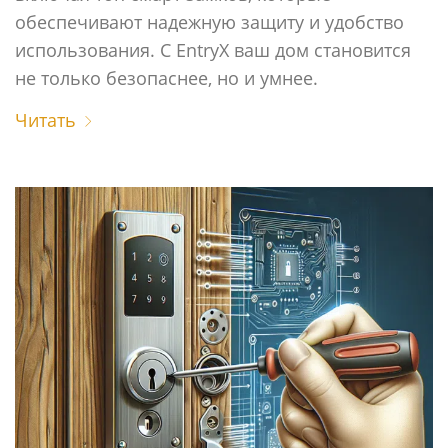
обеспечивают надежную защиту и удобство
использования. С EntryX ваш дом становится
не только безопаснее, но и умнее.
Читать