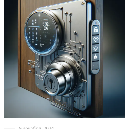
9 декабря, 2024