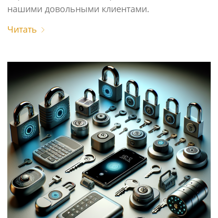
нашими довольными клиентами.
Читать