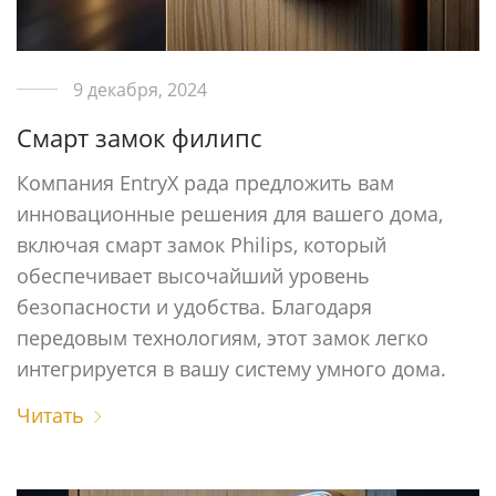
9 декабря, 2024
Cмарт замок филипс
Компания EntryX рада предложить вам
инновационные решения для вашего дома,
включая смарт замок Philips, который
обеспечивает высочайший уровень
безопасности и удобства. Благодаря
передовым технологиям, этот замок легко
интегрируется в вашу систему умного дома.
Читать