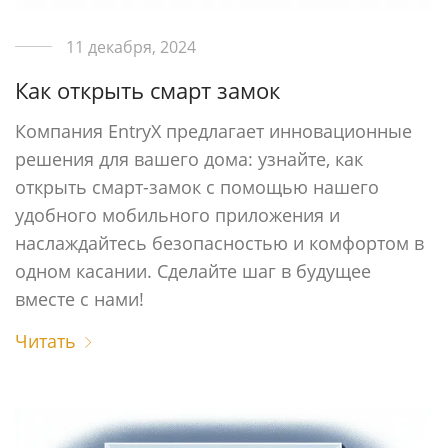
11 декабря, 2024
Как открыть смарт замок
Компания EntryX предлагает инновационные
решения для вашего дома: узнайте, как
открыть смарт-замок с помощью нашего
удобного мобильного приложения и
наслаждайтесь безопасностью и комфортом в
одном касании. Сделайте шаг в будущее
вместе с нами!
Читать