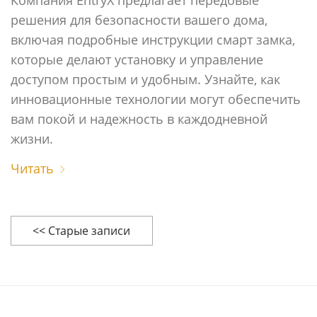
решения для безопасности вашего дома,
включая подробные инструкции смарт замка,
которые делают установку и управление
доступом простым и удобным. Узнайте, как
инновационные технологии могут обеспечить
вам покой и надежность в каждодневной
жизни.
Читать
<< Старые записи