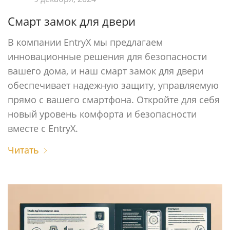
Cмарт замок для двери
В компании EntryX мы предлагаем
инновационные решения для безопасности
вашего дома, и наш смарт замок для двери
обеспечивает надежную защиту, управляемую
прямо с вашего смартфона. Откройте для себя
новый уровень комфорта и безопасности
вместе с EntryX.
Читать