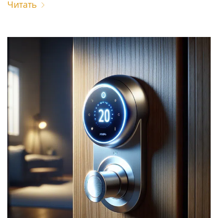
Читать