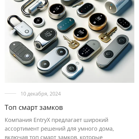
10 декабря, 2024
Топ смарт замков
Компания EntryX предлагает широкий
ассортимент решений для умного дома,
включая топ смарт замков, которые