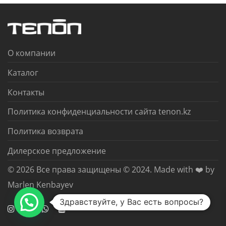
О компании
Каталог
Контакты
Политика конфиденциальности сайта tenon.kz
Политика возврата
Дилерское предложение
© 2026 Все права защищены © 2024. Made with ❤️ by
Marlen Kenbayev
Здравствуйте, у Вас есть вопросы?