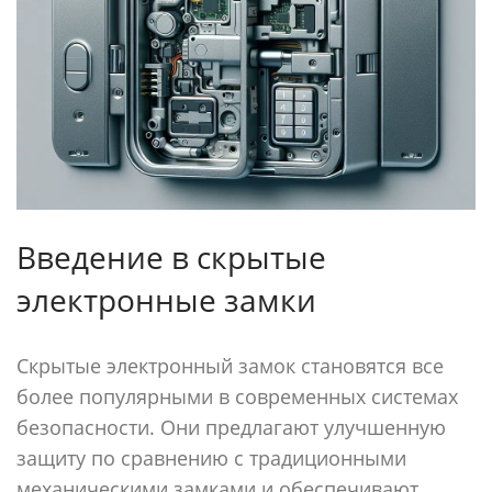
Введение в скрытые
электронные замки
Скрытые электронный замок становятся все
более популярными в современных системах
безопасности. Они предлагают улучшенную
защиту по сравнению с традиционными
механическими замками и обеспечивают