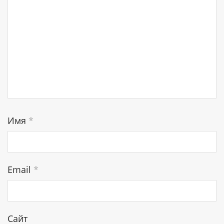
Имя
*
Email
*
Сайт