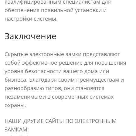
квалифицированным специалистам для
обеспечения правильной установки и
настройки системы.
Заключение
Скрытые электронные замки представляют
собой эффективное решение для повышения
уровня безопасности вашего дома или
бизнеса. Благодаря своим преимуществам и
разнообразию типов, они становятся
незаменимыми в современных системах
охраны.
НАШИ ДРУГИЕ САЙТЫ ПО ЭЛЕКТРОННЫМ
ЗАМКАМ: