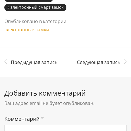
электронный смарт замок
Опубликовано в категории
электронные замки
.
Предыдущая запись
Следующая запись
Добавить комментарий
Ваш адрес email не будет опубликован.
Комментарий
*