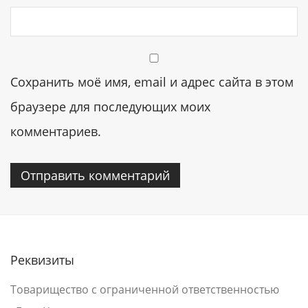
Сохранить моё имя, email и адрес сайта в этом
браузере для последующих моих
комментариев.
Реквизиты
Товарищество с ограниченной ответственностью