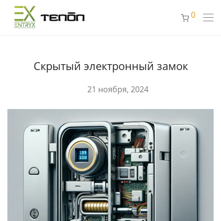
0
Скрытый электронный замок
21 ноября, 2024