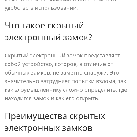
удобство в использовании.
Что такое скрытый
электронный замок?
Скрытый электронный замок представляет
собой устройство, которое, в отличие от
обычных замков, не заметно снаружи. Это
значительно затрудняет попытки взлома, так
как злоумышленнику сложно определить, где
находится замок и как его открыть.
Преимущества скрытых
электронных замков