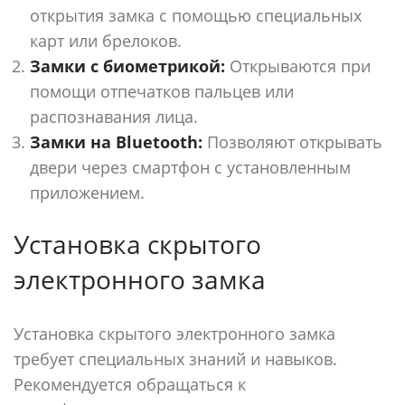
открытия замка с помощью специальных
карт или брелоков.
Замки с биометрикой:
Открываются при
помощи отпечатков пальцев или
распознавания лица.
Замки на Bluetooth:
Позволяют открывать
двери через смартфон с установленным
приложением.
Установка скрытого
электронного замка
Установка скрытого электронного замка
требует специальных знаний и навыков.
Рекомендуется обращаться к