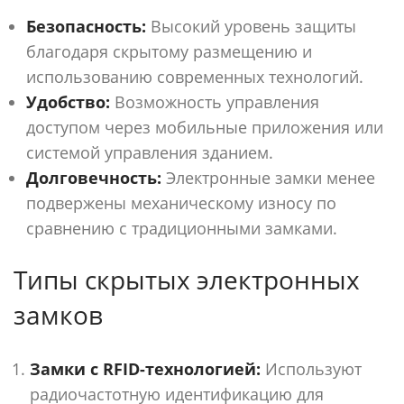
Безопасность:
Высокий уровень защиты
благодаря скрытому размещению и
использованию современных технологий.
Удобство:
Возможность управления
доступом через мобильные приложения или
системой управления зданием.
Долговечность:
Электронные замки менее
подвержены механическому износу по
сравнению с традиционными замками.
Типы скрытых электронных
замков
Замки с RFID-технологией:
Используют
радиочастотную идентификацию для