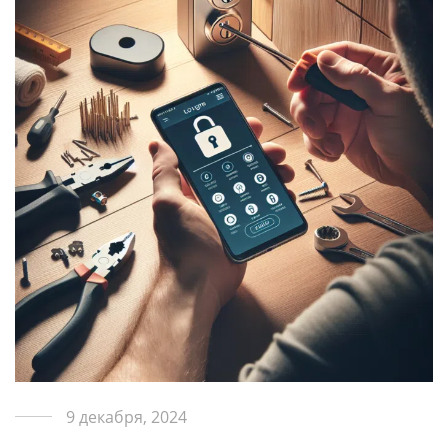
9 декабря, 2024