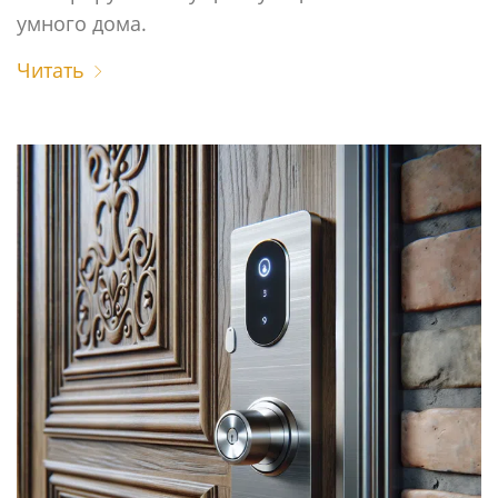
умного дома.
Читать