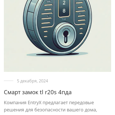
5 декабря, 2024
Смарт замок tl r20s 4пда
Компания EntryX предлагает передовые
решения для безопасности вашего дома,