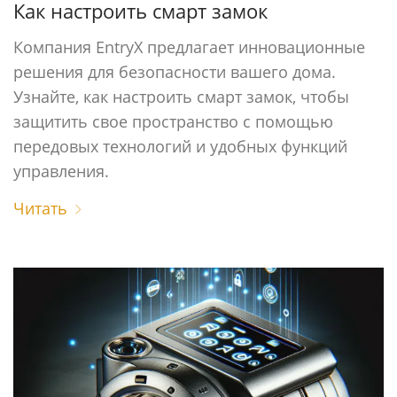
Как настроить смарт замок
Компания EntryX предлагает инновационные
решения для безопасности вашего дома.
Узнайте, как настроить смарт замок, чтобы
защитить свое пространство с помощью
передовых технологий и удобных функций
управления.
Читать