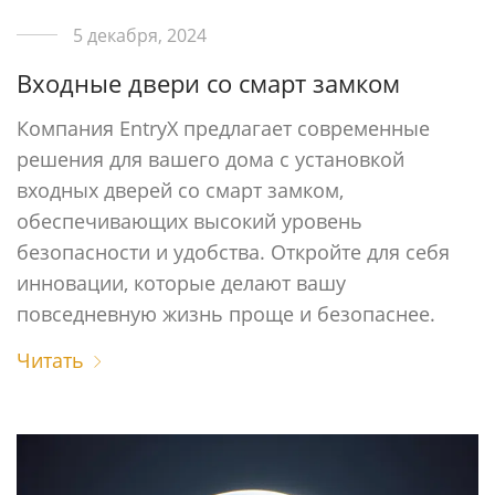
5 декабря, 2024
Входные двери со смарт замком
Компания EntryX предлагает современные
решения для вашего дома с установкой
входных дверей со смарт замком,
обеспечивающих высокий уровень
безопасности и удобства. Откройте для себя
инновации, которые делают вашу
повседневную жизнь проще и безопаснее.
Читать