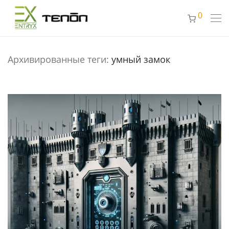
0
Архивированные теги:
умный замок