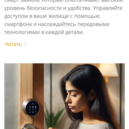
уровень безопасности и удобства. Управляйте
доступом в ваше жилище с помощью
смартфона и наслаждайтесь передовыми
технологиями в каждой детали.
Читать