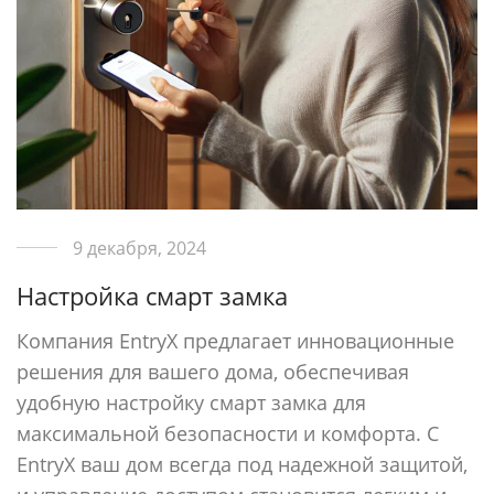
9 декабря, 2024
Настройка смарт замка
Компания EntryX предлагает инновационные
решения для вашего дома, обеспечивая
удобную настройку смарт замка для
максимальной безопасности и комфорта. С
EntryX ваш дом всегда под надежной защитой,