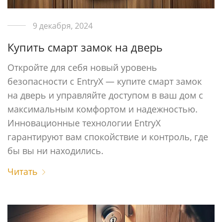
9 декабря, 2024
Купить смарт замок на дверь
Откройте для себя новый уровень
безопасности с EntryX — купите смарт замок
на дверь и управляйте доступом в ваш дом с
максимальным комфортом и надежностью.
Инновационные технологии EntryX
гарантируют вам спокойствие и контроль, где
бы вы ни находились.
Читать