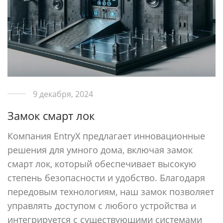
9 декабря, 2024
Замок смарт лок
Компания EntryX предлагает инновационные
решения для умного дома, включая замок
смарт лок, который обеспечивает высокую
степень безопасности и удобство. Благодаря
передовым технологиям, наш замок позволяет
управлять доступом с любого устройства и
интегрируется с существующими системами