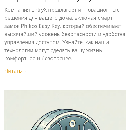
Компания EntryX предлагает инновационные
решения для вашего дома, включая смарт
замок Philips Easy Key, который обеспечивает
высочайший уровень безопасности и удобства
управления доступом. Узнайте, как наши
технологии могут сделать вашу жизнь
комфортнее и безопаснее.
Читать