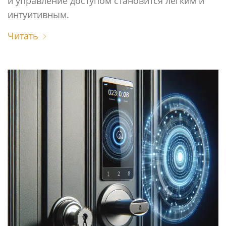
и управление доступом становится легким и
интуитивным.
Читать