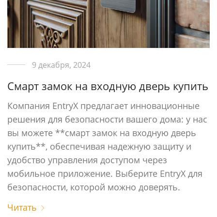
9 декабря, 2024
Смарт замок на входную дверь купить
Компания EntryX предлагает инновационные
решения для безопасности вашего дома: у нас
вы можете **смарт замок на входную дверь
купить**, обеспечивая надежную защиту и
удобство управления доступом через
мобильное приложение. Выберите EntryX для
безопасности, которой можно доверять.
Читать