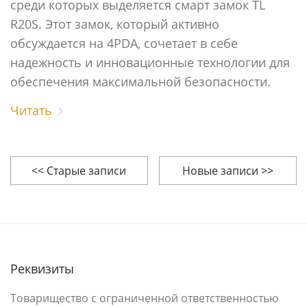
среди которых выделяется смарт замок TL
R20S. Этот замок, который активно
обсуждается на 4PDA, сочетает в себе
надежность и инновационные технологии для
обеспечения максимальной безопасности.
Читать
<< Старые записи
Новые записи >>
Реквизиты
Товарищество с ограниченной ответственностью