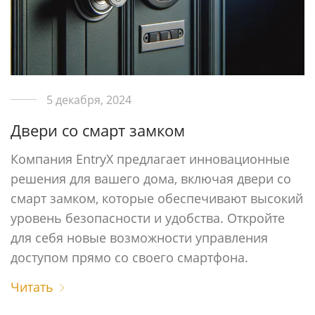
5 декабря, 2024
Двери со смарт замком
Компания EntryX предлагает инновационные
решения для вашего дома, включая двери со
смарт замком, которые обеспечивают высокий
уровень безопасности и удобства. Откройте
для себя новые возможности управления
доступом прямо со своего смартфона.
Читать